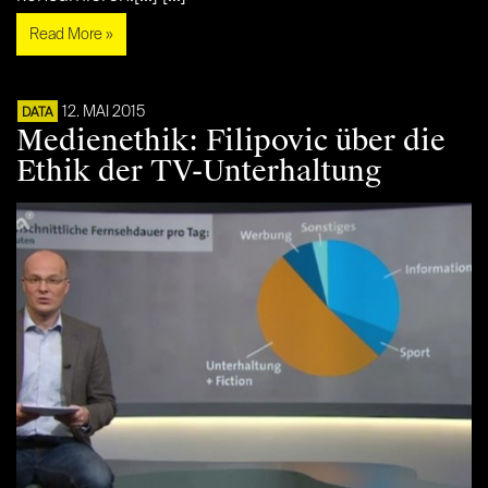
Read More »
12. MAI 2015
DATA
Medienethik: Filipovic über die
Ethik der TV-Unterhaltung