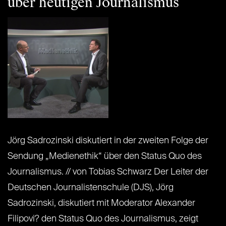
über heutigen Journalismus
Jörg Sadrozinski diskutiert in der zweiten Folge der
Sendung „Medienethik“ über den Status Quo des
Journalismus. // von Tobias Schwarz Der Leiter der
Deutschen Journalistenschule (DJS), Jörg
Sadrozinski, diskutiert mit Moderator Alexander
Filipovi? den Status Quo des Journalismus, zeigt