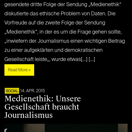
gesendete dritte Folge der Sendung „Medienethik“
diskutierte das ethische Problem von Daten. Die
Vorfreude auf die zweite Folge der Sendung
„Medienethik“, in der es um die Frage gehen sollte,
„inwiefern der Journalismus einen wichtigen Beitrag
zu einer aufgeklärten und demokratischen
Gesellschaft leiste„, wurde etwas[...] [...]
Read More »
14. APR. 2015
SOCIAL
Medienethik: Unsere
Gesellschaft braucht
Journalismus