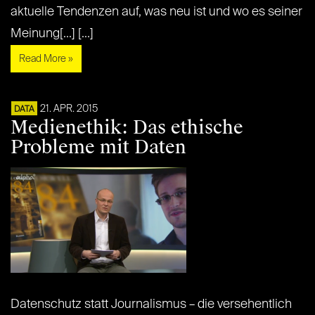
aktuelle Tendenzen auf, was neu ist und wo es seiner
Meinung[...] [...]
Read More »
21. APR. 2015
DATA
Medienethik: Das ethische
Probleme mit Daten
Datenschutz statt Journalismus – die versehentlich