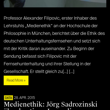
Professor Alexander Filipovic, erster Inhaber des
Lehrstuhls „Medienethik“ an der Hochschule der
Philosophie in München, berichtet über die Ethik des
deutschen Unterhaltungsfernsehen und setzt sich
mit der Kritik daran auseinander. Zu Beginn der
Sendung befasst sich Filipovic mit der
Fernsehunterhaltung und ihrer Stellung in der
Gesellschaft. Er stellt gleich zu[...] [...]
Read More »
28. APR. 2015
DATA
Medienethik: Jörg Sadrozinski