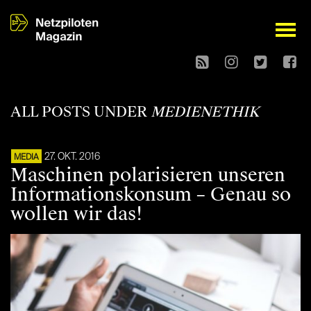
open
ALL POSTS UNDER
MEDIENETHIK
27. OKT. 2016
MEDIA
Maschinen polarisieren unseren
Informationskonsum – Genau so
wollen wir das!