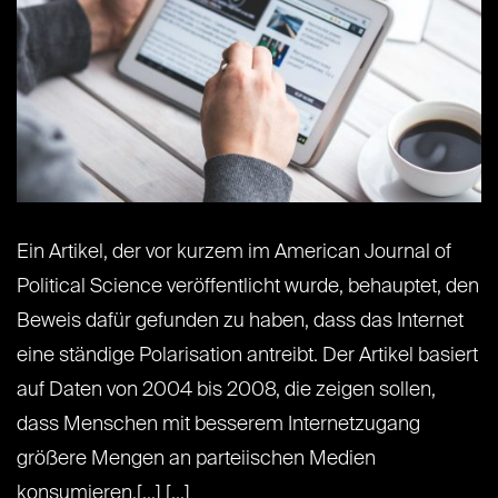
Ein Artikel, der vor kurzem im American Journal of
Political Science veröffentlicht wurde, behauptet, den
Beweis dafür gefunden zu haben, dass das Internet
eine ständige Polarisation antreibt. Der Artikel basiert
auf Daten von 2004 bis 2008, die zeigen sollen,
dass Menschen mit besserem Internetzugang
größere Mengen an parteiischen Medien
konsumieren.[...] [...]