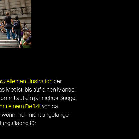
xzellenten Illustration
der
Met ist, bis auf einen Mangel
ommt auf ein jährliches Budget
mit einem Defizit
von ca.
re, wenn man nicht angefangen
lungsfläche für