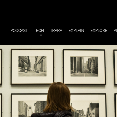
PODCAST
TECH
TRARA
EXPLAIN
EXPLORE
P