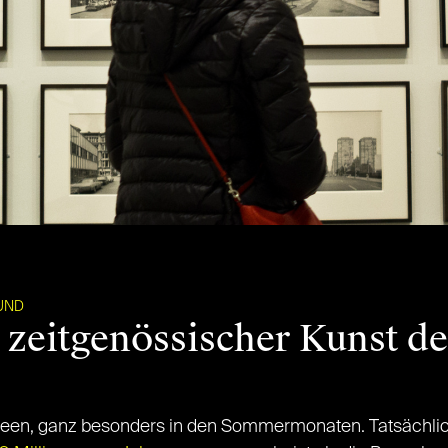
UND
zeitgenössischer Kunst de
seen, ganz besonders in den Sommermonaten. Tatsächlic