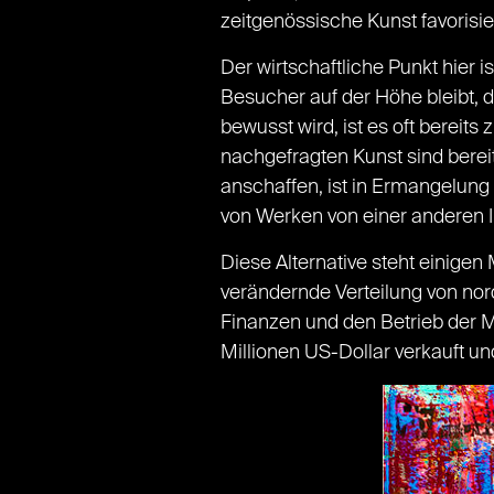
zeitgenössische Kunst favorisie
Der wirtschaftliche Punkt hier
Besucher auf der Höhe bleibt,
bewusst wird, ist es oft bereit
nachgefragten Kunst sind bere
anschaffen, ist in Ermangelung
von Werken von einer anderen I
Diese Alternative steht einigen
verändernde Verteilung von n
Finanzen und den Betrieb der M
Millionen US-Dollar verkauft u