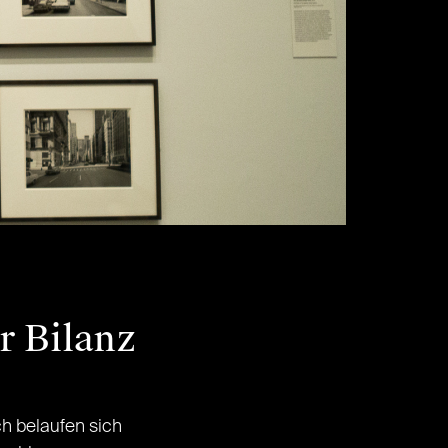
r Bilanz
h belaufen sich