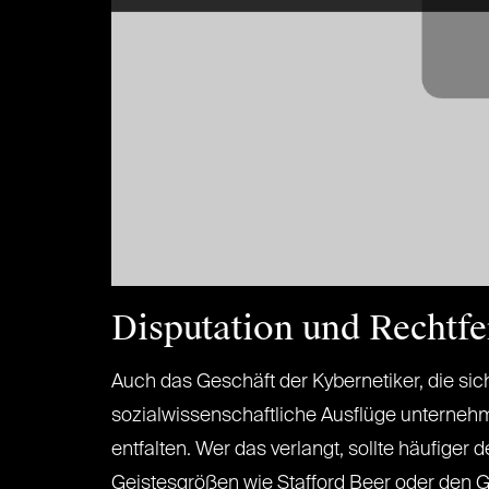
Disputation und Rechtfe
Auch das Geschäft der Kybernetiker, die si
sozialwissenschaftliche Ausflüge unternehm
entfalten. Wer das verlangt, sollte häufige
Geistesgrößen wie Stafford Beer oder den G