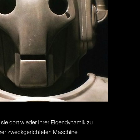
sie dort wieder ihrer Eigendynamik zu
iner zweckgerichteten Maschine