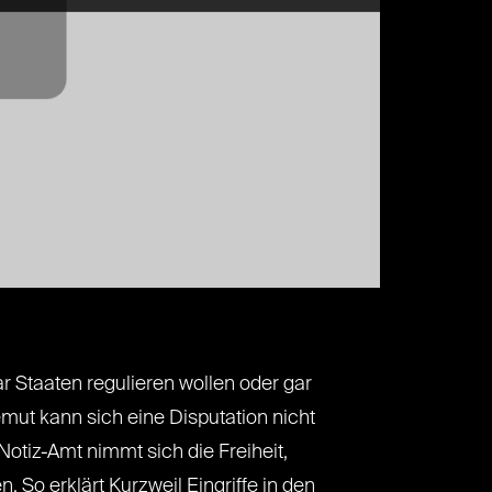
 Staaten regulieren wollen oder gar
mut kann sich eine Disputation nicht
Notiz-Amt nimmt sich die Freiheit,
So erklärt Kurzweil Eingriffe in den