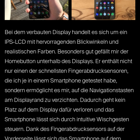
Bei dem verbauten Display handelt es sich um ein
IPS-LCD mit hervorragenden Blickwinkeln und
realistischen Farben. Besonders gut gefällt mir der
Homebutton unterhalb des Displays. Er enthält nicht
nur einen der schnellsten Fingerabdrucksensoren,
die ich je in einem Smartphone getestet habe,
sondern ermöglicht es mir, auf die Navigationstasten
am Displayrand zu verzichten. Dadurch geht kein
Platz auf dem Display dafür verloren und das
Smartphone lässt sich durch intuitive Wischgesten
steuern. Dank des Fingerabdrucksensors auf der
Vorderseite lässt sich das Smartphone auf dem