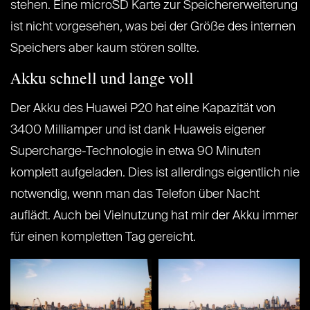
stehen. Eine microSD Karte zur Speichererweiterung
ist nicht vorgesehen, was bei der Größe des internen
Speichers aber kaum stören sollte.
Akku schnell und lange voll
Der Akku des Huawei P20 hat eine Kapazität von
3400 Milliamper und ist dank Huaweis eigener
Supercharge-Technologie in etwa 90 Minuten
komplett aufgeladen. Dies ist allerdings eigentlich nie
notwendig, wenn man das Telefon über Nacht
auflädt. Auch bei Vielnutzung hat mir der Akku immer
für einen kompletten Tag gereicht.