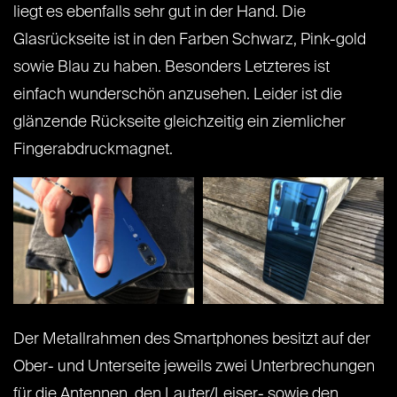
liegt es ebenfalls sehr gut in der Hand. Die
Glasrückseite ist in den Farben Schwarz, Pink-gold
sowie Blau zu haben. Besonders Letzteres ist
einfach wunderschön anzusehen. Leider ist die
glänzende Rückseite gleichzeitig ein ziemlicher
Fingerabdruckmagnet.
Der Metallrahmen des Smartphones besitzt auf der
Ober- und Unterseite jeweils zwei Unterbrechungen
für die Antennen, den Lauter/Leiser- sowie den