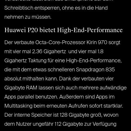
Schreibtisch entsperren, ohne es in die Hand
nehmen zu müssen.
Huawei P20 bietet High-End-Performance
Der verbaute Octa-Core-Prozessor Kirin 970 sorgt
mit vier mal 2.36 Gigahertz und vier mal 1.8
Gigahertz Taktung für eine High-End-Performance,
die mit dem etwas schnelleren Snapdragon 835
absolut mithalten kann. Dank der verbauten vier
Gigabyte RAM lassen sich auch mehrere aufwändige
Apps parallel benutzen. Außerdem sind Apps im
Multitasking beim erneuten Aufrufen sofort startklar.
Der interne Speicher ist 128 Gigabyte groß, wovon
dem Nutzer ungefähr 112 Gigabyte zur Verfügung