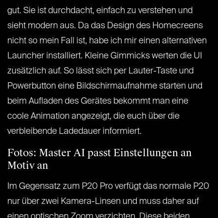
gut. Sie ist durchdacht, einfach zu verstehen und
sieht modern aus. Da das Design des Homecreens
nicht so mein Fall ist, habe ich mir einen alternativen
Launcher installiert. Kleine Gimmicks werten die UI
zusätzlich auf. So lässt sich per Lauter-Taste und
Powerbutton eine Bildschirmaufnahme starten und
beim Aufladen des Gerätes bekommt man eine
coole Animation angezeigt, die euch über die
verbleibende Ladedauer informiert.
Fotos: Master AI passt Einstellungen an
Motiv an
Im Gegensatz zum P20 Pro verfügt das normale P20
nur über zwei Kamera-Linsen und muss daher auf
einen optischen Zoom verzichten. Diese beiden