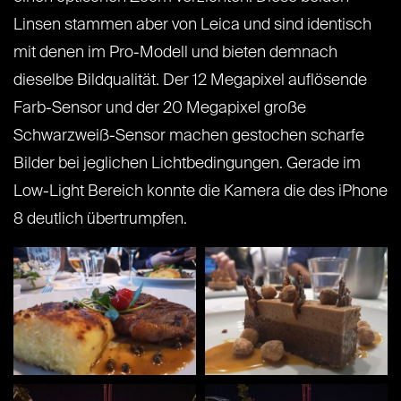
Linsen stammen aber von Leica und sind identisch
mit denen im Pro-Modell und bieten demnach
dieselbe Bildqualität. Der 12 Megapixel auflösende
Farb-Sensor und der 20 Megapixel große
Schwarzweiß-Sensor machen gestochen scharfe
Bilder bei jeglichen Lichtbedingungen. Gerade im
Low-Light Bereich konnte die Kamera die des iPhone
8 deutlich übertrumpfen.