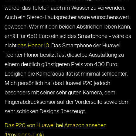
würde, das Telefon auch im Wasser zu verwenden.
Auch ein Stereo-Lautsprecher wäre wünschenswert
gewesen. Wer mit den beiden Abstrichen leben kann,
erhält für 650 Euro ein solides Smartphone – wäre da
nicht
das Honor 10
. Das Smartphone der Huawei
Tochter Honor besitzt fast dieselbe Ausstattung zu
einem deutlich günstigeren Preis von 400 Euro.
Lediglich die Kameraqualität ist minimal schlechter.
Mich persönlich hat das Huawei P20 jedoch
besonders mit seiner sehr guten Kamera, dem
Fingerabdrucksensor auf der Vorderseite sowie dem
sehr schicken Designs überzeugt.
Das P20 von Huawei bei Amazon ansehen
(Provisions-Link)