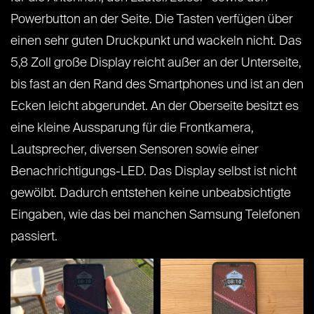
Powerbutton an der Seite. Die Tasten verfügen über
einen sehr guten Druckpunkt und wackeln nicht. Das
5,8 Zoll große Display reicht außer an der Unterseite,
bis fast an den Rand des Smartphones und ist an den
Ecken leicht abgerundet. An der Oberseite besitzt es
eine kleine Aussparung für die Frontkamera,
Lautsprecher, diversen Sensoren sowie einer
Benachrichtigungs-LED. Das Display selbst ist nicht
gewölbt. Dadurch entstehen keine unbeabsichtigte
Eingaben, wie das bei manchen Samsung Telefonen
passiert.