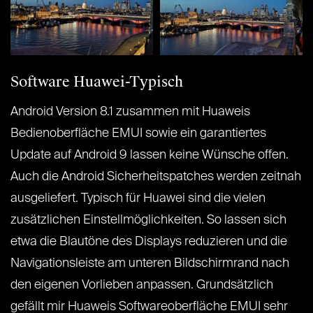
Software Huawei-Typisch
Android Version 8.1 zusammen mit Huaweis
Bedienoberfläche EMUI sowie ein garantiertes
Update auf Android 9 lassen keine Wünsche offen.
Auch die Android Sicherheitspatches werden zeitnah
ausgeliefert. Typisch für Huawei sind die vielen
zusätzlichen Einstellmöglichkeiten. So lassen sich
etwa die Blautöne des Displays reduzieren und die
Navigationsleiste am unteren Bildschirmrand nach
den eigenen Vorlieben anpassen. Grundsätzlich
gefällt mir Huaweis Softwareoberfläche EMUI sehr