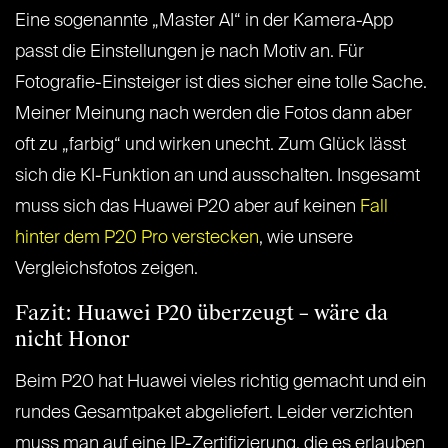
Eine sogenannte „Master AI“ in der Kamera-App
passt die Einstellungen je nach Motiv an. Für
Fotografie-Einsteiger ist dies sicher eine tolle Sache.
Meiner Meinung nach werden die Fotos dann aber
oft zu „farbig“ und wirken unecht. Zum Glück lässt
sich die KI-Funktion an und ausschalten. Insgesamt
muss sich das Huawei P20 aber auf keinen
Fall
hinter dem P20 Pro verstecken
, wie unsere
Vergleichsfotos zeigen.
Fazit: Huawei P20 überzeugt – wäre da
nicht Honor
Beim P20 hat Huawei vieles richtig gemacht und ein
rundes Gesamtpaket abgeliefert. Leider verzichten
muss man auf eine IP-Zertifizierung, die es erlauben