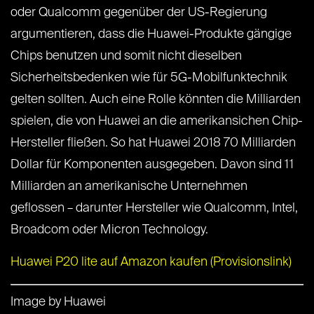
oder Qualcomm gegenüber der US-Regierung
argumentieren, dass die Huawei-Produkte gängige
Chips benutzen und somit nicht dieselben
Sicherheitsbedenken wie für 5G-Mobilfunktechnik
gelten sollten. Auch eine Rolle könnten die Milliarden
spielen, die von Huawei an die amerikansichen Chip-
Hersteller fließen. So hat Huawei 2018 70 Milliarden
Dollar für Komponenten ausgegeben. Davon sind 11
Milliarden an amerikanische Unternehmen
geflossen – darunter Hersteller wie Qualcomm, Intel,
Broadcom oder Micron Technology.
Huawei P20 lite auf Amazon kaufen (Provisionslink)
Image by Huawei