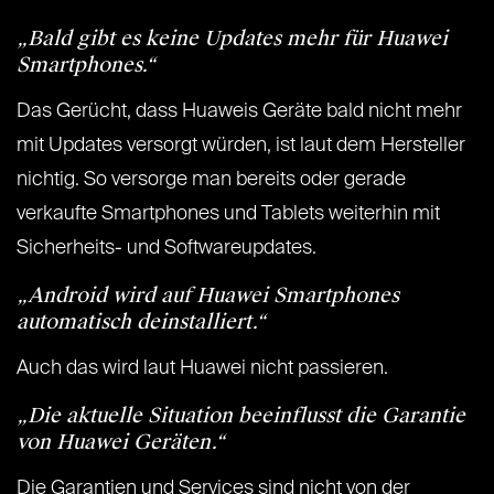
„Bald gibt es keine Updates mehr für Huawei
Smartphones.“
Das Gerücht, dass Huaweis Geräte bald nicht mehr
mit Updates versorgt würden, ist laut dem Hersteller
nichtig. So versorge man bereits oder gerade
verkaufte Smartphones und Tablets weiterhin mit
Sicherheits- und Softwareupdates.
„Android wird auf Huawei Smartphones
automatisch deinstalliert.“
Auch das wird laut Huawei nicht passieren.
„Die aktuelle Situation beeinflusst die Garantie
von Huawei Geräten.“
Die Garantien und Services sind nicht von der