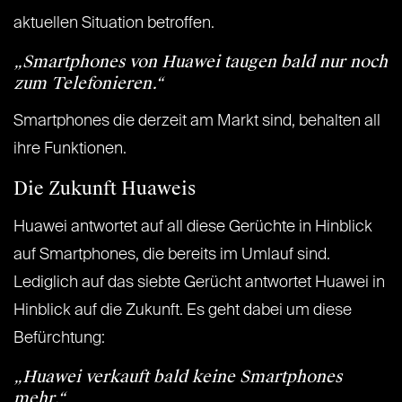
aktuellen Situation betroffen.
„Smartphones von Huawei taugen bald nur noch
zum Telefonieren.“
Smartphones die derzeit am Markt sind, behalten all
ihre Funktionen.
Die Zukunft Huaweis
Huawei antwortet auf all diese Gerüchte in Hinblick
auf Smartphones, die bereits im Umlauf sind.
Lediglich auf das siebte Gerücht antwortet Huawei in
Hinblick auf die Zukunft. Es geht dabei um diese
Befürchtung:
„Huawei verkauft bald keine Smartphones
mehr.“