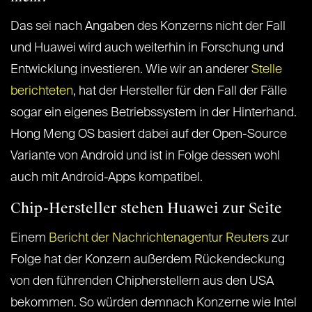
Das sei nach Angaben des Konzerns nicht der Fall
und Huawei wird auch weiterhin in Forschung und
Entwicklung investieren. Wie wir an anderer
Stelle
berichteten
, hat der Hersteller für den Fall der Fälle
sogar ein eigenes Betriebssystem in der Hinterhand.
Hong Meng OS basiert dabei auf der Open-Source
Variante von Android und ist in Folge dessen wohl
auch mit Android-Apps kompatibel.
Chip-Hersteller stehen Huawei zur Seite
Einem
Bericht der Nachrichtenagentur Reuters
zur
Folge hat der Konzern außerdem Rückendeckung
von den führenden Chipherstellern aus den USA
bekommen. So würden demnach Konzerne wie Intel