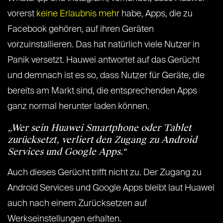
vorerst
keine Erlaubnis mehr
habe, Apps, die zu
Facebook gehören, auf ihren Geräten
vorzuinstallieren. Das hat natürlich viele Nutzer in
Panik versetzt. Hauwei antwortet auf das Gerücht
und demnach ist es so, dass Nutzer für Geräte, die
bereits am Markt sind, die entsprechenden Apps
ganz normal herunter laden können.
„Wer sein Huawei Smartphone oder Tablet
zurücksetzt, verliert den Zugang zu Android
Services und Google Apps.“
Auch dieses Gerücht trifft nicht zu. Der Zugang zu
Android Services und Google Apps bleibt laut Huawei
auch nach einem Zurücksetzen auf
Werkseinstellungen erhalten.