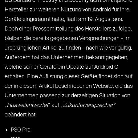
US Bureau of Industry and Security dem Smartphone
Hersteller zur weiteren Nutzung von Android für ihre
Geräte eingeräumt hatte, läuft am 19. August aus.
Doch einer Pressemitteilung des Herstellers zufolge,
bleiben die bereits gegebenen Versprechungen – im
ursprünglichen Artikel zu finden – nach wie vor gültig.
Außerdem hat das Unternehmen bekanntgegeben,
welche seiner Geräte ein Update auf Android Q
erhalten. Eine Auflistung dieser Geräte findet sich auf
der in diesem Artikel beschriebenen Website, die das
Unternehmen passend zur derzeitigen Situation von
„
Huaweiantwortet
“ auf „
Zukunftsversprechen
“
geändert hat.
P30 Pro