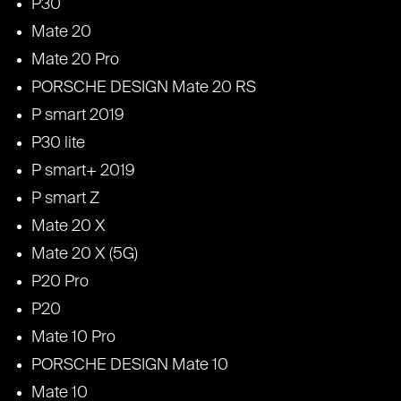
P30
Mate 20
Mate 20 Pro
PORSCHE DESIGN Mate 20 RS
P smart 2019
P30 lite
P smart+ 2019
P smart Z
Mate 20 X
Mate 20 X (5G)
P20 Pro
P20
Mate 10 Pro
PORSCHE DESIGN Mate 10
Mate 10