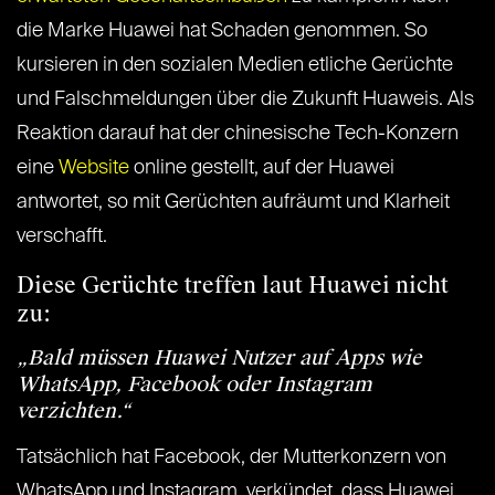
die Marke Huawei hat Schaden genommen. So
kursieren in den sozialen Medien etliche Gerüchte
und Falschmeldungen über die Zukunft Huaweis. Als
Reaktion darauf hat der chinesische Tech-Konzern
eine
Website
online gestellt, auf der Huawei
antwortet, so mit Gerüchten aufräumt und Klarheit
verschafft.
Diese Gerüchte treffen laut Huawei nicht
zu:
„Bald müssen Huawei Nutzer auf Apps wie
WhatsApp, Facebook oder Instagram
verzichten.“
Tatsächlich hat Facebook, der Mutterkonzern von
WhatsApp und Instagram, verkündet, dass Huawei