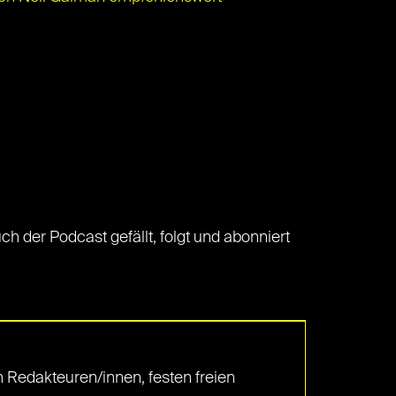
ch der Podcast gefällt, folgt und abonniert
 Redakteuren/innen, festen freien