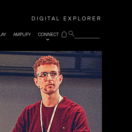
DIGITAL EXPLORER
⌂
LAY
AMPLIFY
CONNECT