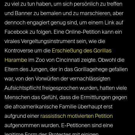
zu viel zu tun haben, um sich persönlich zu treffen
und Banner zu bemalen und zu marschieren, aber
dennoch engagiert genug sind, um einem Link auf
Facebook zu folgen. Eine Online-Petition kann ein
virales Vergeltungsinstrument sein, wie die
Kontroverse um die
Erschießung des Gorillas
Harambe
im Zoo von Cincinnati zeigte. Obwohl die
Eltern des Jungen, der in das Gorillagehege gefallen
war, von den Vorwürfen der vernachlässigten
Aufsichtspflicht freigesprochen wurden, hatten viele
Menschen das Gefühl, dass die Ermittlungen gegen
die afroamerikanische Familie überhaupt erst
aufgrund einer
rassistisch motivierten Petition
aufgenommen wurden. E-Petitionen sind eine