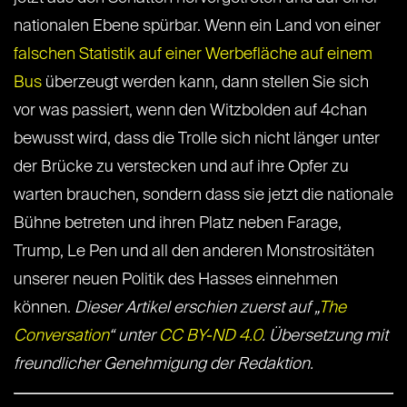
nationalen Ebene spürbar. Wenn ein Land von einer
falschen Statistik auf einer Werbefläche auf einem
Bus
überzeugt werden kann, dann stellen Sie sich
vor was passiert, wenn den Witzbolden auf 4chan
bewusst wird, dass die Trolle sich nicht länger unter
der Brücke zu verstecken und auf ihre Opfer zu
warten brauchen, sondern dass sie jetzt die nationale
Bühne betreten und ihren Platz neben Farage,
Trump, Le Pen und all den anderen Monstrositäten
unserer neuen Politik des Hasses einnehmen
können.
Dieser Artikel erschien zuerst auf „
The
Conversation
“ unter
CC BY-ND 4.0
. Übersetzung mit
freundlicher Genehmigung der Redaktion.