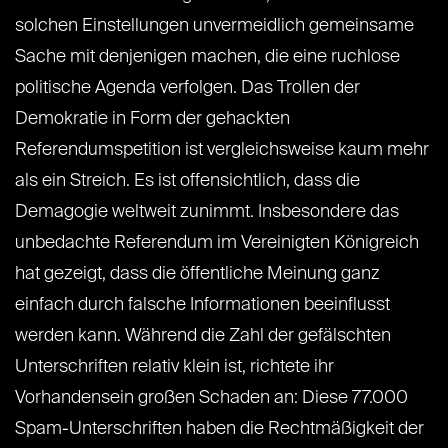
solchen Einstellungen unvermeidlich gemeinsame
Sache mit denjenigen machen, die eine ruchlose
politische Agenda verfolgen. Das Trollen der
Demokratie in Form der gehackten
Referendumspetition ist vergleichsweise kaum mehr
als ein Streich. Es ist offensichtlich, dass die
Demagogie weltweit zunimmt. Insbesondere das
unbedachte Referendum im Vereinigten Königreich
hat gezeigt, dass die öffentliche Meinung ganz
einfach durch falsche Informationen beeinflusst
werden kann. Während die Zahl der gefälschten
Unterschriften relativ klein ist, richtete ihr
Vorhandensein großen Schaden an: Diese 77.000
Spam-Unterschriften haben die Rechtmäßigkeit der