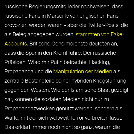
russische Regierungsmitglieder nachweisen, dass
russische Fans in Marseille von englischen Fans
provoziert worden waren – aber die Twitter-Posts, die
als Beleg angegeben wurden,
stammten von Fake-
Accounts
. Britische Geheimdienste deuteten an,
dass die Spur in den Kreml führe. Der russische
Präsident Wladimir Putin betrachtet Hacking,
Propaganda und die
Manipulation der Medien
als
zentrale Bestandteile seiner hybriden Kriegsführung
gegen den Westen. Wie der Islamische Staat gezeigt
hat, können die sozialen Medien nicht nur zu
Propagandazwecken genutzt werden, sondern als
Waffe, mit der sich weltweit Terror verbreiten lässt.
Das erklärt immer noch nicht so ganz, warum die