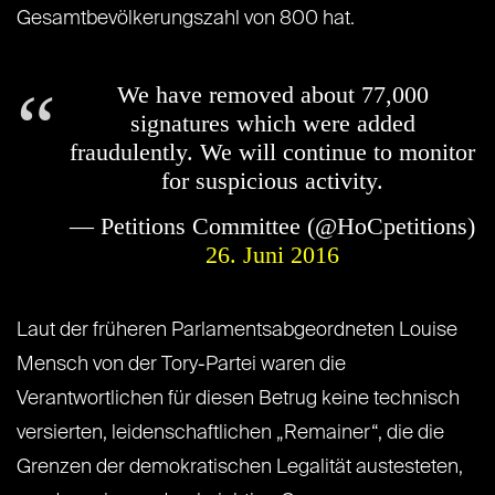
Gesamtbevölkerungszahl von 800 hat.
We have removed about 77,000
signatures which were added
fraudulently. We will continue to monitor
for suspicious activity.
— Petitions Committee (@HoCpetitions)
26. Juni 2016
Laut der früheren Parlamentsabgeordneten Louise
Mensch von der Tory-Partei waren die
Verantwortlichen für diesen Betrug keine technisch
versierten, leidenschaftlichen „Remainer“, die die
Grenzen der demokratischen Legalität austesteten,