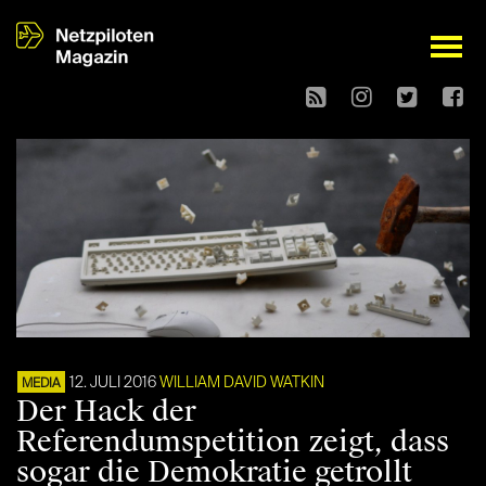
open
12. JULI 2016
WILLIAM DAVID WATKIN
MEDIA
Der Hack der
Referendumspetition zeigt, dass
sogar die Demokratie getrollt