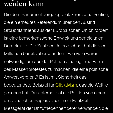
werden kann
Die dem Parlament vorgelegte elektronische Petition,
die ein erneutes Referendum über den Austritt
Großbritanniens aus der Europäischen Union fordert,
ist eine bemerkenswerte Entwicklung der digitalen
Demokratie. Die Zahl der Unterzeichner hat die vier
Millionen bereits überschritten – wie viele wären
notwendig, um aus der Petition eine legitime Form
des Massenprotestes zu machen, die eine politische
Antwort verdient? Es ist mit Sicherheit das
bedeutendste Beispiel für
Clicktivism
, das die Welt je
gesehen hat. Das Internet hat die Petition von einem
umständlichen Papierstapel in ein Echtzeit-
Messgerät der Unzufriedenheit derer verwandelt, die