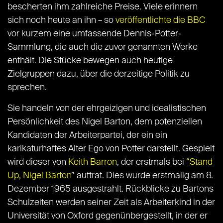
bescherten ihm zahlreiche Preise. Viele erinnern
sich noch heute an ihn – so
veröffentlichte die BBC
vor kurzem eine umfassende Dennis-Potter-
Sammlung, die auch die zuvor genannten Werke
enthält. Die Stücke bewegen auch heutige
Zielgruppen dazu, über die derzeitige Politik zu
sprechen.
Sie handeln von der ehrgeizigen und idealistischen
Persönlichkeit des Nigel Barton, dem potenziellen
Kandidaten der Arbeiterpartei, der ein ein
karikaturhaftes Alter Ego von Potter darstellt. Gespielt
wird dieser von
Keith Barron
, der erstmals bei
“Stand
Up, Nigel Barton
” auftrat. Dies wurde erstmalig am 8.
Dezember 1965 ausgestrahlt. Rückblicke zu Bartons
Schulzeiten werden seiner Zeit als Arbeiterkind in der
Universität von Oxford gegenünbergestellt, in der er