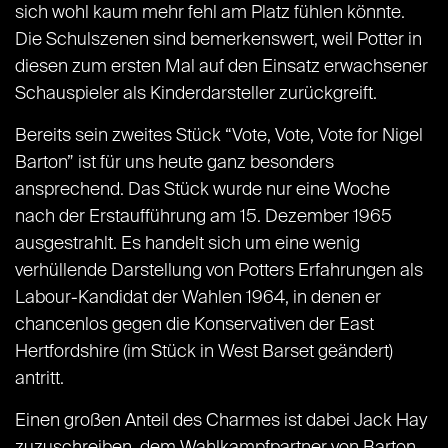
sich wohl kaum mehr fehl am Platz fühlen könnte.
Die Schulszenen sind bemerkenswert, weil Potter in
diesen zum ersten Mal auf den Einsatz erwachsener
Schauspieler als Kinderdarsteller zurückgreift.
Bereits sein zweites Stück “Vote, Vote, Vote for Nigel
Barton” ist für uns heute ganz besonders
ansprechend. Das Stück wurde nur eine Woche
nach der Erstaufführung am 15. Dezember 1965
ausgestrahlt. Es handelt sich um eine wenig
verhüllende Darstellung von Potters Erfahrungen als
Labour-Kandidat der Wahlen 1964, in denen er
chancenlos gegen die Konservativen der East
Hertfordshire (im Stück in West Barset geändert)
antritt.
Einen großen Anteil des Charmes ist dabei Jack Hay