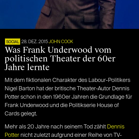
28. DEZ. 2015
JOHN COOK
SOCIAL
Was Frank Underwood vom
politischen Theater der 60er
Jahre lernte
Mit dem fiktionalen Charakter des Labour-Politikers
Nigel Barton hat der britische Theater-Autor Dennis
Potter schon in den 1960er Jahren die Grundlage für
Frank Underwood und die Politikserie House of
Cards gelegt.
Mehr als 20 Jahre nach seinem Tod zählt
Dennis
Potter
nicht zuletzt aufgrund einer Reihe von TV-