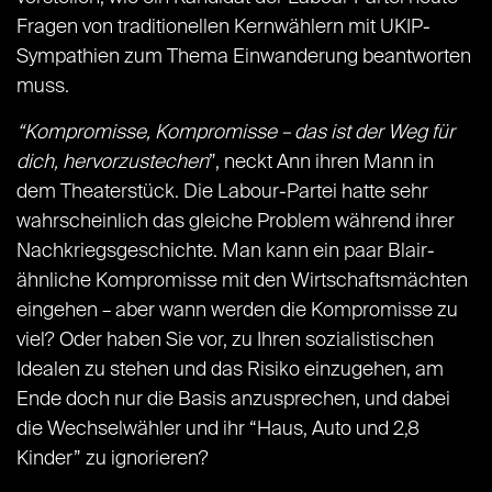
Fragen von traditionellen Kernwählern mit UKIP-
Sympathien zum Thema Einwanderung beantworten
muss.
“Kompromisse, Kompromisse – das ist der Weg für
dich, hervorzustechen
”, neckt Ann ihren Mann in
dem Theaterstück. Die Labour-Partei hatte sehr
wahrscheinlich das gleiche Problem während ihrer
Nachkriegsgeschichte. Man kann ein paar Blair-
ähnliche Kompromisse mit den Wirtschaftsmächten
eingehen – aber wann werden die Kompromisse zu
viel? Oder haben Sie vor, zu Ihren sozialistischen
Idealen zu stehen und das Risiko einzugehen, am
Ende doch nur die Basis anzusprechen, und dabei
die Wechselwähler und ihr “Haus, Auto und 2,8
Kinder” zu ignorieren?