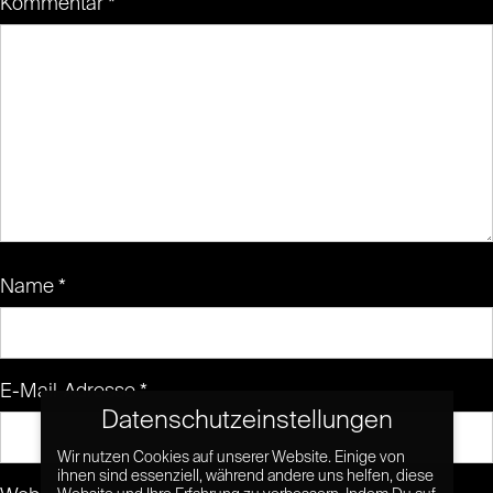
Kommentar
*
Name
*
E-Mail-Adresse
*
Datenschutzeinstellungen
Wir nutzen Cookies auf unserer Website. Einige von
ihnen sind essenziell, während andere uns helfen, diese