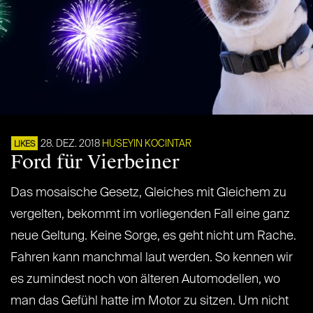
28. DEZ. 2018
HUSEYIN KOCINTAR
LIKES
Ford für Vierbeiner
Das mosaische Gesetz, Gleiches mit Gleichem zu
vergelten, bekommt im vorliegenden Fall eine ganz
neue Geltung. Keine Sorge, es geht nicht um Rache.
Fahren kann manchmal laut werden. So kennen wir
es zumindest noch von älteren Automodellen, wo
man das Gefühl hatte im Motor zu sitzen. Um nicht