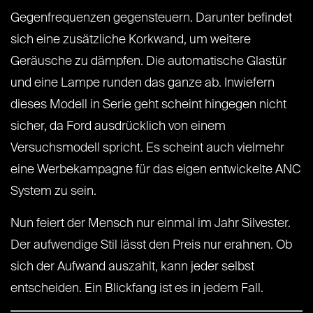
Gegenfrequenzen gegensteuern. Darunter befindet
sich eine zusätzliche Korkwand, um weitere
Geräusche zu dämpfen. Die automatische Glastür
und eine Lampe runden das ganze ab. Inwiefern
dieses Modell in Serie geht scheint hingegen nicht
sicher, da Ford ausdrücklich von einem
Versuchsmodell spricht. Es scheint auch vielmehr
eine Werbekampagne für das eigen entwickelte ANC
System zu sein.
Nun feiert der Mensch nur einmal im Jahr Silvester.
Der aufwendige Stil lässt den Preis nur erahnen. Ob
sich der Aufwand auszahlt, kann jeder selbst
entscheiden. Ein Blickfang ist es in jedem Fall.