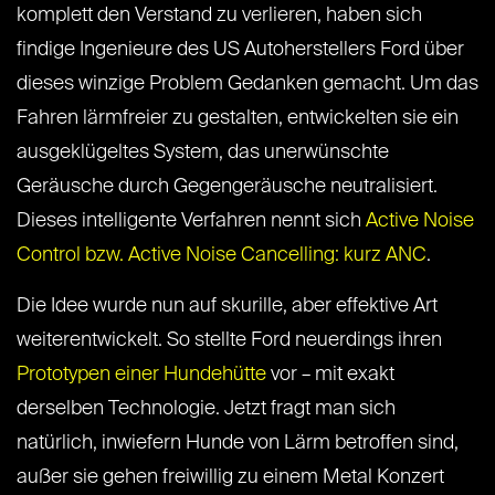
komplett den Verstand zu verlieren, haben sich
findige Ingenieure des US Autoherstellers Ford über
dieses winzige Problem Gedanken gemacht. Um das
Fahren lärmfreier zu gestalten, entwickelten sie ein
ausgeklügeltes System, das unerwünschte
Geräusche durch Gegengeräusche neutralisiert.
Dieses intelligente Verfahren nennt sich
Active Noise
Control bzw. Active Noise Cancelling: kurz ANC
.
Die Idee wurde nun auf skurille, aber effektive Art
weiterentwickelt. So stellte Ford neuerdings ihren
Prototypen einer Hundehütte
vor – mit exakt
derselben Technologie. Jetzt fragt man sich
natürlich, inwiefern Hunde von Lärm betroffen sind,
außer sie gehen freiwillig zu einem Metal Konzert