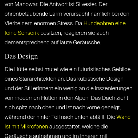
von Manowar. Die Antwort ist Silvester. Der
ohrenbetäubende Lärm verursacht nämlich bei den
Vierbeinern enormen Stress. Da
Hundeohren eine
feine Sensorik
besitzen, reagieren sie auch
dementsprechend auf laute Geräusche.
Das Design
Die Hütte selbst mutet wie ein futuristisches Gebilde
eines Stararchitekten an. Das kubistische Design
und der Stil erinnern ein wenig an die Inszenierungen
von modernen Hütten in den Alpen. Das Dach zieht
sich spitz nach oben und ist nach vorne geneigt,
während der hinter Teil nach unten abfällt. Die
Wand
ist mit Mikrofonen
ausgestattet, welche die
Geräusche aufnehmen und im Inneren mit