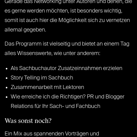
Gerade das Networking unter Autoren und denen, die
es gerne werden möchten, ist besonders wichtig,
somit ist auch hier die Möglichkeit sich zu vernetzen
allemal gegeben.
Das Programm ist vielseitig und bietet an einem Tag
alles Wissenswerte, wie unter anderem:
Als Sachbuchautor Zusatzeinnahmen erzielen
Story Telling im Sachbuch
Zusammenarbeit mit Lektoren
Wie erreiche ich die Richtigen? PR und Blogger
Relations für Ihr Sach- und Fachbuch
Was sonst noch?
Ein Mix aus spannenden Vorträgen und