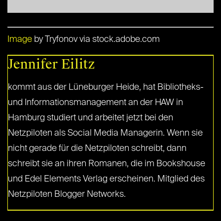
Image
by Tryfonov via stock.adobe.com
Jennifer Eilitz
kommt aus der Lüneburger Heide, hat Bibliotheks-
und Informationsmanagement an der HAW in
Hamburg studiert und arbeitet jetzt bei den
Netzpiloten als Social Media Managerin. Wenn sie
nicht gerade für die Netzpiloten schreibt, dann
schreibt sie an ihren Romanen, die im Bookshouse
und Edel Elements Verlag erscheinen. Mitglied des
Netzpiloten Blogger Networks.