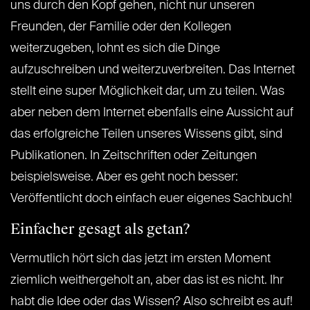
uns durch den Kopf gehen, nicht nur unseren
Freunden, der Familie oder den Kollegen
weiterzugeben, lohnt es sich die Dinge
aufzuschreiben und weiterzuverbreiten. Das Internet
stellt eine super Möglichkeit dar, um zu teilen. Was
aber neben dem Internet ebenfalls eine Aussicht auf
das erfolgreiche Teilen unseres Wissens gibt, sind
Publikationen. In Zeitschriften oder Zeitungen
beispielsweise. Aber es geht noch besser:
Veröffentlicht doch einfach euer eigenes Sachbuch!
Einfacher gesagt als getan?
Vermutlich hört sich das jetzt im ersten Moment
ziemlich weithergeholt an, aber das ist es nicht. Ihr
habt die Idee oder das Wissen? Also schreibt es auf!