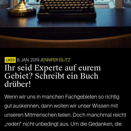
8. JAN. 2019
JENNIFER EILITZ
LIKES
Ihr seid Experte auf eurem
Gebiet? Schreibt ein Buch
drüber!
Wenn wir uns in manchen Fachgebieten so richtig
gut auskennen, dann wollen wir unser Wissen mit
unseren Mitmenschen teilen. Doch manchmal reicht
„reden“ nicht unbedingt aus. Um die Gedanken, die