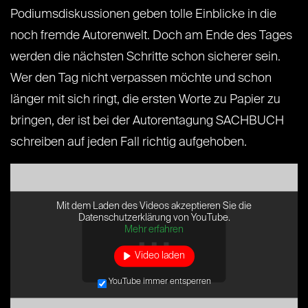
Podiumsdiskussionen geben tolle Einblicke in die
noch fremde Autorenwelt. Doch am Ende des Tages
werden die nächsten Schritte schon sicherer sein.
Wer den Tag nicht verpassen möchte und schon
länger mit sich ringt, die ersten Worte zu Papier zu
bringen, der ist bei der Autorentagung SACHBUCH
schreiben auf jeden Fall richtig aufgehoben.
Mit dem Laden des Videos akzeptieren Sie die
Datenschutzerklärung von YouTube.
Mehr erfahren
Video laden
YouTube immer entsperren