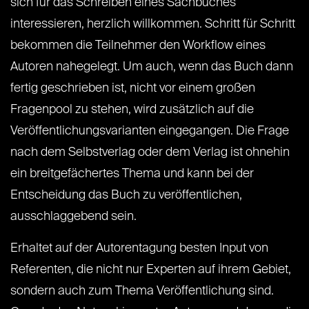
sich für das Schreiben eines Sachbuches
interessieren, herzlich willkommen. Schritt für Schritt
bekommen die Teilnehmer den Workflow eines
Autoren nahegelegt. Um auch, wenn das Buch dann
fertig geschrieben ist, nicht vor einem großen
Fragenpool zu stehen, wird zusätzlich auf die
Veröffentlichungsvarianten eingegangen. Die Frage
nach dem Selbstverlag oder dem Verlag ist ohnehin
ein breitgefächertes Thema und kann bei der
Entscheidung das Buch zu veröffentlichen,
ausschlaggebend sein.
Erhaltet auf der Autorentagung besten Input von
Referenten, die nicht nur Experten auf ihrem Gebiet,
sondern auch zum Thema Veröffentlichung sind.