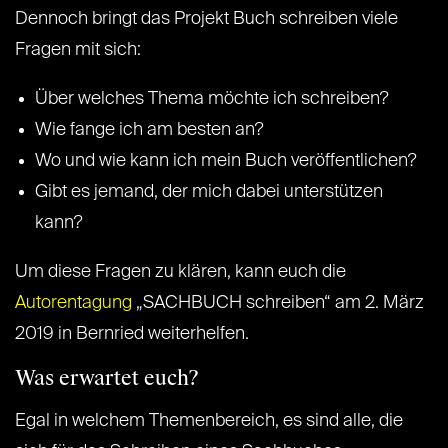
Dennoch bringt das Projekt Buch schreiben viele
Fragen mit sich:
Über welches Thema möchte ich schreiben?
Wie fange ich am besten an?
Wo und wie kann ich mein Buch veröffentlichen?
Gibt es jemand, der mich dabei unterstützen
kann?
Um diese Fragen zu klären, kann euch die
Autorentagung
„SACHBUCH schreiben“ am 2. März
2019 in Bernried weiterhelfen.
Was erwartet euch?
Egal in welchem Themenbereich, es sind alle, die