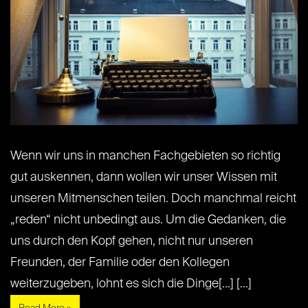
Wenn wir uns in manchen Fachgebieten so richtig
gut auskennen, dann wollen wir unser Wissen mit
unseren Mitmenschen teilen. Doch manchmal reicht
„reden“ nicht unbedingt aus. Um die Gedanken, die
uns durch den Kopf gehen, nicht nur unseren
Freunden, der Familie oder den Kollegen
weiterzugeben, lohnt es sich die Dinge[...] [...]