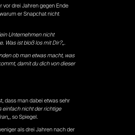
r vor drei Jahren gegen Ende
 warum er Snapchat nicht
ein Unternehmen nicht
e. Was ist bloß los mit Dir?
„.
finden ob man etwas macht, was
kommt, damit du dich von dieser
ist, dass man dabei etwas sehr
einfach nicht der richtige
ran
„, so Spiegel.
eniger als drei Jahren nach der