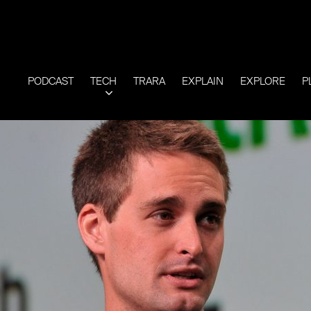
PODCAST
TECH
TRARA
EXPLAIN
EXPLORE
P