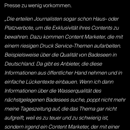
Presse zu wenig vorkommen.
„Die erteilen Journalisten sogar schon Haus- oder
Platzverbote, um die Exklusivität ihres Contents zu
bewahren. Dazu kommen Content Marketer, die mit
einem riesigen Druck Service-Themen aufarbeiten.
Beispielsweise über die Qualität von Badeseen in
Deutschland. Da gibt es Anbieter, die diese
Informationen aus öffentlicher Hand nehmen und in
einfache Lückentexte einbauen. Wenn ich dann
Informationen über die Wasserqualität des
nächstgelegenen Badesees suche, poppt nicht mehr
meine Tageszeitung auf, die das Thema gar nicht
aufgreift, weil es zu teuer und zu schwierig ist,
sondern irgend ein Content Marketer, der mit einer