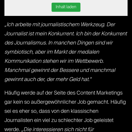
Inhalt laden
„Ich arbeite mit journalistischem Werkzeug. Der
Journalist ist mein Konkurrent. Ich bin der Konkurrent
des Journalismus. In manchen Dingen sind wir
symbiotisch, aber im Markt der medialen
Kommunikation stehen wir im Wettbewerb.
Manchmal gewinnt der Bessere und manchmal
gewinnt auch der, der mehr Geld hat.“
Häufig werde auf der Seite des Content Marketings
gar kein so außergewöhnlicher Job gemacht. Häufig
sei es eher so, dass von den klassischen
Journalisten ein viel zu schlechter Job geleistet
werde.
„Die interessieren sich nicht für