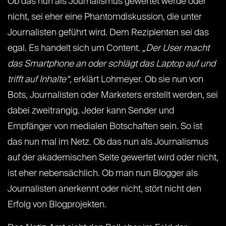
Ob das nun als Journalismus gewertet werde oder
nicht, sei eher eine Phantomdiskussion, die unter
Journalisten geführt wird. Dem Rezipienten sei das
egal. Es handelt sich um Content.
„Der User macht
das Smartphone an oder schlägt das Laptop auf und
trifft auf Inhalte“
, erklärt Lohmeyer. Ob sie nun von
Bots, Journalisten oder Marketers erstellt werden, sei
dabei zweitrangig. Jeder kann Sender und
Empfänger von medialen Botschaften sein. So ist
das nun mal im Netz. Ob das nun als Journalismus
auf der akademischen Seite gewertet wird oder nicht,
ist eher nebensächlich. Ob man nun Blogger als
Journalisten anerkennt oder nicht, stört nicht den
Erfolg von Blogprojekten.