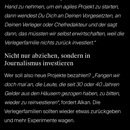
Hand zu nehmen, um ein agiles Projekt zu starten,
dann wendest Du Dich an Deinen Vorgesetzten, an
Deinen Verleger oder Chefredakteur und der sagt
dann, das müssten wir selbst erwirtschaften, weil die
Verlegerfamilie nichts zurück investiert.“
Nicht nur abziehen, sondern in
Journalismus investieren
Wer soll also neue Projekte bezahlen?
„Fangen wir
doch mal an, die Leute, die seit 30 oder 40 Jahren
Gelder aus den Häusern gezogen haben, zu bitten,
wieder zu reinvestieren“
, fordert Alkan. Die
Verlegerfamilien sollten wieder etwas zurückgeben
und mehr Experimente wagen.