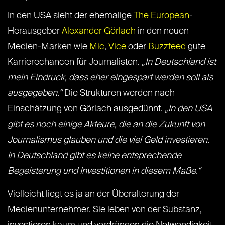
In den USA sieht der ehemalige
The European
-
Herausgeber
Alexander Görlach
in den neuen
Medien-Marken wie
Mic
,
Vice
oder
Buzzfeed
gute
Karrierechancen für Journalisten.
„In Deutschland ist
mein Eindruck, dass eher eingespart werden soll als
ausgegeben.“
Die Strukturen werden nach
Einschätzung von Görlach ausgedünnt.
„In den USA
gibt es noch einige Akteure, die an die Zukunft von
Journalismus glauben und die viel Geld investieren.
In Deutschland gibt es keine entsprechende
Begeisterung und Investitionen in diesem Maße.“
Vielleicht liegt es ja an der Überalterung der
Medienunternehmer. Sie leben von der Substanz,