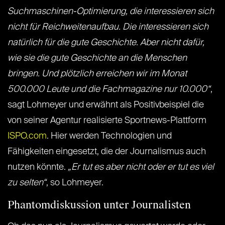
Suchmaschinen-Optimierung, die interessieren sich
nicht für Reichweitenaufbau. Die interessieren sich
natürlich für die gute Geschichte. Aber nicht dafür,
wie sie die gute Geschichte an die Menschen
bringen. Und plötzlich erreichen wir im Monat
500.000 Leute und die Fachmagazine nur 10.000“
,
sagt Lohmeyer und erwähnt als Positivbeispiel die
von seiner Agentur realisierte Sportnews-Plattform
ISPO.com
. Hier werden Technologien und
Fähigkeiten eingesetzt, die der Journalismus auch
nutzen könnte.
„Er tut es aber nicht oder er tut es viel
zu selten“
, so Lohmeyer.
Phantomdiskussion unter Journalisten