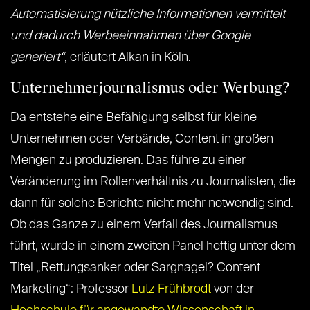
Automatisierung nützliche Informationen vermittelt
und dadurch Werbeeinnahmen über Google
generiert“
, erläutert Alkan in Köln.
Unternehmerjournalismus oder Werbung?
Da entstehe eine Befähigung selbst für kleine
Unternehmen oder Verbände, Content in großen
Mengen zu produzieren. Das führe zu einer
Veränderung im Rollenverhältnis zu Journalisten, die
dann für solche Berichte nicht mehr notwendig sind.
Ob das Ganze zu einem Verfall des Journalismus
führt, wurde in einem zweiten Panel heftig unter dem
Titel „Rettungsanker oder Sargnagel? Content
Marketing“: Professor
Lutz Frühbrodt
von der