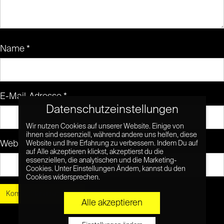
Name
*
E-Mail-Adresse
*
Datenschutzeinstellungen
Wir nutzen Cookies auf unserer Website. Einige von
ihnen sind essenziell, während andere uns helfen, diese
Website
Website und Ihre Erfahrung zu verbessern. Indem Du auf
auf Alle akzeptieren klickst, akzeptierst du die
essenziellen, die analytischen und die Marketing-
Cookies. Unter Einstellungen Ändern, kannst du den
Cookies widersprechen.
Alle akzeptieren