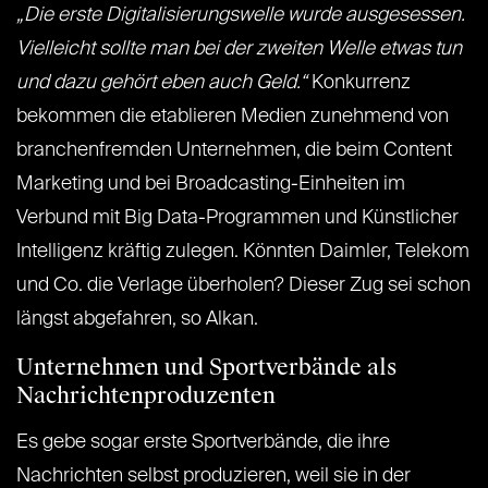
„Die erste Digitalisierungswelle wurde ausgesessen.
Vielleicht sollte man bei der zweiten Welle etwas tun
und dazu gehört eben auch Geld.“
Konkurrenz
bekommen die etablieren Medien zunehmend von
branchenfremden Unternehmen, die beim Content
Marketing und bei Broadcasting-Einheiten im
Verbund mit Big Data-Programmen und Künstlicher
Intelligenz kräftig zulegen. Könnten Daimler, Telekom
und Co. die Verlage überholen? Dieser Zug sei schon
längst abgefahren, so Alkan.
Unternehmen und Sportverbände als
Nachrichtenproduzenten
Es gebe sogar erste Sportverbände, die ihre
Nachrichten selbst produzieren, weil sie in der