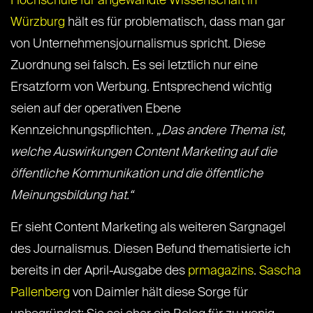
Hochschule für angewandte Wissenschaft in
Würzburg
hält es für problematisch, dass man gar
von Unternehmensjournalismus spricht. Diese
Zuordnung sei falsch. Es sei letztlich nur eine
Ersatzform von Werbung. Entsprechend wichtig
seien auf der operativen Ebene
Kennzeichnungspflichten.
„Das andere Thema ist,
welche Auswirkungen Content Marketing auf die
öffentliche Kommunikation und die öffentliche
Meinungsbildung hat.“
Er sieht Content Marketing als weiteren Sargnagel
des Journalismus. Diesen Befund thematisierte ich
bereits in der April-Ausgabe des
prmagazins
.
Sascha
Pallenberg
von Daimler hält diese Sorge für