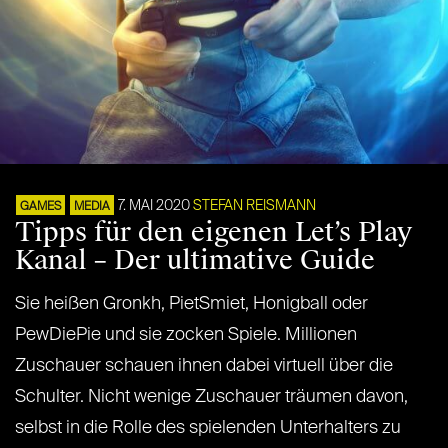
7. MAI 2020
STEFAN REISMANN
GAMES
MEDIA
Tipps für den eigenen Let’s Play
Kanal – Der ultimative Guide
Sie heißen Gronkh, PietSmiet, Honigball oder
PewDiePie und sie zocken Spiele. Millionen
Zuschauer schauen ihnen dabei virtuell über die
Schulter. Nicht wenige Zuschauer träumen davon,
selbst in die Rolle des spielenden Unterhalters zu