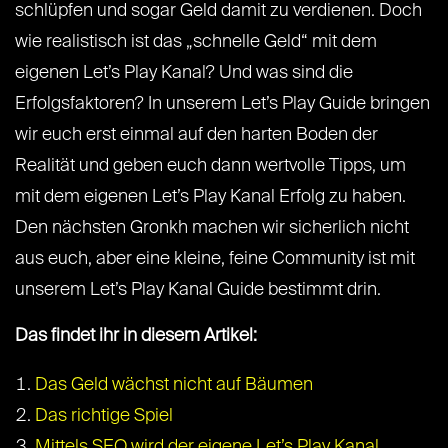
schlüpfen und sogar Geld damit zu verdienen. Doch
wie realistisch ist das „schnelle Geld“ mit dem
eigenen Let’s Play Kanal? Und was sind die
Erfolgsfaktoren? In unserem Let’s Play Guide bringen
wir euch erst einmal auf den harten Boden der
Realität und geben euch dann wertvolle Tipps, um
mit dem eigenen Let’s Play Kanal Erfolg zu haben.
Den nächsten Gronkh machen wir sicherlich nicht
aus euch, aber eine kleine, feine Community ist mit
unserem Let’s Play Kanal Guide bestimmt drin.
Das findet ihr in diesem Artikel:
Das Geld wächst nicht auf Bäumen
Das richtige Spiel
Mittels SEO wird der eigene Let’s Play Kanal