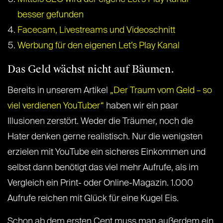
besser gefunden
Facecam, Livestreams und Videoschnitt
Werbung für den eigenen Let’s Play Kanal
Das Geld wächst nicht auf Bäumen.
Bereits in unserem Artikel
„Der Traum vom Geld – so
viel verdienen YouTuber“
haben wir ein paar
Illusionen zerstört. Weder die Träumer, noch die
Hater denken gerne realistisch. Nur die wenigsten
erzielen mit YouTube ein sicheres Einkommen und
selbst dann benötigt das viel mehr Aufrufe, als im
Vergleich ein Print- oder Online-Magazin. 1.000
Aufrufe reichen mit Glück für eine Kugel Eis.
Schon ab dem ersten Cent muss man außerdem ein