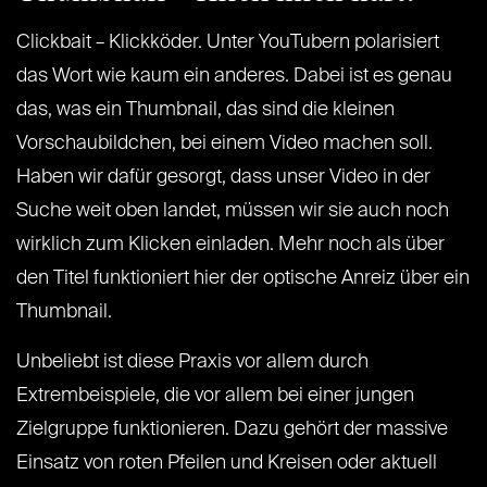
Clickbait – Klickköder. Unter YouTubern polarisiert
das Wort wie kaum ein anderes. Dabei ist es genau
das, was ein Thumbnail, das sind die kleinen
Vorschaubildchen, bei einem Video machen soll.
Haben wir dafür gesorgt, dass unser Video in der
Suche weit oben landet, müssen wir sie auch noch
wirklich zum Klicken einladen. Mehr noch als über
den Titel funktioniert hier der optische Anreiz über ein
Thumbnail.
Unbeliebt ist diese Praxis vor allem durch
Extrembeispiele, die vor allem bei einer jungen
Zielgruppe funktionieren. Dazu gehört der massive
Einsatz von roten Pfeilen und Kreisen oder aktuell