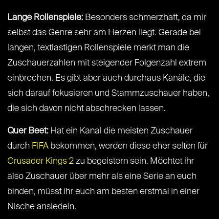
Lange Rollenspiele:
Besonders schmerzhaft, da mir
selbst das Genre sehr am Herzen liegt. Gerade bei
langen, textlastigen Rollenspiele merkt man die
Zuschauerzahlen mit steigender Folgenzahl extrem
einbrechen. Es gibt aber auch durchaus Kanäle, die
sich darauf fokusieren und Stammzuschauer haben,
die sich davon nicht abschrecken lassen.
Quer Beet:
Hat ein Kanal die meisten Zuschauer
durch
FIFA
bekommen, werden diese eher selten für
Crusader Kings 2
zu begeistern sein. Möchtet ihr
also Zuschauer über mehr als eine Serie an euch
binden, müsst ihr euch am besten erstmal in einer
Nische ansiedeln.