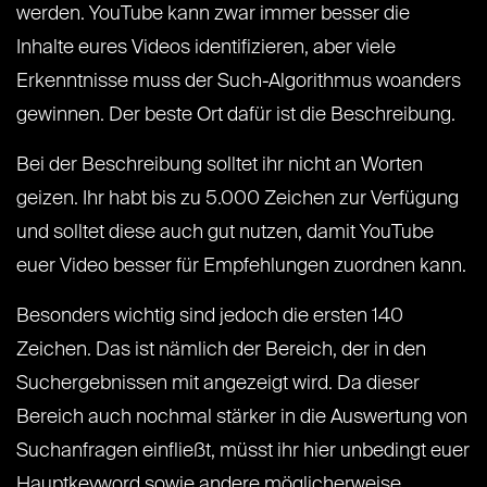
werden. YouTube kann zwar immer besser die
Inhalte eures Videos identifizieren, aber viele
Erkenntnisse muss der Such-Algorithmus woanders
gewinnen. Der beste Ort dafür ist die Beschreibung.
Bei der Beschreibung solltet ihr nicht an Worten
geizen. Ihr habt bis zu 5.000 Zeichen zur Verfügung
und solltet diese auch gut nutzen, damit YouTube
euer Video besser für Empfehlungen zuordnen kann.
Besonders wichtig sind jedoch die ersten 140
Zeichen. Das ist nämlich der Bereich, der in den
Suchergebnissen mit angezeigt wird. Da dieser
Bereich auch nochmal stärker in die Auswertung von
Suchanfragen einfließt, müsst ihr hier unbedingt euer
Hauptkeyword sowie andere möglicherweise