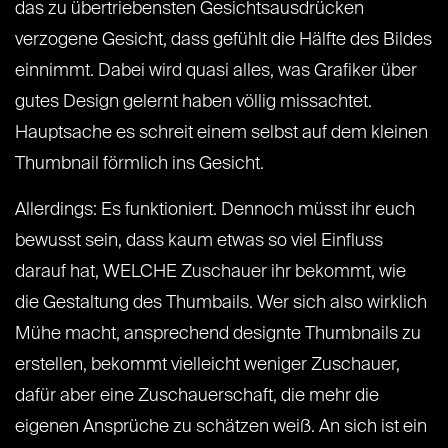
das zu übertriebensten Gesichtsausdrücken
verzogene Gesicht, dass gefühlt die Hälfte des Bildes
einnimmt. Dabei wird quasi alles, was Grafiker über
gutes Design gelernt haben völlig missachtet.
Hauptsache es schreit einem selbst auf dem kleinen
Thumbnail förmlich ins Gesicht.
Allerdings: Es funktioniert. Dennoch müsst ihr euch
bewusst sein, dass kaum etwas so viel Einfluss
darauf hat, WELCHE Zuschauer ihr bekommt, wie
die Gestaltung des Thumbails. Wer sich also wirklich
Mühe macht, ansprechend designte Thumbnails zu
erstellen, bekommt vielleicht weniger Zuschauer,
dafür aber eine Zuschauerschaft, die mehr die
eigenen Ansprüche zu schätzen weiß. An sich ist ein