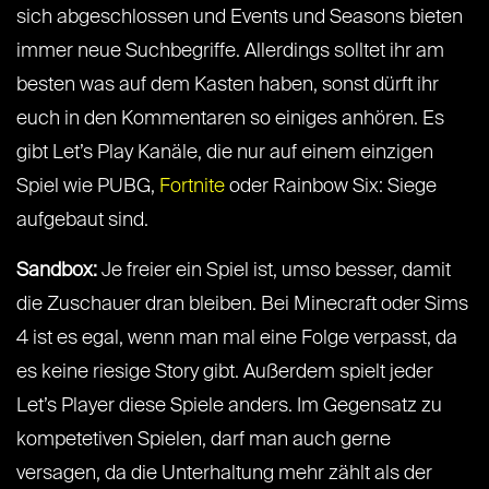
sich abgeschlossen und Events und Seasons bieten
immer neue Suchbegriffe. Allerdings solltet ihr am
besten was auf dem Kasten haben, sonst dürft ihr
euch in den Kommentaren so einiges anhören. Es
gibt Let’s Play Kanäle, die nur auf einem einzigen
Spiel wie PUBG,
Fortnite
oder Rainbow Six: Siege
aufgebaut sind.
Sandbox:
Je freier ein Spiel ist, umso besser, damit
die Zuschauer dran bleiben. Bei Minecraft oder Sims
4 ist es egal, wenn man mal eine Folge verpasst, da
es keine riesige Story gibt. Außerdem spielt jeder
Let’s Player diese Spiele anders. Im Gegensatz zu
kompetetiven Spielen, darf man auch gerne
versagen, da die Unterhaltung mehr zählt als der