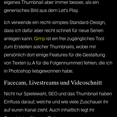
eigenes Thumbnail aber immer besser, als ein
generisches Bild aus dem Let’s Play.
Ich verwende ein recht-simples Standard-Design,
dass ich dafür aber recht schnell für neue Serien
anlegen kann.
Gimp
ist ein frei zugängliches Tool
zum Erstellen solcher Thumbnails, wobei mir
persönlich dort einige Features für die Gestaltung
von Texten (u.A für die Folgennummer) fehlen, die ich
in Photoshop liebgewonnen habe.
Facecam, Livestreams und Videoschnitt
Nicht nur Spielewahl, SEO und das Thumbnail haben
Einfluss darauf, welche und wie viele Zuschauer ihr
auf euren Kanal zieht. Auch inhaltlich legt ihr