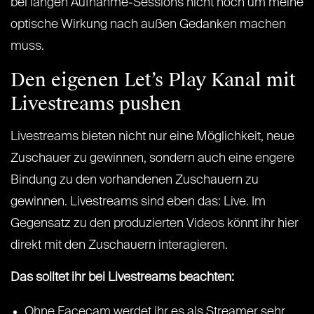
bei langen Aufnahme-Sessions nicht noch um meine
optische Wirkung nach außen Gedanken machen
muss.
Den eigenen Let’s Play Kanal mit
Livestreams pushen
Livestreams bieten nicht nur eine Möglichkeit, neue
Zuschauer zu gewinnen, sondern auch eine engere
Bindung zu den vorhandenen Zuschauern zu
gewinnen. Livestreams sind eben das: Live. Im
Gegensatz zu den produzierten Videos könnt ihr hier
direkt mit den Zuschauern interagieren.
Das solltet ihr bei Livestreams beachten:
Ohne Facecam werdet ihr es als Streamer sehr