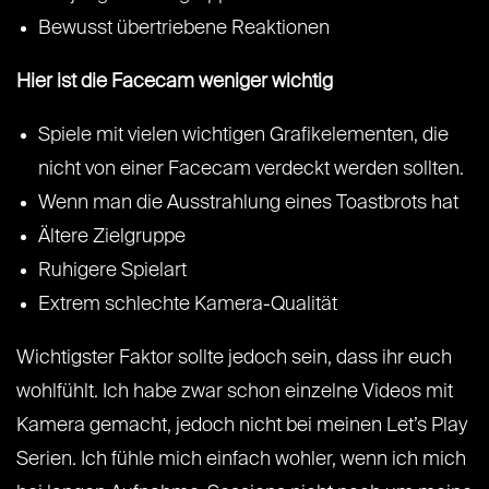
Bewusst übertriebene Reaktionen
Hier ist die Facecam weniger wichtig
Spiele mit vielen wichtigen Grafikelementen, die
nicht von einer Facecam verdeckt werden sollten.
Wenn man die Ausstrahlung eines Toastbrots hat
Ältere Zielgruppe
Ruhigere Spielart
Extrem schlechte Kamera-Qualität
Wichtigster Faktor sollte jedoch sein, dass ihr euch
wohlfühlt. Ich habe zwar schon einzelne Videos mit
Kamera gemacht, jedoch nicht bei meinen Let’s Play
Serien. Ich fühle mich einfach wohler, wenn ich mich