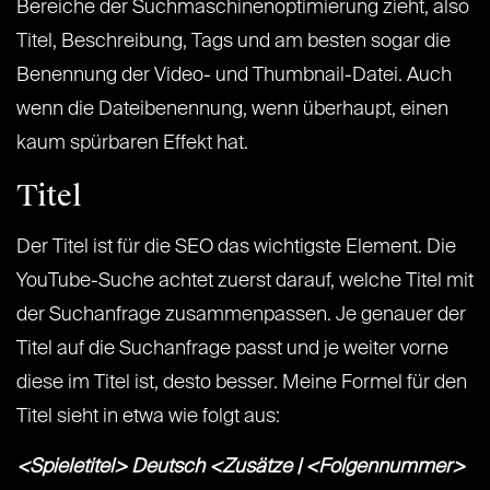
Bereiche der Suchmaschinenoptimierung zieht, also
Titel, Beschreibung, Tags und am besten sogar die
Benennung der Video- und Thumbnail-Datei. Auch
wenn die Dateibenennung, wenn überhaupt, einen
kaum spürbaren Effekt hat.
Titel
Der Titel ist für die SEO das wichtigste Element. Die
YouTube-Suche achtet zuerst darauf, welche Titel mit
der Suchanfrage zusammenpassen. Je genauer der
Titel auf die Suchanfrage passt und je weiter vorne
diese im Titel ist, desto besser. Meine Formel für den
Titel sieht in etwa wie folgt aus:
<Spieletitel> Deutsch <Zusätze | <Folgennummer>