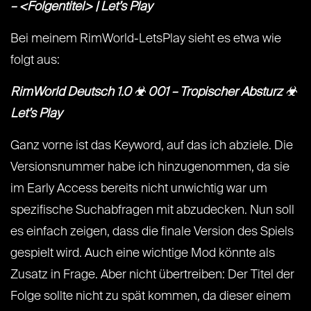
– <Folgentitel> | Let’s Play
Bei meinem RimWorld-LetsPlay sieht es etwa wie
folgt aus:
RimWorld Deutsch 1.0 ☣ 001 – Tropischer Absturz ☣
Let’s Play
Ganz vorne ist das Keyword, auf das ich abziele. Die
Versionsnummer habe ich hinzugenommen, da sie
im Early Access bereits nicht unwichtig war um
spezifische Suchabfragen mit abzudecken. Nun soll
es einfach zeigen, dass die finale Version des Spiels
gespielt wird. Auch eine wichtige Mod könnte als
Zusatz in Frage. Aber nicht übertreiben: Der Titel der
Folge sollte nicht zu spät kommen, da dieser einem