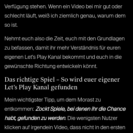
Verfügung stehen. Wenn ein Video bei mir gut oder
schlecht läuft, weiß ich ziemlich genau, warum dem
so ist.
Nehmt euch also die Zeit, euch mit den Grundlagen
zu befassen, damit ihr mehr Verständnis für euren
eigenen Let’s Play Kanal bekommt und euch in die
gewünschte Richtung entwickeln könnt.
Das richtige Spiel – So wird euer eigener
Let’s Play Kanal gefunden
Mein wichtigster Tipp, um dem Morast zu
entkommen:
Zockt Spiele, bei denen ihr die Chance
habt, gefunden zu werden
. Die wenigsten Nutzer
klicken auf irgendein Video, dass nicht in den ersten