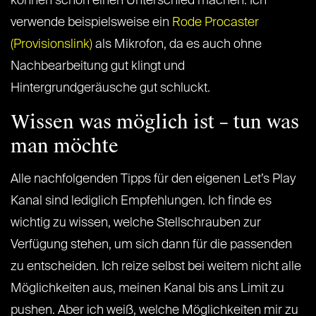
können schon einen Unterschied machen. Ich
verwende beispielsweise ein
Rode Procaster
(Provisionslink)
als Mikrofon, da es auch ohne
Nachbearbeitung gut klingt und
Hintergrundgeräusche gut schluckt.
Wissen was möglich ist – tun was
man möchte
Alle nachfolgenden Tipps für den eigenen Let’s Play
Kanal sind lediglich Empfehlungen. Ich finde es
wichtig zu wissen, welche Stellschrauben zur
Verfügung stehen, um sich dann für die passenden
zu entscheiden. Ich reize selbst bei weitem nicht alle
Möglichkeiten aus, meinen Kanal bis ans Limit zu
pushen. Aber ich weiß, welche Möglichkeiten mir zu