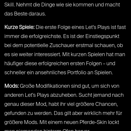
Skill. Nehmt die Dinge wie sie kommen und macht
das Beste daraus.
Kurze Spiele:
Die erste Folge eines Let’s Plays ist fast
immer die erfolgreichste. Es ist der Einstiegspunkt
bei dem potentielle Zuschauer erstmal schauen, ob
es sie weiter interessiert. Mit kurzen Spielen hat man
häufiger diese erfolgreichen ersten Folgen – und
schneller ein ansehnliches Portfolio an Spielen.
Mods:
Große Modifikationen sind gut, um sich von
anderen Let’s Plays abzuheben. Sucht jemand nach
genau dieser Mod, habt ihr viel größere Chancen,
gefunden zu werden. Das gilt aber wirklich mehr für
größere Mods. Mit einem neuen Pferde-Skin lockt