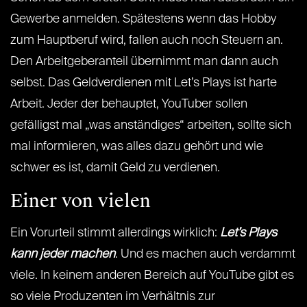
Gewerbe anmelden. Spätestens wenn das Hobby
zum Hauptberuf wird, fallen auch noch Steuern an.
Den Arbeitgeberanteil übernimmt man dann auch
selbst. Das Geldverdienen mit Let’s Plays ist harte
Arbeit. Jeder der behauptet, YouTuber sollen
gefälligst mal „was anständiges“ arbeiten, sollte sich
mal informieren, was alles dazu gehört und wie
schwer es ist, damit Geld zu verdienen.
Einer von vielen
Ein Vorurteil stimmt allerdings wirklich:
Let’s Plays
kann jeder machen
. Und es machen auch verdammt
viele. In keinem anderen Bereich auf YouTube gibt es
so viele Produzenten im Verhältnis zur