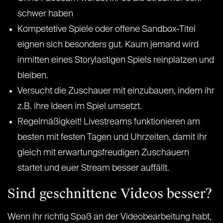
schwer haben
Kompetetive Spiele oder offene Sandbox-Titel
eignen sich besonders gut. Kaum jemand wird
inmitten eines Storylastigen Spiels reinplatzen und
bleiben.
Versucht die Zuschauer mit einzubauen, indem ihr
z.B. ihre Ideen im Spiel umsetzt.
Regelmäßigkeit! Livestreams funktionieren am
besten mit festen Tagen und Uhrzeiten, damit ihr
gleich mit erwartungsfreudigen Zuschauern
startet und euer Stream besser auffällt.
Sind geschnittene Videos besser?
Wenn ihr richtig Spaß an der Videobearbeitung habt,