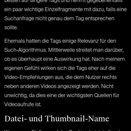
besten auf längere Tags und nehmt gegebenenfalls
ein paar wichtige Einzelfragmente mit dazu, falls eine
Suchanfrage nicht genau dem Tag entsprechen
sollte.
Ehemals hatten die Tags einige Relevanz für den
Such-Algorithmus. Mittlerweile streitet man darüber,
ob es überhaupt eine Auswirkung hat. Nach meinem
eigenen Gefühl wirken sich die Tags eher auf die
Video-Empfehlungen aus, die dem Nutzer rechts
neben anderen Videos angezeigt werden. Nicht
unwichtig, da dies eine der wichtigsten Quellen für
Videoaufrufe ist.
Datei- und Thumbnail-Name