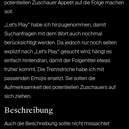
potentiellen Zuschauer Appetit auf die Folge machen
soll.
„Let’s Play“ habe ich hinzugenommen, damit
Suchanfragen mit dem Wort auch nochmal
berücksichtigt werden. Da jedoch nur noch selten
explizit nach „Let’s Play“ gesucht wird, hängt es
einfach hintendran, damit der Folgentitel etwas
früher kommt. Die Trennstriche habe ich mit
passenden Emojis ersetzt. Sie sollen die
Aufmerksamkeit des potentiellen Zuschauers auf
sich ziehen.
Beschreibung
Auch die Beschreibung sollte nicht missachtet