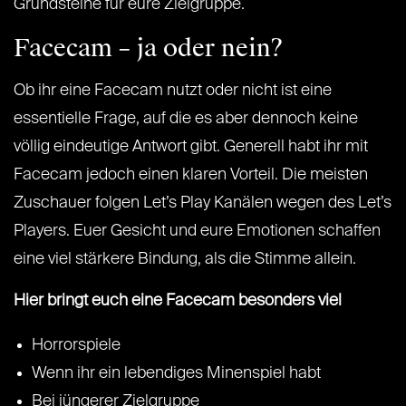
Grundsteine für eure Zielgruppe.
Facecam – ja oder nein?
Ob ihr eine Facecam nutzt oder nicht ist eine
essentielle Frage, auf die es aber dennoch keine
völlig eindeutige Antwort gibt. Generell habt ihr mit
Facecam jedoch einen klaren Vorteil. Die meisten
Zuschauer folgen Let’s Play Kanälen wegen des Let’s
Players. Euer Gesicht und eure Emotionen schaffen
eine viel stärkere Bindung, als die Stimme allein.
Hier bringt euch eine Facecam besonders viel
Horrorspiele
Wenn ihr ein lebendiges Minenspiel habt
Bei jüngerer Zielgruppe