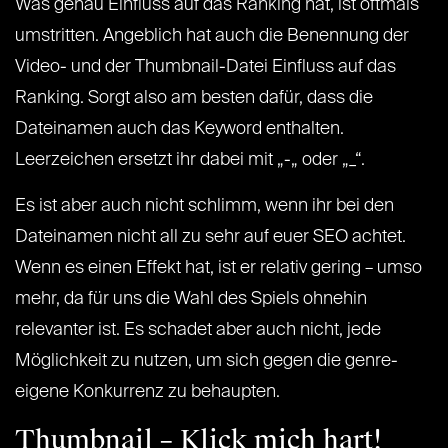
Was genau Einfluss auf das Ranking hat, ist oftmals
umstritten. Angeblich hat auch die Benennung der
Video- und der Thumbnail-Datei Einfluss auf das
Ranking. Sorgt also am besten dafür, dass die
Dateinamen auch das Keyword enthalten.
Leerzeichen ersetzt ihr dabei mit „-„ oder „_“.
Es ist aber auch nicht schlimm, wenn ihr bei den
Dateinamen nicht all zu sehr auf euer SEO achtet.
Wenn es einen Effekt hat, ist er relativ gering – umso
mehr, da für uns die Wahl des Spiels ohnehin
relevanter ist. Es schadet aber auch nicht, jede
Möglichkeit zu nutzen, um sich gegen die genre-
eigene Konkurrenz zu behaupten.
Thumbnail – Klick mich hart!