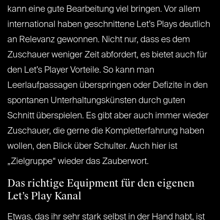
kann eine gute Bearbeitung viel bringen. Vor allem
international haben geschnittene Let’s Plays deutlich
an Relevanz gewonnen. Nicht nur, dass es dem
Zuschauer weniger Zeit abfordert, es bietet auch für
den Let’s Player Vorteile. So kann man
Leerlaufpassagen überspringen oder Defizite in den
spontanen Unterhaltungskünsten durch guten
Schnitt überspielen. Es gibt aber auch immer wieder
Zuschauer, die gerne die Kompletterfahrung haben
wollen, den Blick über Schulter. Auch hier ist
„Zielgruppe“ wieder das Zauberwort.
Das richtige Equipment für den eigenen
Let’s Play Kanal
Etwas, das ihr sehr stark selbst in der Hand habt, ist