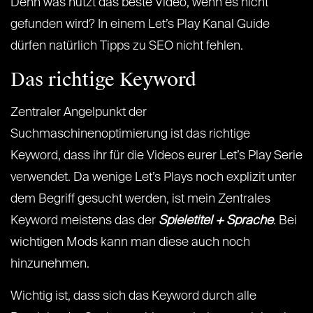
Denn was nützt das beste Video, wenn es nicht
gefunden wird? In einem Let’s Play Kanal Guide
dürfen natürlich Tipps zu SEO nicht fehlen.
Das richtige Keyword
Zentraler Angelpunkt der
Suchmaschinenoptimierung ist das richtige
Keyword, dass ihr für die Videos eurer Let’s Play Serie
verwendet. Da wenige Let’s Plays noch explizit unter
dem Begriff gesucht werden, ist mein Zentrales
Keyword meistens das der
Spieletitel + Sprache
. Bei
wichtigen Mods kann man diese auch noch
hinzunehmen.
Wichtig ist, dass sich das Keyword durch alle