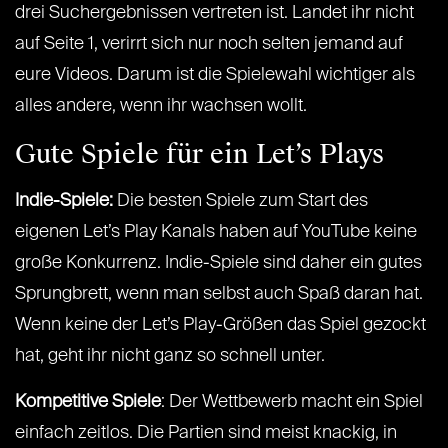
drei Suchergebnissen vertreten ist. Landet ihr nicht
auf Seite 1, verirrt sich nur noch selten jemand auf
eure Videos. Darum ist die Spielewahl wichtiger als
alles andere, wenn ihr wachsen wollt.
Gute Spiele für ein Let’s Plays
Indie-Spiele:
Die besten Spiele zum Start des
eigenen Let’s Play Kanals haben auf YouTube keine
große Konkurrenz. Indie-Spiele sind daher ein gutes
Sprungbrett, wenn man selbst auch Spaß daran hat.
Wenn keine der Let’s Play-Größen das Spiel gezockt
hat, geht ihr nicht ganz so schnell unter.
Kompetitive Spiele
: Der Wettbewerb macht ein Spiel
einfach zeitlos. Die Partien sind meist knackig, in