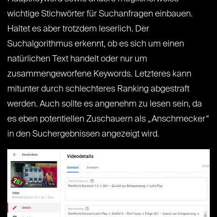
wichtige Stichwörter für Suchanfragen einbauen.
Haltet es aber trotzdem leserlich. Der
Suchalgorithmus erkennt, ob es sich um einen
natürlichen Text handelt oder nur um
zusammengeworfene Keywords. Letzteres kann
mitunter durch schlechteres Ranking abgestraft
werden. Auch sollte es angenehm zu lesen sein, da
es eben potentiellen Zuschauern als „Anschmecker“
in den Suchergebnissen angezeigt wird.