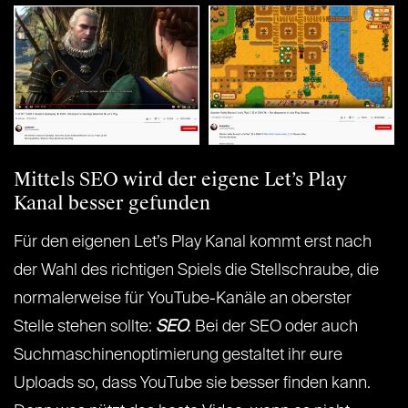
Mittels SEO wird der eigene Let’s Play
Kanal besser gefunden
Für den eigenen Let’s Play Kanal kommt erst nach
der Wahl des richtigen Spiels die Stellschraube, die
normalerweise für YouTube-Kanäle an oberster
Stelle stehen sollte:
SEO
. Bei der SEO oder auch
Suchmaschinenoptimierung gestaltet ihr eure
Uploads so, dass YouTube sie besser finden kann.