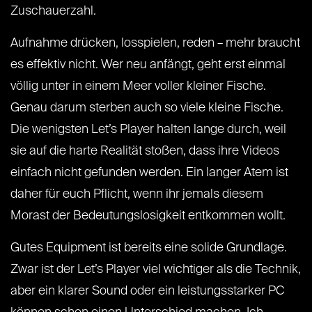
Zuschauerzahl.
Aufnahme drücken, losspielen, reden – mehr braucht
es effektiv nicht. Wer neu anfängt, geht erst einmal
völlig unter in einem Meer voller kleiner Fische.
Genau darum sterben auch so viele kleine Fische.
Die wenigsten Let’s Player halten lange durch, weil
sie auf die harte Realität stoßen, dass ihre Videos
einfach nicht gefunden werden. Ein langer Atem ist
daher für euch Pflicht, wenn ihr jemals diesem
Morast der Bedeutungslosigkeit entkommen wollt.
Gutes Equipment ist bereits eine solide Grundlage.
Zwar ist der Let’s Player viel wichtiger als die Technik,
aber ein klarer Sound oder ein leistungsstarker PC