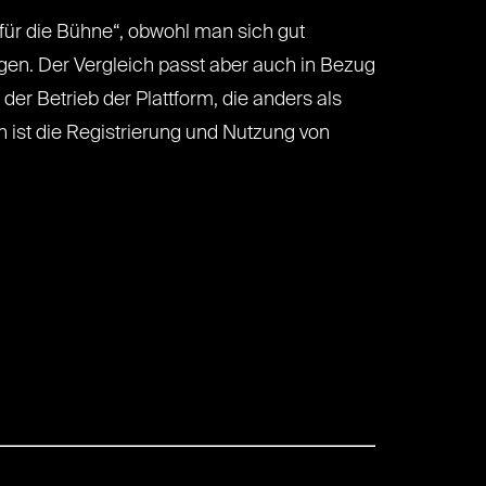
ür die Bühne“, obwohl man sich gut
en. Der Vergleich passt aber auch in Bezug
r Betrieb der Plattform, die anders als
 ist die Registrierung und Nutzung von