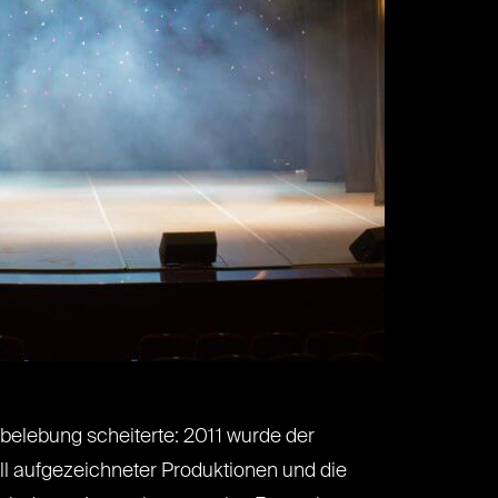
belebung scheiterte: 2011 wurde der
ell aufgezeichneter Produktionen und die