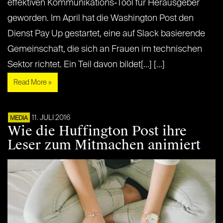
effektiven Kommunikations-Tool für Herausgeber
geworden. Im April hat die Washington Post den
Dienst Pay Up gestartet, eine auf Slack basierende
Gemeinschaft, die sich an Frauen im technischen
Sektor richtet. Ein Teil davon bildet[...] [...]
Read More »
11. JULI 2016
MEDIA
Wie die Huffington Post ihre
Leser zum Mitmachen animiert