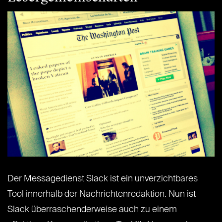
Der Messagedienst Slack ist ein unverzichtbares
Tool innerhalb der Nachrichtenredaktion. Nun ist
Slack überraschenderweise auch zu einem