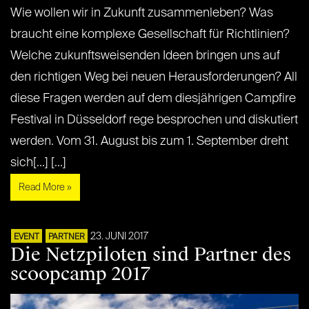
Wie wollen wir in Zukunft zusammenleben? Was
braucht eine komplexe Gesellschaft für Richtlinien?
Welche zukunftsweisenden Ideen bringen uns auf
den richtigen Weg bei neuen Herausforderungen? All
diese Fragen werden auf dem diesjährigen Campfire
Festival in Düsseldorf rege besprochen und diskutiert
werden. Vom 31. August bis zum 1. September dreht
sich[...] [...]
Read More »
23. JUNI 2017
EVENT
PARTNER
Die Netzpiloten sind Partner des
scoopcamp 2017