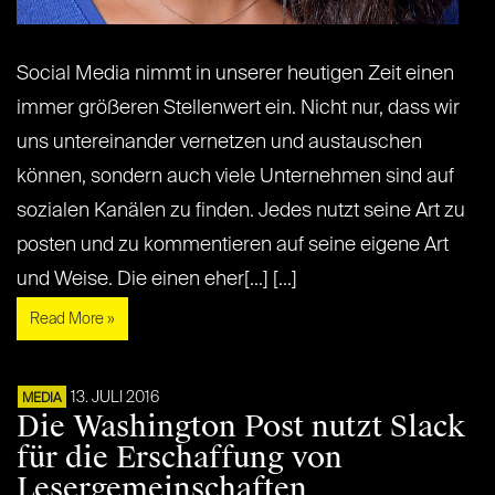
Social Media nimmt in unserer heutigen Zeit einen
immer größeren Stellenwert ein. Nicht nur, dass wir
uns untereinander vernetzen und austauschen
können, sondern auch viele Unternehmen sind auf
sozialen Kanälen zu finden. Jedes nutzt seine Art zu
posten und zu kommentieren auf seine eigene Art
und Weise. Die einen eher[...] [...]
Read More »
13. JULI 2016
MEDIA
Die Washington Post nutzt Slack
für die Erschaffung von
Lesergemeinschaften