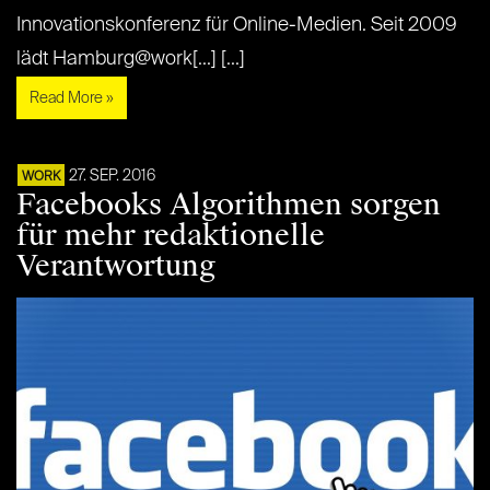
Innovationskonferenz für Online-Medien. Seit 2009
lädt Hamburg@work[...] [...]
Read More »
27. SEP. 2016
WORK
Facebooks Algorithmen sorgen
für mehr redaktionelle
Verantwortung