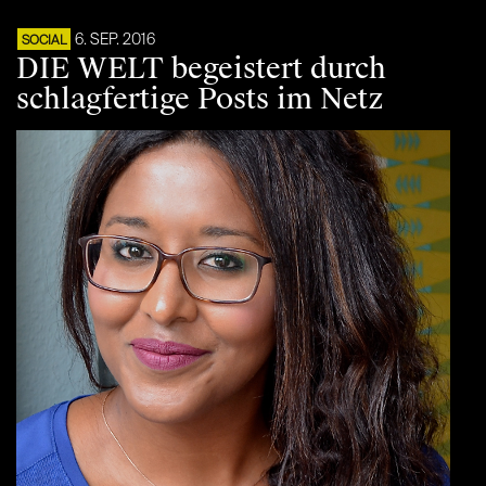
6. SEP. 2016
SOCIAL
DIE WELT begeistert durch
schlagfertige Posts im Netz