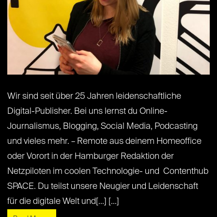
Wir sind seit über 25 Jahren leidenschaftliche
Digital-Publisher. Bei uns lernst du Online-
Journalismus, Blogging, Social Media, Podcasting
und vieles mehr. – Remote aus deinem Homeoffice
oder Vorort in der Hamburger Redaktion der
Netzpiloten im coolen Technologie- und Contenthub
SPACE. Du teilst unsere Neugier und Leidenschaft
für die digitale Welt und[...] [...]