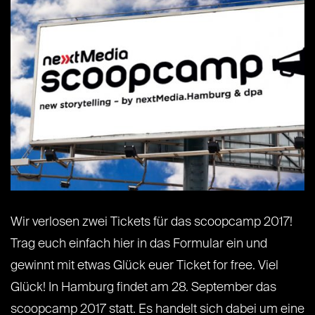
Wir verlosen zwei Tickets für das scoopcamp 2017!
Trag euch einfach hier in das Formular ein und
gewinnt mit etwas Glück euer Ticket for free. Viel
Glück! In Hamburg findet am 28. September das
scoopcamp 2017 statt. Es handelt sich dabei um eine