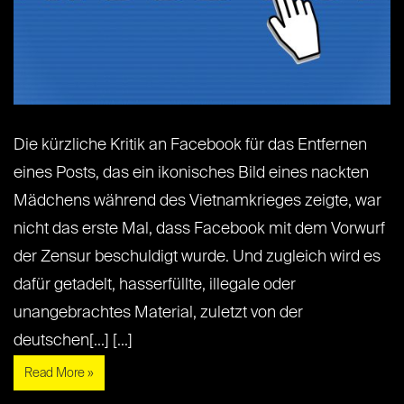
Die kürzliche Kritik an Facebook für das Entfernen
eines Posts, das ein ikonisches Bild eines nackten
Mädchens während des Vietnamkrieges zeigte, war
nicht das erste Mal, dass Facebook mit dem Vorwurf
der Zensur beschuldigt wurde. Und zugleich wird es
dafür getadelt, hasserfüllte, illegale oder
unangebrachtes Material, zuletzt von der
deutschen[...] [...]
Read More »