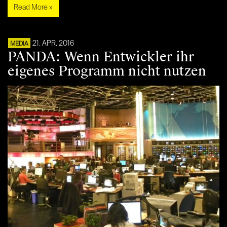
Read More »
21. APR. 2016
MEDIA
PANDA: Wenn Entwickler ihr
eigenes Programm nicht nutzen