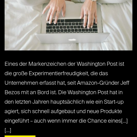
Eines der Markenzeichen der Washington Post ist
die große Experimentierfreudigkeit, die das
Unternehmen erfasst hat, seit Amazon-Gründer Jeff
Bezos mit an Bord ist. Die Washington Post hat in
den letzten Jahren hauptsächlich wie ein Start-up
agiert, sich schnell aufgebaut und neue Produkte
eingeführt – auch wenn immer die Chance eines[...]
[...]