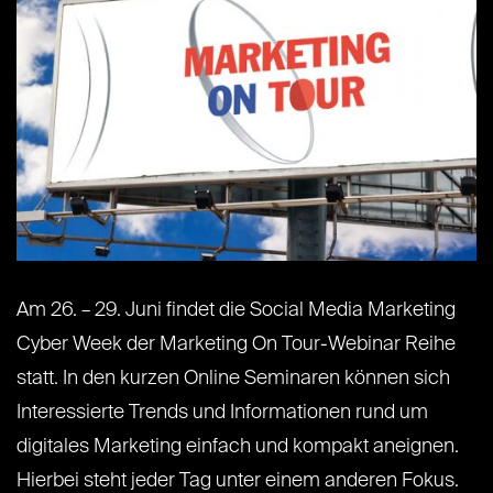
Am 26. – 29. Juni findet die Social Media Marketing
Cyber Week der Marketing On Tour-Webinar Reihe
statt. In den kurzen Online Seminaren können sich
Interessierte Trends und Informationen rund um
digitales Marketing einfach und kompakt aneignen.
Hierbei steht jeder Tag unter einem anderen Fokus.