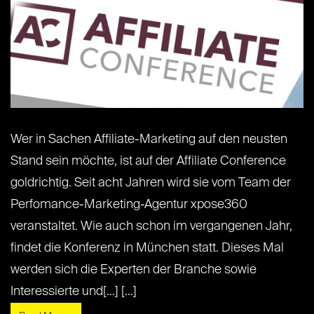
Wer in Sachen Affiliate-Marketing auf den neusten
Stand sein möchte, ist auf der Affiliate Conference
goldrichtig. Seit acht Jahren wird sie vom Team der
Perfomance-Marketing-Agentur xpose360
veranstaltet. Wie auch schon im vergangenen Jahr,
findet die Konferenz in München statt. Dieses Mal
werden sich die Experten der Branche sowie
Interessierte und[...] [...]