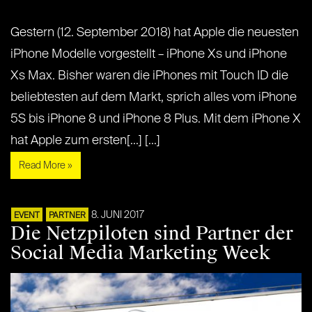
Gestern (12. September 2018) hat Apple die neuesten
iPhone Modelle vorgestellt – iPhone Xs und iPhone
Xs Max. Bisher waren die iPhones mit Touch ID die
beliebtesten auf dem Markt, sprich alles vom iPhone
5S bis iPhone 8 und iPhone 8 Plus. Mit dem iPhone X
hat Apple zum ersten[...] [...]
Read More »
8. JUNI 2017
EVENT
PARTNER
Die Netzpiloten sind Partner der
Social Media Marketing Week