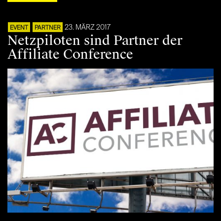
23. MÄRZ 2017
EVENT
PARTNER
Netzpiloten sind Partner der
Affiliate Conference