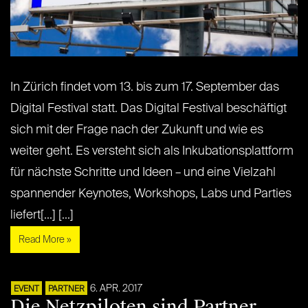
In Zürich findet vom 13. bis zum 17. September das
Digital Festival statt. Das Digital Festival beschäftigt
sich mit der Frage nach der Zukunft und wie es
weiter geht. Es versteht sich als Inkubationsplattform
für nächste Schritte und Ideen – und eine Vielzahl
spannender Keynotes, Workshops, Labs und Parties
liefert[...] [...]
Read More »
6. APR. 2017
EVENT
PARTNER
Die Netzpiloten sind Partner