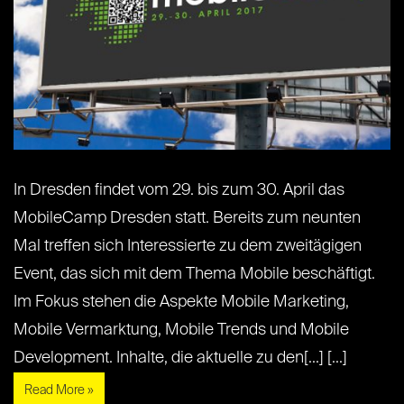
In Dresden findet vom 29. bis zum 30. April das
MobileCamp Dresden statt. Bereits zum neunten
Mal treffen sich Interessierte zu dem zweitägigen
Event, das sich mit dem Thema Mobile beschäftigt.
Im Fokus stehen die Aspekte Mobile Marketing,
Mobile Vermarktung, Mobile Trends und Mobile
Development. Inhalte, die aktuelle zu den[...] [...]
Read More »