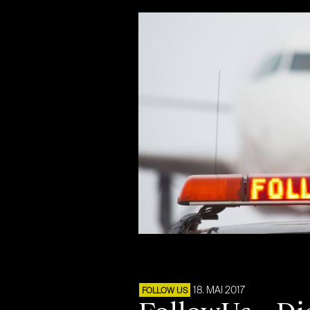
18. MAI 2017
FOLLOW US