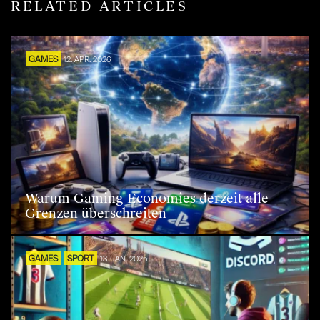
RELATED ARTICLES
GAMES
12. APR. 2026
Warum Gaming Economies derzeit alle
Grenzen überschreiten
GAMES
SPORT
13. JAN. 2025