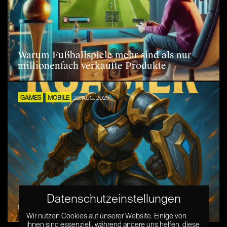
Warum Fußballspiele mehr sind als nur
millionenfach verkaufte Produkte
GAMES
MOBILE
22. AUG. 2025
Roamers: Die wohl am meisten
Datenschutzeinstellungen
unterschätzte Rolle in Mobile Legends
Wir nutzen Cookies auf unserer Website. Einige von
ihnen sind essenziell, während andere uns helfen, diese