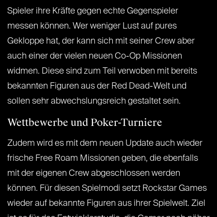
Spieler ihre Kräfte gegen echte Gegenspieler
messen können. Wer weniger Lust auf pures
Gekloppe hat, der kann sich mit seiner Crew aber
auch einer der vielen neuen Co-Op Missionen
widmen. Diese sind zum Teil verwoben mit bereits
bekannten Figuren aus der Red Dead-Welt und
sollen sehr abwechslungsreich gestaltet sein.
Wettbewerbe und Poker-Turniere
Zudem wird es mit dem neuen Update auch wieder
frische Free Roam Missionen geben, die ebenfalls
mit der eigenen Crew abgeschlossen werden
können. Für diesen Spielmodi setzt Rockstar Games
wieder auf bekannte Figuren aus ihrer Spielwelt. Ziel