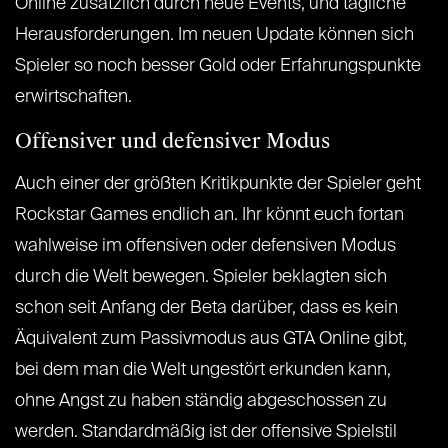
Online zusätzlich durch neue Events, und tägliche
Herausforderungen. Im neuen Update können sich
Spieler so noch besser Gold oder Erfahrungspunkte
erwirtschaften.
Offensiver und defensiver Modus
Auch einer der größten Kritikpunkte der Spieler geht
Rockstar Games endlich an. Ihr könnt euch fortan
wahlweise im offensiven oder defensiven Modus
durch die Welt bewegen. Spieler beklagten sich
schon seit Anfang der Beta darüber, dass es kein
Äquivalent zum Passivmodus aus GTA Online gibt,
bei dem man die Welt ungestört erkunden kann,
ohne Angst zu haben ständig abgeschossen zu
werden. Standardmäßig ist der offensive Spielstil