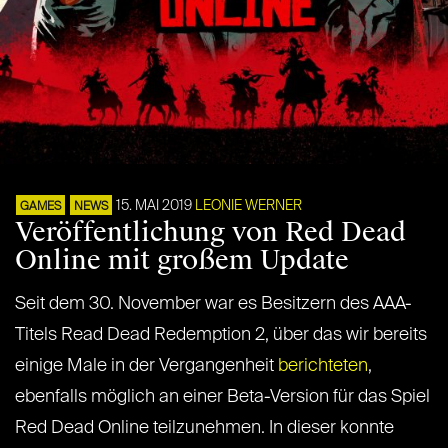
15. MAI 2019
LEONIE WERNER
GAMES
NEWS
Veröffentlichung von Red Dead
Online mit großem Update
Seit dem 30. November war es Besitzern des AAA-
Titels Read Dead Redemption 2, über das wir bereits
einige Male in der Vergangenheit
berichteten
,
ebenfalls möglich an einer Beta-Version für das Spiel
Red Dead Online teilzunehmen. In dieser konnte