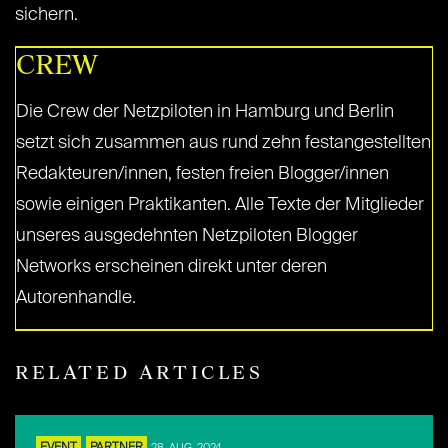
sichern.
CREW
Die Crew der Netzpiloten in Hamburg und Berlin
setzt sich zusammen aus rund zehn festangestellten
Redakteuren/innen, festen freien Blogger/innen
sowie einigen Praktikanten. Alle Texte der Mitglieder
unseres ausgedehnten Netzpiloten Blogger
Networks erscheinen direkt unter deren
Autorenhandle.
RELATED ARTICLES
28. AUG. 2024