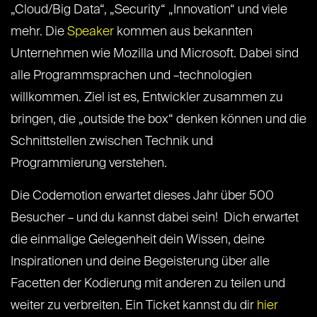
„Cloud/Big Data“, „Security“ „Innovation“ und viele
mehr. Die
Speaker
kommen aus bekannten
Unternehmen wie Mozilla und Microsoft. Dabei sind
alle Programmsprachen und –technologien
willkommen. Ziel ist es, Entwickler zusammen zu
bringen, die „outside the box“ denken können und die
Schnittstellen zwischen Technik und
Programmierung verstehen.
Die Codemotion erwartet dieses Jahr über 500
Besucher – und du kannst dabei sein! Dich erwartet
die einmalige Gelegenheit dein Wissen, deine
Inspirationen und deine Begeisterung über alle
Facetten der Kodierung mit anderen zu teilen und
weiter zu verbreiten. Ein Ticket kannst du dir
hier