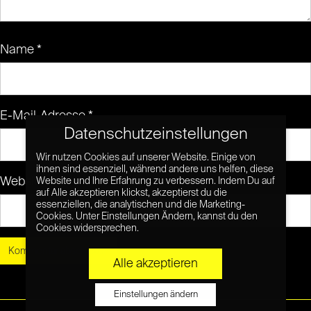
Name
*
E-Mail-Adresse
*
Datenschutzeinstellungen
Wir nutzen Cookies auf unserer Website. Einige von
ihnen sind essenziell, während andere uns helfen, diese
Website
Website und Ihre Erfahrung zu verbessern. Indem Du auf
auf Alle akzeptieren klickst, akzeptierst du die
essenziellen, die analytischen und die Marketing-
Cookies. Unter Einstellungen Ändern, kannst du den
Cookies widersprechen.
Alle akzeptieren
Einstellungen ändern