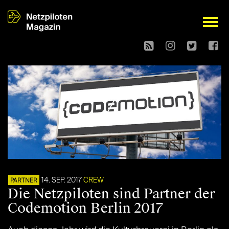
open
14. SEP. 2017
CREW
PARTNER
Die Netzpiloten sind Partner der
Codemotion Berlin 2017