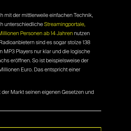
 mit der mittlerweile einfachen Technik,
h unterschiedliche
Streamingportale,
illionen Personen ab 14 Jahren
nutzen
Radioanbietern sind es sogar stolze 138
n MP3 Players nur klar und die logische
chs eröffnen. So ist beispielsweise der
llionen Euro. Das entspricht einer
egt der Markt seinen eigenen Gesetzen und