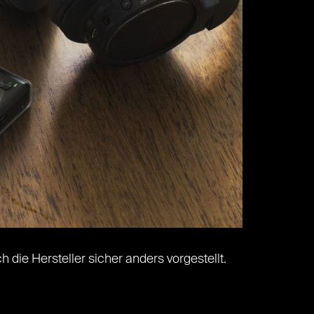
 die Hersteller sicher anders vorgestellt.