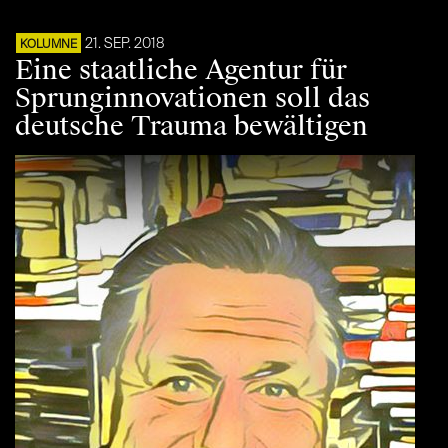
21. SEP. 2018
KOLUMNE
Eine staatliche Agentur für
Sprunginnovationen soll das
deutsche Trauma bewältigen