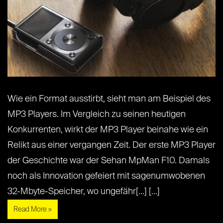
Wie ein Format ausstirbt, sieht man am Beispiel des
MP3 Players. Im Vergleich zu seinen heutigen
Konkurrenten, wirkt der MP3 Player beinahe wie ein
Relikt aus einer vergangen Zeit. Der erste MP3 Player
der Geschichte war der Sehan MpMan F10. Damals
noch als Innovation gefeiert mit sagenumwobenen
32-Mbyte-Speicher, wo ungefähr[...] [...]
Read More »