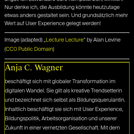
Nur denke ich, die Ausbildung könnte heutzutage
etwas anders gestaltet sein. Und grundsätzlich mehr
Wert auf User Experience gelegt werden!
Image (adapted) „
Lecture Lecture
“ by Alan Levine
(
CC0 Public Domain
)
Anja C. Wagner
beschäftigt sich mit globaler Transformation im
digitalen Wandel. Sie gilt als kreative Trendsetterin
und bezeichnet sich selbst als Bildungsquerulantin.
Inhaltlich beschäftigt sie sich mit User Experience,
Bildungspolitik, Arbeitsorganisation und unserer
Zukunft in einer vernetzten Gesellschaft. Mit dem