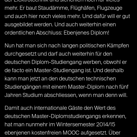
der Elektrotechnik und sicherlich noch für vieles
mehr. Er baut Staudämme, Flüghäfen, Flugzeuge
und auch hier noch vieles mehr. Und dafür will er gut
ausgebildet werden. Und auch weiterhin einen
ordentlichen Abschluss: Ebenjenes Diplom!
Nun hat man sich nach langen politischen Kämpfen
durchgesetzt und darf auch weiterhin für den
deutschen Diplom-Studiengang werben, obwohl er
de facto ein Master-Studiengang ist. Und deshalb
kann man jetzt an den deutschen technischen
Studiengängen mit einem Master-Diplom nach fünf
Jahren Studium abschliessen, wenn man denn will.
Damit auch internationale Gäste den Wert des
deutschen Master-Diplomstudiengangs erkennen,
hat man nunmehr im Wintersemester 2014/15
ebenjenen kostenfreien MOOC aufgesetzt. Über