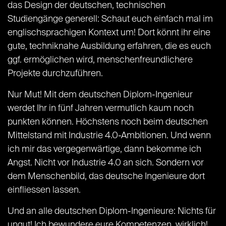
das Design der deutschen, technischen
Studiengänge generell: Schaut euch einfach mal im
englischsprachigen Kontext um! Dort könnt ihr eine
gute, techniknahe Ausbildung erfahren, die es euch
ggf. ermöglichen wird, menschenfreundlichere
Projekte durchzuführen.
Nur Mut! Mit dem deutschen Diplom-Ingenieur
werdet Ihr in fünf Jahren vermutlich kaum noch
punkten können. Höchstens noch beim deutschen
Mittelstand mit Industrie 4.0-Ambitionen. Und wenn
ich mir das vergegenwärtige, dann bekomme ich
Angst. Nicht vor Industrie 4.0 an sich. Sondern vor
dem Menschenbild, das deutsche Ingenieure dort
einfliessen lassen.
Und an alle deutschen Diplom-Ingenieure: Nichts für
ungut! Ich bewundere eure Kompetenzen, wirklich!