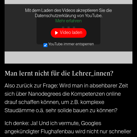
Mit dem Laden des Videos akzeptieren Sie die
Datenschutzerklärung von YouTube.
Mehr erfahren
Video laden
YouTube immer entsperren
Man lernt nicht für die Lehrer_innen?
Also zurück zur Frage: Wird man in absehbarer Zeit
sich über Nanodegrees die Kompetenzen online
drauf schaffen können, um z.B. komplexe
Staudämme o.ä. sehr solide bauen zu können?
Ich denke: Ja! Und ich vermute, Googles
angekündigter Flughafenbau wird nicht nur schneller