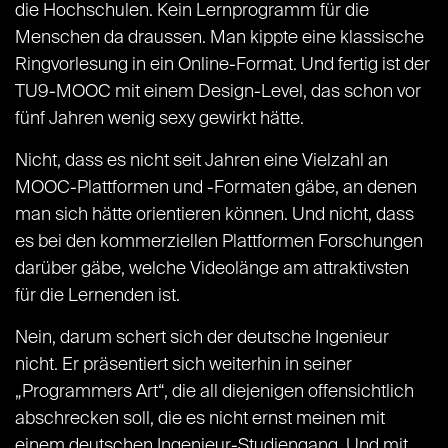
die Hochschulen. Kein Lernprogramm für die
Menschen da draussen. Man kippte eine klassische
Ringvorlesung in ein Online-Format. Und fertig ist der
TU9-MOOC mit einem Design-Level, das schon vor
fünf Jahren wenig sexy gewirkt hätte.
Nicht, dass es nicht seit Jahren eine Vielzahl an
MOOC-Plattformen und -Formaten gäbe, an denen
man sich hätte orientieren können. Und nicht, dass
es bei den kommerziellen Plattformen Forschungen
darüber gäbe, welche Videolänge am attraktivsten
für die Lernenden ist.
Nein, darum schert sich der deutsche Ingenieur
nicht. Er präsentiert sich weiterhin in seiner
„Programmers Art“, die all diejenigen offensichtlich
abschrecken soll, die es nicht ernst meinen mit
einem deutschen Ingenieur-Studiengang. Und mit