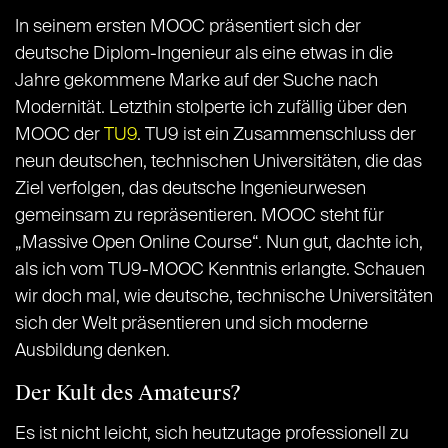
In seinem ersten MOOC präsentiert sich der
deutsche Diplom-Ingenieur als eine etwas in die
Jahre gekommene Marke auf der Suche nach
Modernität. Letzthin stolperte ich zufällig über den
MOOC der
TU9
. TU9 ist ein Zusammenschluss der
neun deutschen, technischen Universitäten, die das
Ziel verfolgen, das deutsche Ingenieurwesen
gemeinsam zu repräsentieren. MOOC steht für
„Massive Open Online Course“. Nun gut, dachte ich,
als ich vom TU9-MOOC Kenntnis erlangte. Schauen
wir doch mal, wie deutsche, technische Universitäten
sich der Welt präsentieren und sich moderne
Ausbildung denken.
Der Kult des Amateurs?
Es ist nicht leicht, sich heutzutage professionell zu