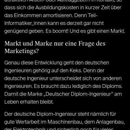
attraktiven Arbeit- oder Auftraggebern in Kontakt, so
dass sich die Ausbildungskosten in kurzer Zeit über
das Einkommen amortisieren. Denn Teil-
Informatiker_innen kann es derzeit gar nicht
genügend geben. Es boomt! Und es gibt einen Markt.
Markt und Marke nur eine Frage des
Marketings?
Genau diese Entwicklung geht den deutschen
Ingenieuren gehörig auf den Keks. Denn der
deutsche Ingenieur unterscheidet sich von anderen
Ingenieuren. Es braucht dazu lediglich des Diploms.
Damit die Marke „Deutscher Diplom-Ingenieur“ am
Leben erhalten bleibt.
Der deutsche Diplom-Ingenieur steht nämlich für
gute Wertarbeit im Maschinenbau, dem Anlagenbau,