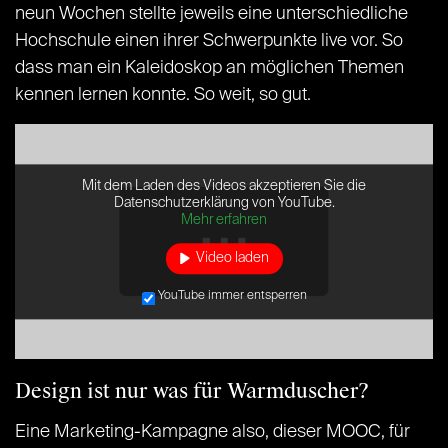
neun Wochen stellte jeweils eine unterschiedliche
Hochschule einen ihrer Schwerpunkte live vor. So
dass man ein Kaleidoskop an möglichen Themen
kennen lernen konnte. So weit, so gut.
Mit dem Laden des Videos akzeptieren Sie die
Datenschutzerklärung von YouTube.
Mehr erfahren
Video laden
YouTube immer entsperren
Design ist nur was für Warmduscher?
Eine Marketing-Kampagne also, dieser MOOC, für