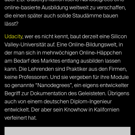
online-basierte Ausbildung weltweit zu verschaffen,
die einen später auch solide Staudämme bauen
lässt?
Udacity
, wer es nicht kennt, baut derzeit eine Silicon
Valley-Universität auf. Eine Online-Bildungswelt, in
der man sich in mehrwöchigen Online-Häppchen
am Bedarf des Marktes entlang ausbilden lassen
kann. Die Lehrenden sind Praktiker aus den Firmen,
keine Professoren. Und sie vergeben für ihre Module
so genannte “Nanodegrees”, ein eigens entwickelter
Begriff zur Dokumentation des Geleisteten. Übrigens
auch von einem deutschen Diplom-Ingenieur
entwickelt. Der aber sein Knowhow in Kalifornien
verfeinert hat.