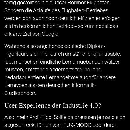
fertig gestellt sein als unser Berliner Flughafen.
Sondern die Abläufe des Flughafen-Betriebes
werden dort auch noch deutlich effizienter erfolgen
als im herkömmlichen Betrieb – so zumindest das
erklärte Ziel von Google.
Während also angehende deutsche Diplom-
Ingenieure sich hier durch umständliche, unusable,
fast menschenfeindliche Lernumgebungen wälzen
müssen, entstehen andernorts freundliche,
bedarfsorientierte Lernangebote auch für andere
Lerntypen als den deutschen Informatik-
Studierenden.
User Experience der Industrie 4.0?
Also, mein Profi-Tipp: Sollte da draussen jemand sich
abgeschreckt fühlen vom TU9-MOOC oder durch