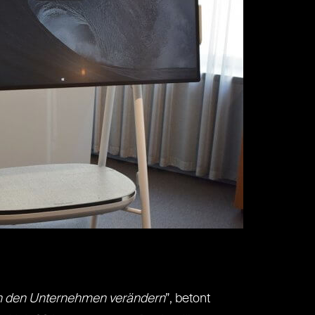
 in den Unternehmen verändern
”, betont