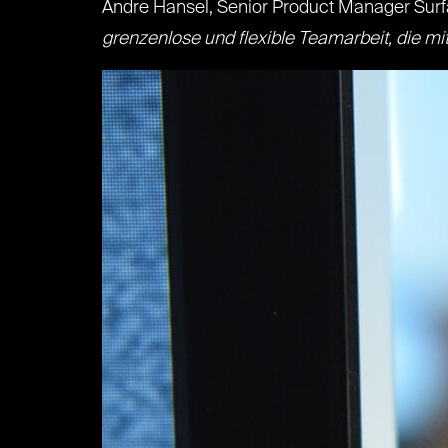
Andre Hansel, Senior Product Manager Surf
grenzenlose und flexible Teamarbeit, die m