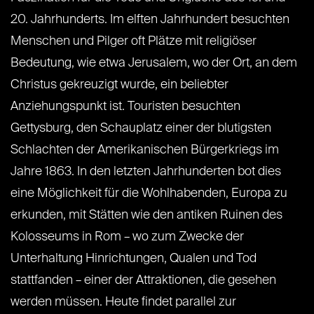
20. Jahrhunderts. Im elften Jahrhundert besuchten
Menschen und Pilger oft Plätze mit religiöser
Bedeutung, wie etwa Jerusalem, wo der Ort, an dem
Christus gekreuzigt wurde, ein beliebter
Anziehungspunkt ist. Touristen besuchten
Gettysburg, den Schauplatz einer der blutigsten
Schlachten der Amerikanischen Bürgerkriegs im
Jahre 1863. In den letzten Jahrhunderten bot dies
eine Möglichkeit für die Wohlhabenden, Europa zu
erkunden, mit Stätten wie den antiken Ruinen des
Kolosseums in Rom – wo zum Zwecke der
Unterhaltung Hinrichtungen, Qualen und Tod
stattfanden – einer der Attraktionen, die gesehen
werden müssen. Heute findet parallel zur