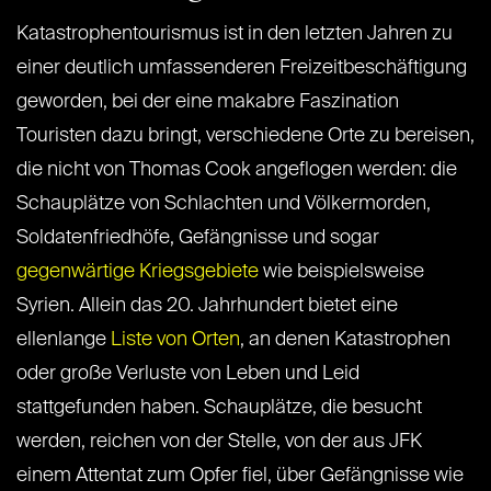
Katastrophentourismus ist in den letzten Jahren zu
einer deutlich umfassenderen Freizeitbeschäftigung
geworden, bei der eine makabre Faszination
Touristen dazu bringt, verschiedene Orte zu bereisen,
die nicht von Thomas Cook angeflogen werden: die
Schauplätze von Schlachten und Völkermorden,
Soldatenfriedhöfe, Gefängnisse und sogar
gegenwärtige Kriegsgebiete
wie beispielsweise
Syrien. Allein das 20. Jahrhundert bietet eine
ellenlange
Liste von Orten
, an denen Katastrophen
oder große Verluste von Leben und Leid
stattgefunden haben. Schauplätze, die besucht
werden, reichen von der Stelle, von der aus JFK
einem Attentat zum Opfer fiel, über Gefängnisse wie