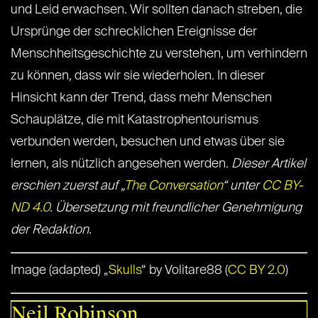
und Leid erwachsen. Wir sollten danach streben, die
Ursprünge der schrecklichen Ereignisse der
Menschheitsgeschichte zu verstehen, um verhindern
zu können, dass wir sie wiederholen. In dieser
Hinsicht kann der Trend, dass mehr Menschen
Schauplätze, die mit Katastrophentourismus
verbunden werden, besuchen und etwas über sie
lernen, als nützlich angesehen werden.
Dieser Artikel
erschien zuerst auf „
The Conversation
“ unter
CC BY-
ND 4.0
. Übersetzung mit freundlicher Genehmigung
der Redaktion.
Image (adapted) „
Skulls
“ by Volitare88 (
CC BY 2.0
)
Neil Robinson