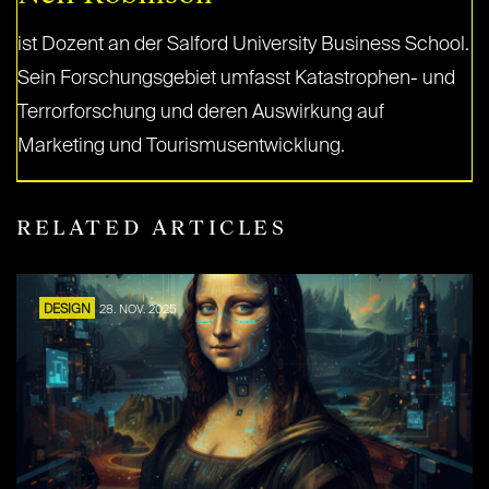
ist Dozent an der Salford University Business School.
Sein Forschungsgebiet umfasst Katastrophen- und
Terrorforschung und deren Auswirkung auf
Marketing und Tourismusentwicklung.
RELATED ARTICLES
DESIGN
28. NOV. 2025