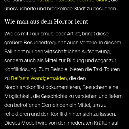
30. Jahrestag
hat das Interesse noch verstärkt
, die
überwucherte und bröckelnde Stadt zu besuchen.
Wie man aus dem Horror lernt
Wie es mit Tourismus jeder Art ist, bringt diese
größere Besucherfrequenz auch Vorteile. In diesem
Fall nicht nur den wirtschaftlichen Aufschwung,
sondern auch als Mittel zur Bildung und sogar zur
Konfliktlösung. Zum Beispiel bieten die Taxi-Touren
zu
Belfasts Wandgemälden
, die den
Nordirlandkonflikt dokumentieren, Besuchern eine
Möglichkeit, die Geschichte zu verstehen und liefern
den betroffenen Gemeinden ein Mittel, um zu
reflektieren und den Konflikt hinter sich zu lassen.
Dieses Modell wird von den moderaten Kräften auf