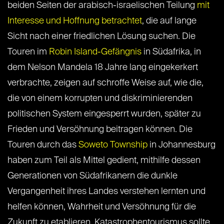
beiden Seiten der arabisch-israelischen Teilung
mit
Interesse und Hoffnung betrachtet
, die auf lange
Sicht nach einer friedlichen Lösung suchen. Die
Touren im
Robin Island-Gefängnis
in Südafrika, in
dem Nelson Mandela 18 Jahre lang eingekerkert
verbrachte, zeigen auf schroffe Weise auf, wie die,
die von einem korrupten und diskriminierenden
politischen System eingesperrt wurden, später zu
Frieden und Versöhnung beitragen können. Die
Touren durch das
Soweto Township
in Johannesburg
haben zum Teil als Mittel gedient, mithilfe dessen
Generationen von Südafrikanern die dunkle
Vergangenheit ihres Landes verstehen lernten und
helfen können, Wahrheit und Versöhnung für die
Zukunft zu etablieren. Katastrophentourismus sollte