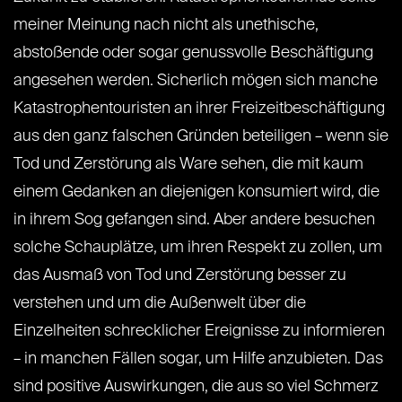
meiner Meinung nach nicht als unethische,
abstoßende oder sogar genussvolle Beschäftigung
angesehen werden. Sicherlich mögen sich manche
Katastrophentouristen an ihrer Freizeitbeschäftigung
aus den ganz falschen Gründen beteiligen – wenn sie
Tod und Zerstörung als Ware sehen, die mit kaum
einem Gedanken an diejenigen konsumiert wird, die
in ihrem Sog gefangen sind. Aber andere besuchen
solche Schauplätze, um ihren Respekt zu zollen, um
das Ausmaß von Tod und Zerstörung besser zu
verstehen und um die Außenwelt über die
Einzelheiten schrecklicher Ereignisse zu informieren
– in manchen Fällen sogar, um Hilfe anzubieten. Das
sind positive Auswirkungen, die aus so viel Schmerz