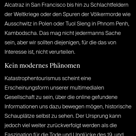
Alcatraz in San Francisco bis hin zu Schlachtfeldern
der Weltkriege oder den Spuren der Völkermorde wie
Ausschwitz in Polen oder Tuol Sleng in Phnom Penh,
Kambodscha. Das mag nicht jedermanns Sache
sein, aber wir sollten diejenigen, für die das von
Interesse ist, nicht verurteilen.
Kein modernes Phänomen
Katastrophentourismus scheint eine
Erscheinungsform unserer multimedialen
Gesellschaft zu sein, über die online gefundene
Informationen uns dazu bewegen mögen, historische
Schauplätze selbst zu sehen. Der Ursprung kann
jedoch viel weiter zurückverfolgt werden als die
Faszination für die Tode und Unglücke des 19. und