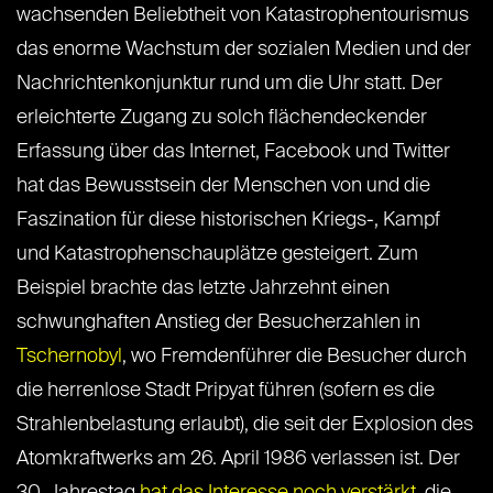
wachsenden Beliebtheit von Katastrophentourismus
das enorme Wachstum der sozialen Medien und der
Nachrichtenkonjunktur rund um die Uhr statt. Der
erleichterte Zugang zu solch flächendeckender
Erfassung über das Internet, Facebook und Twitter
hat das Bewusstsein der Menschen von und die
Faszination für diese historischen Kriegs-, Kampf
und Katastrophenschauplätze gesteigert. Zum
Beispiel brachte das letzte Jahrzehnt einen
schwunghaften Anstieg der Besucherzahlen in
Tschernobyl
, wo Fremdenführer die Besucher durch
die herrenlose Stadt Pripyat führen (sofern es die
Strahlenbelastung erlaubt), die seit der Explosion des
Atomkraftwerks am 26. April 1986 verlassen ist. Der