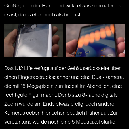
Größe gut in der Hand und wirkt etwas schmaler als
es ist, da es eher hoch als breit ist.
Das U12 Life verfügt auf der Gehäuserückseite über
einen Fingerabdruckscanner und eine Dual-Kamera,
die mit 16 Megapixeln zumindest im Abendlicht eine
recht gute Figur macht. Der bis zu 8-fache digitale
Zoom wurde am Ende etwas breiig, doch andere
Kameras geben hier schon deutlich früher auf. Zur
Verstärkung wurde noch eine 5 Megapixel starke