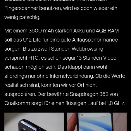
Fingerscanner benutzen, wird es doch wieder ein
wenig patschig.
Mit einem 3600 mAh starken Akku und 4GB RAM
soll das U12 Life für eine gute Alltagsperformance
sorgen. Bis zu zwölf Stunden Webbrowsing
verspricht HTC, es sollen sogar 13 Stunden Video
schauen möglich sein. Das klappt dann wohl
allerdings nur ohne Internetverbindung. Ob die Werte
realistisch sind, konnten wir vor Ort nicht
ausprobieren. Der bewährte Snapdragon 363 von
Qualkomm sorgt für einen flüssigen Lauf bei 1,8 GHz.