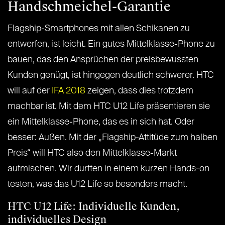
Handschmeichel-Garantie
Flagship-Smartphones mit allen Schikanen zu
entwerfen, ist leicht. Ein gutes Mittelklasse-Phone zu
bauen, das den Ansprüchen der preisbewussten
Kunden genügt, ist hingegen deutlich schwerer. HTC
will auf der
IFA 2018
zeigen, dass dies trotzdem
machbar ist. Mit dem HTC U12 Life präsentieren sie
ein Mittelklasse-Phone, das es in sich hat. Oder
besser: Außen. Mit der „Flagship-Attitüde zum halben
Preis“ will HTC also den Mittelklasse-Markt
aufmischen. Wir durften in einem kurzen Hands-on
testen, was das U12 Life so besonders macht.
HTC U12 Life: Individuelle Kunden,
individuelles Design