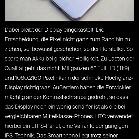
Dabei bleibt der Display eingekästelt: Die
Entscheidung, die Pixel nicht ganz zum Rand hin zu
ziehen, sei bewusst geschehen, so der Hersteller. So
spare man Akku bei gleicher Helligkeit. Zu Lasten der
Qualität geht das nicht: Mit ganzen 6″ Full HD (18:9)
und 1080:2160 Pixeln kann der schnieke Hochglanz-
Display richtig was. Außerdem haben die Entwickler
mächtig an der Kontrastschraube gedreht, so dass
das Display noch ein wenig schärfer ist als die bei
vergleichbaren Mittelklasse-Phones. HTC verwendet
hierbei ein LTPS-Panel, eine Variante der gängigen
IPS-Technik. Das Smartphone liegt trotz seiner