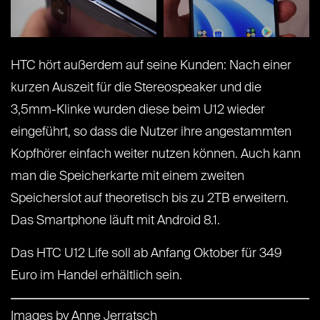
HTC hört außerdem auf seine Kunden: Nach einer
kurzen Auszeit für die Stereospeaker und die
3,5mm-Klinke wurden diese beim U12 wieder
eingeführt, so dass die Nutzer ihre angestammten
Kopfhörer einfach weiter nutzen können. Auch kann
man die Speicherkarte mit einem zweiten
Speicherslot auf theoretisch bis zu 2TB erweitern.
Das Smartphone läuft mit Android 8.1.
Das HTC U12 Life soll ab Anfang Oktober für 349
Euro im Handel erhältlich sein.
Images by Anne Jerratsch