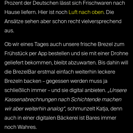
Prozent der Deutschen lässt sich Frischwaren nach
Hause liefern. Hier ist noch
Luft nach oben
. Die
Ansätze sehen aber schon recht vielversprechend
aus.
Ob wir eines Tages auch unsere frische Brezel zum
Frühstück per App bestellen und sie mit einer Drohne
geliefert bekommen, bleibt abzuwarten. Bis dahin will
die BrezelBar erstmal einfach weiterhin leckere
Brezeln backen – gegessen werden muss ja
schließlich immer – und sie digital anbieten.
„Unsere
Kassenabrechnungen nach Schichtende machen
wir aber weiterhin analog“
, schmunzelt Katja, denn
auch in einer digitalen Bäckerei ist Bares immer
noch Wahres.