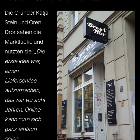
Die Gründer Katja
Stein und Oren
Dror sahen die
Marktlücke und
nutzten sie.
„Die
erste Idee war,
einen
Lieferservice
aufzumachen,
das war vor acht
Jahren. Online
kann man sich
ganz einfach
seine