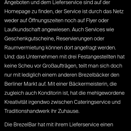
Angeboten und dem Lieferservice sind auf der
Homepage zu finden, der Service ist durch das Netz
weder auf Öffnungszeiten noch auf Flyer oder
Laufkundschaft angewiesen. Auch Services wie
Geschenkgutscheine, Reservierungen oder
Raumvermietung können dort angefragt werden.
Und: das Unternehmen mit drei Festangestellten hat
keine Scheu vor Großaufträgen, teilt man sich doch
nur mit lediglich einem anderen Brezelbäcker den
Berliner Markt auf. Mit einer Bäckermeisterin, die
zugleich auch Konditorin ist, hat die mehlgewordene
Kreativität irgendwo zwischen Cateringservice und
Traditionshandwerk ihr Zuhause.
Die BrezelBar hat mit ihrem Lieferservice einen