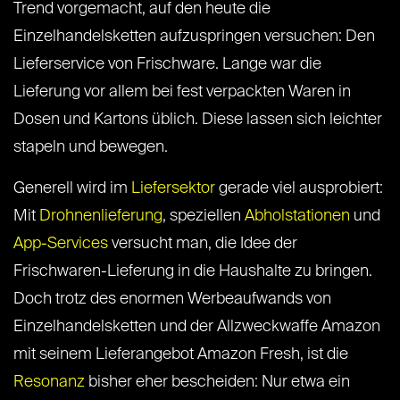
Trend vorgemacht, auf den heute die
Einzelhandelsketten aufzuspringen versuchen: Den
Lieferservice von Frischware. Lange war die
Lieferung vor allem bei fest verpackten Waren in
Dosen und Kartons üblich. Diese lassen sich leichter
stapeln und bewegen.
Generell wird im
Liefersektor
gerade viel ausprobiert:
Mit
Drohnenlieferung
, speziellen
Abholstationen
und
App-Services
versucht man, die Idee der
Frischwaren-Lieferung in die Haushalte zu bringen.
Doch trotz des enormen Werbeaufwands von
Einzelhandelsketten und der Allzweckwaffe Amazon
mit seinem Lieferangebot Amazon Fresh, ist die
Resonanz
bisher eher bescheiden: Nur etwa ein