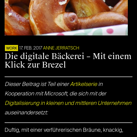
17. FEB. 2017
ANNE JERRATSCH
WORK
Die digitale Bäckerei – Mit einem
Klick zur Brezel
Dieser Beitrag ist Teil einer
Artikelserie
in
Kooperation mit Microsoft, die sich mit der
Digitalisierung in kleinen und mittleren Unternehmen
auseinandersetzt:
Duftig, mit einer verführerischen Bräune, knackig,