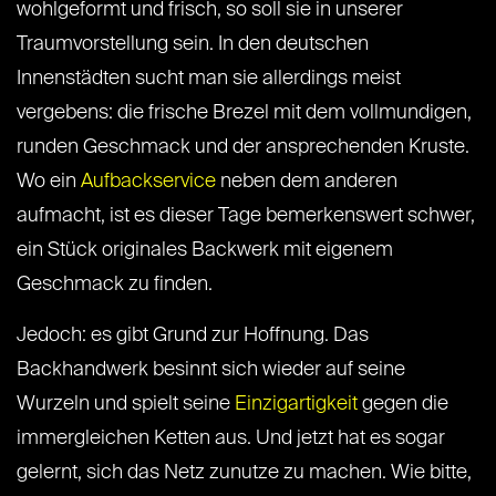
wohlgeformt und frisch, so soll sie in unserer
Traumvorstellung sein. In den deutschen
Innenstädten sucht man sie allerdings meist
vergebens: die frische Brezel mit dem vollmundigen,
runden Geschmack und der ansprechenden Kruste.
Wo ein
Aufbackservice
neben dem anderen
aufmacht, ist es dieser Tage bemerkenswert schwer,
ein Stück originales Backwerk mit eigenem
Geschmack zu finden.
Jedoch: es gibt Grund zur Hoffnung. Das
Backhandwerk besinnt sich wieder auf seine
Wurzeln und spielt seine
Einzigartigkeit
gegen die
immergleichen Ketten aus. Und jetzt hat es sogar
gelernt, sich das Netz zunutze zu machen. Wie bitte,