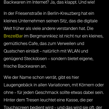
Backwaren im Internet? Ja, das klappt. Und wie!
In der Friesenstraße in Berlin-Kreuzberg hat ein
kleines Unternehmen seinen Sitz, das die digitale
Welt früher als viele andere verstanden hat. Die
BrezelBar
im Bergmannkiez ist nicht nur ein kleines,
gemütliches Cafe, das zum Verweilen und
Quatschen einlädt – natürlich mit WLAN und
genügend Steckdosen – sondern bietet eigene,
frische Backwaren an.
Wie der Name schon verrät, gibt es hier
Laugengebäck in allen Variationen, mit Körnern oder
ohne – für jeden Geschmack sollte etwas dabei sein.
Hinter dem Tresen leuchtet eine Kasse, die per
Touchscreen bedient wird – und das wird sie oft, der