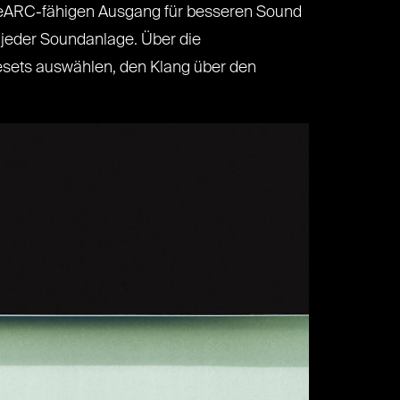
m eARC-fähigen Ausgang für besseren Sound
jeder Soundanlage. Über die
sets auswählen, den Klang über den