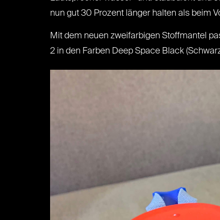
nun gut 30 Prozent länger halten als beim V
Mit dem neuen zweifarbigen Stoffmantel pa
2 in den Farben Deep Space Black (Schwarz),