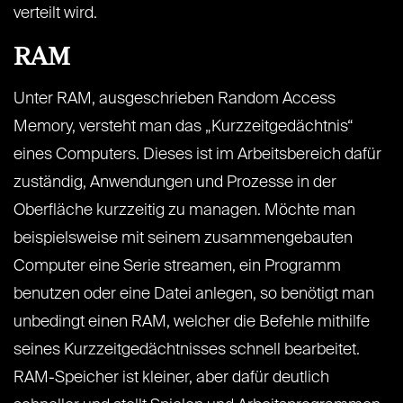
verteilt wird.
RAM
Unter RAM, ausgeschrieben Random Access
Memory, versteht man das „Kurzzeitgedächtnis“
eines Computers. Dieses ist im Arbeitsbereich dafür
zuständig, Anwendungen und Prozesse in der
Oberfläche kurzzeitig zu managen. Möchte man
beispielsweise mit seinem zusammengebauten
Computer eine Serie streamen, ein Programm
benutzen oder eine Datei anlegen, so benötigt man
unbedingt einen RAM, welcher die Befehle mithilfe
seines Kurzzeitgedächtnisses schnell bearbeitet.
RAM-Speicher ist kleiner, aber dafür deutlich