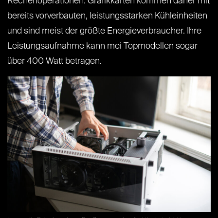
Rechenoperationen. Grafikkarten kommen daher mit
bereits vorverbauten, leistungsstarken Kühleinheiten
und sind meist der größte Energieverbraucher. Ihre
Leistungsaufnahme kann mei Topmodellen sogar
über 400 Watt betragen.