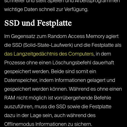
schneller und stellt Spielen und Arbeitsprogrammen
wichtige Daten schnell zur Verfügung.
SSD und Festplatte
Im Gegensatz zum Random Access Memory agiert
die SSD (Solid-State-Laufwerk) und die Festplatte als
das Langzeitgedächtnis des Computers
, in dem
Prozesse ohne einen Löschungsbefehl dauerhaft
gespeichert werden. Beide sind somit ein
Datenspeicher, indem Informationen gelagert und
gespeichert werden können. Während es ohne einen
RAM nicht möglich ist vorrübergehende Befehle
auszuführen, muss die SSD sowie die Festplatte
dazu in der Lage sein, auch während des
Offlinemodus Informationen zu sichern.