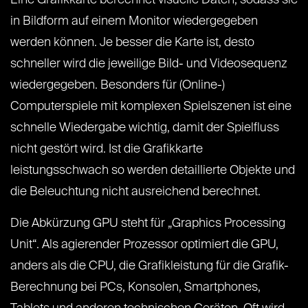
Eine Grafikkarte berechnet visuelle Daten, sodass sie
in Bildform auf einem Monitor wiedergegeben
werden können. Je besser die Karte ist, desto
schneller wird die jeweilige Bild- und Videosequenz
wiedergegeben. Besonders für (Online-)
Computerspiele mit komplexen Spielszenen ist eine
schnelle Wiedergabe wichtig, damit der Spielfluss
nicht gestört wird. Ist die Grafikkarte
leistungsschwach so werden detaillierte Objekte und
die Beleuchtung nicht ausreichend berechnet.
Die Abkürzung GPU steht für „Graphics Processing
Unit“. Als agierender Prozessor optimiert die GPU,
anders als die CPU, die Grafikleistung für die Grafik-
Berechnung bei PCs, Konsolen, Smartphones,