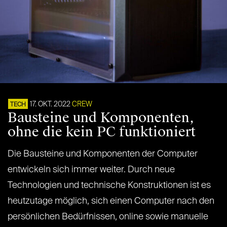
17. OKT. 2022
CREW
TECH
Bausteine und Komponenten,
ohne die kein PC funktioniert
Die Bausteine und Komponenten der Computer
entwickeln sich immer weiter. Durch neue
Technologien und technische Konstruktionen ist es
heutzutage möglich, sich einen Computer nach den
persönlichen Bedürfnissen, online sowie manuelle