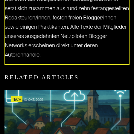
setzt sich zusammen aus rund zehn festangestellten
Redakteuren/innen, festen freien Blogger/innen
sowie einigen Praktikanten. Alle Texte der Mitglieder
unseres ausgedehnten Netzpiloten Blogger
Networks erscheinen direkt unter deren
Autorenhandle.
RELATED ARTICLES
TECH
10. OKT. 2025