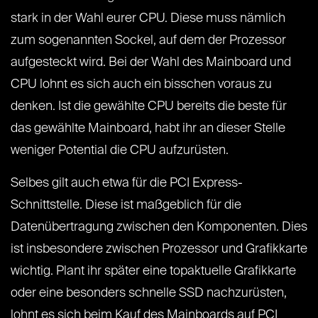
stark in der Wahl eurer CPU. Diese muss nämlich
zum sogenannten Sockel, auf dem der Prozessor
aufgesteckt wird. Bei der Wahl des Mainboard und
CPU lohnt es sich auch ein bisschen voraus zu
denken. Ist die gewählte CPU bereits die beste für
das gewählte Mainboard, habt ihr an dieser Stelle
weniger Potential die CPU aufzurüsten.
Selbes gilt auch etwa für die PCI Express-
Schnittstelle. Diese ist maßgeblich für die
Datenübertragung zwischen den Komponenten. Dies
ist insbesondere zwischen Prozessor und Grafikkarte
wichtig. Plant ihr später eine topaktuelle Grafikkarte
oder eine besonders schnelle SSD nachzurüsten,
lohnt es sich beim Kauf des Mainboards auf PCI