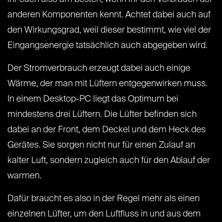
anderen Komponenten kennt. Achtet dabei auch auf
den Wirkungsgrad, weil dieser bestimmt, wie viel der
Eingangsenergie tatsächlich auch abgegeben wird.
Der Stromverbrauch erzeugt dabei auch einige
Wärme, der man mit Lüftern entgegenwirken muss.
In einem Desktop-PC liegt das Optimum bei
mindestens drei Lüftern. Die Lüfter befinden sich
dabei an der Front, dem Deckel und dem Heck des
Gerätes. Sie sorgen nicht nur für einen Zulauf an
kalter Luft, sondern zugleich auch für den Ablauf der
warmen.
Dafür braucht es also in der Regel mehr als einen
einzelnen Lüfter, um den Luftfluss in und aus dem