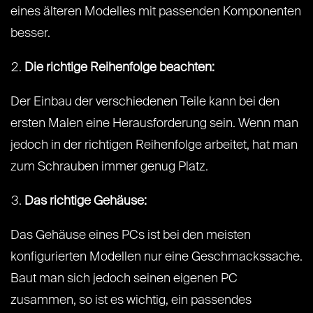
eines älteren Modelles mit passenden Komponenten
besser.
Die richtige Reihenfolge beachten:
Der Einbau der verschiedenen Teile kann bei den
ersten Malen eine Herausforderung sein. Wenn man
jedoch in der richtigen Reihenfolge arbeitet, hat man
zum Schrauben immer genug Platz.
Das richtige Gehäuse:
Das Gehäuse eines PCs ist bei den meisten
konfigurierten Modellen nur eine Geschmackssache.
Baut man sich jedoch seinen eigenen PC
zusammen, so ist es wichtig, ein passendes