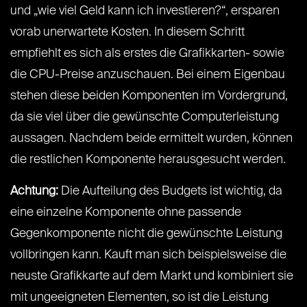
und „wie viel Geld kann ich investieren?“, ersparen
vorab unerwartete Kosten. In diesem Schritt
empfiehlt es sich als erstes die Grafikkarten- sowie
die CPU-Preise anzuschauen. Bei einem Eigenbau
stehen diese beiden Komponenten im Vordergrund,
da sie viel über die gewünschte Computerleistung
aussagen. Nachdem beide ermittelt wurden, können
die restlichen Komponente herausgesucht werden.
Achtung:
Die Aufteilung des Budgets ist wichtig, da
eine einzelne Komponente ohne passende
Gegenkomponente nicht die gewünschte Leistung
vollbringen kann. Kauft man sich beispielsweise die
neuste Grafikkarte auf dem Markt und kombiniert sie
mit ungeeigneten Elementen, so ist die Leistung