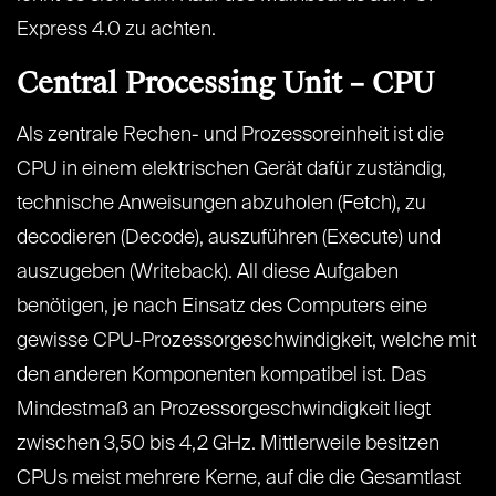
Express 4.0 zu achten.
Central Processing Unit – CPU
Als zentrale Rechen- und Prozessoreinheit ist die
CPU in einem elektrischen Gerät dafür zuständig,
technische Anweisungen abzuholen (Fetch), zu
decodieren (Decode), auszuführen (Execute) und
auszugeben (Writeback). All diese Aufgaben
benötigen, je nach Einsatz des Computers eine
gewisse CPU-Prozessorgeschwindigkeit, welche mit
den anderen Komponenten kompatibel ist. Das
Mindestmaß an Prozessorgeschwindigkeit liegt
zwischen 3,50 bis 4,2 GHz. Mittlerweile besitzen
CPUs meist mehrere Kerne, auf die die Gesamtlast