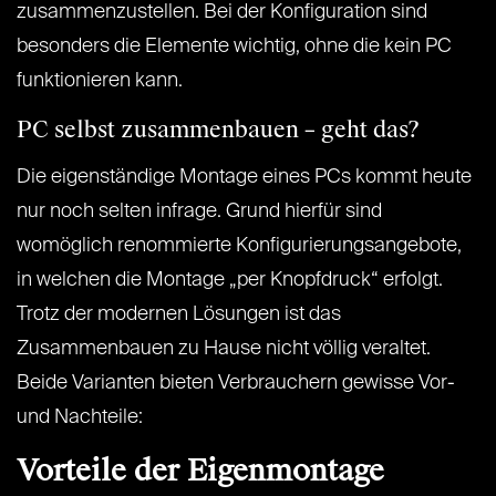
zusammenzustellen. Bei der Konfiguration sind
besonders die Elemente wichtig, ohne die kein PC
funktionieren kann.
PC selbst zusammenbauen – geht das?
Die eigenständige Montage eines PCs kommt heute
nur noch selten infrage. Grund hierfür sind
womöglich renommierte Konfigurierungsangebote,
in welchen die Montage „per Knopfdruck“ erfolgt.
Trotz der modernen Lösungen ist das
Zusammenbauen zu Hause nicht völlig veraltet.
Beide Varianten bieten Verbrauchern gewisse Vor-
und Nachteile:
Vorteile der Eigenmontage