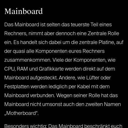
Mainboard
Das Mainboard ist selten das teuerste Teil eines
Rechners, nimmt aber dennoch eine Zentrale Rolle
ein. Es handelt sich dabei um die zentrale Platine, auf
der quasi alle Komponenten eures Rechners
zusammenkommen. Viele der Komponenten, wie
CPU, RAM und Grafikkarte werden direkt auf dem
Mainboard aufgesteckt. Andere, wie Lüfter oder
Festplatten werden lediglich per Kabel mit dem
Mainboard verbunden. Wegen seiner Rolle hat das
Mainboard nicht umsonst auch den zweiten Namen
„Motherboard“.
Besonders wichtig: Das Mainboard beschränkt euch