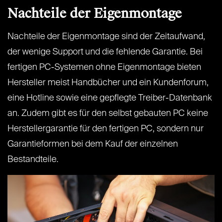
Nachteile der Eigenmontage
Nachteile der Eigenmontage sind der Zeitaufwand,
der wenige Support und die fehlende Garantie. Bei
fertigen PC-Systemen ohne Eigenmontage bieten
Hersteller meist Handbücher und ein Kundenforum,
eine Hotline sowie eine gepflegte Treiber-Datenbank
an. Zudem gibt es für den selbst gebauten PC keine
Herstellergarantie für den fertigen PC, sondern nur
Garantieformen bei dem Kauf der einzelnen
Bestandteile.