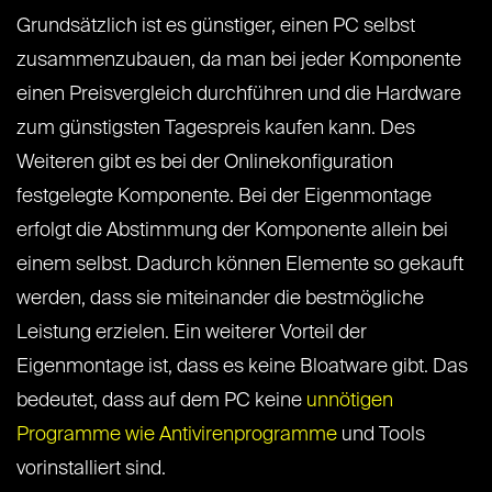
Grundsätzlich ist es günstiger, einen PC selbst
zusammenzubauen, da man bei jeder Komponente
einen Preisvergleich durchführen und die Hardware
zum günstigsten Tagespreis kaufen kann. Des
Weiteren gibt es bei der Onlinekonfiguration
festgelegte Komponente. Bei der Eigenmontage
erfolgt die Abstimmung der Komponente allein bei
einem selbst. Dadurch können Elemente so gekauft
werden, dass sie miteinander die bestmögliche
Leistung erzielen. Ein weiterer Vorteil der
Eigenmontage ist, dass es keine Bloatware gibt. Das
bedeutet, dass auf dem PC keine
unnötigen
Programme wie Antivirenprogramme
und Tools
vorinstalliert sind.