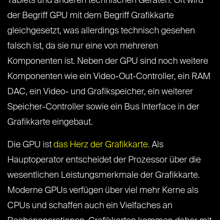
Tablets und anderen technischen Geräten. Oft wird
der Begriff GPU mit dem Begriff Grafikkarte
gleichgesetzt, was allerdings technisch gesehen
falsch ist, da sie nur eine von mehreren
Komponenten ist. Neben der GPU sind noch weitere
Komponenten wie ein Video-Out-Controller, ein RAM
DAC, ein Video- und Grafikspeicher, ein weiterer
Speicher-Controller sowie ein Bus Interface in der
Grafikkarte eingebaut.
Die GPU ist
das Herz der Grafikkarte
. Als
Hauptoperator entscheidet der Prozessor über die
wesentlichen Leistungsmerkmale der Grafikkarte.
Moderne GPUs verfügen über viel mehr Kerne als
CPUs und schaffen auch ein Vielfaches an