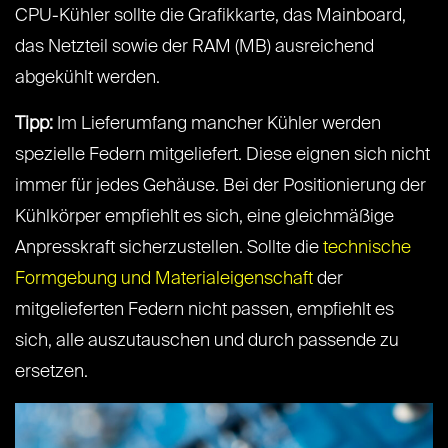
CPU-Kühler sollte die Grafikkarte, das Mainboard,
das Netzteil sowie der RAM (MB) ausreichend
abgekühlt werden.
Tipp:
Im Lieferumfang mancher Kühler werden
spezielle Federn mitgeliefert. Diese eignen sich nicht
immer für jedes Gehäuse. Bei der Positionierung der
Kühlkörper empfiehlt es sich, eine gleichmäßige
Anpresskraft sicherzustellen. Sollte die
technische
Formgebung und Materialeigenschaft
der
mitgelieferten Federn nicht passen, empfiehlt es
sich, alle auszutauschen und durch passende zu
ersetzen.