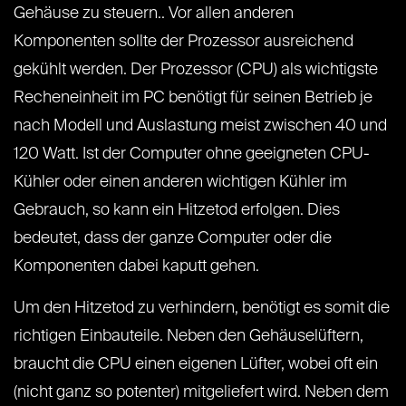
Gehäuse zu steuern.. Vor allen anderen
Komponenten sollte der Prozessor ausreichend
gekühlt werden. Der Prozessor (CPU) als wichtigste
Recheneinheit im PC benötigt für seinen Betrieb je
nach Modell und Auslastung meist zwischen 40 und
120 Watt. Ist der Computer ohne geeigneten CPU-
Kühler oder einen anderen wichtigen Kühler im
Gebrauch, so kann ein Hitzetod erfolgen. Dies
bedeutet, dass der ganze Computer oder die
Komponenten dabei kaputt gehen.
Um den Hitzetod zu verhindern, benötigt es somit die
richtigen Einbauteile. Neben den Gehäuselüftern,
braucht die CPU einen eigenen Lüfter, wobei oft ein
(nicht ganz so potenter) mitgeliefert wird. Neben dem