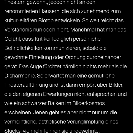
Theatern gewohnt, jedoch nicht an den
renommierten Häusern, die sich zunehmend zum
kultur-elitären Biotop entwickeln. So weit reicht das
Verständnis nun doch nicht. Manchmal hat man das
Gefühl, dass Kritiker lediglich persönliche
Befindlichkeiten kommunizieren, sobald die
gewohnte Einteilung oder Ordnung durcheinander
gerät. Das Auge fürchtet nämlich nichts mehr als die
Disharmonie. So erwartet man eine gemütliche
Theateraufführung und ist dann empört über Bilder,
die den eigenen Erwartungen nicht entsprechen und
wie ein schwarzer Balken im Bilderkosmos
erscheinen. Jenen geht es aber nicht nur um die
vermeintliche, ästhetische Verunglimpfung eines
Stücks, vielmehr lehnen sie ungewohnte,