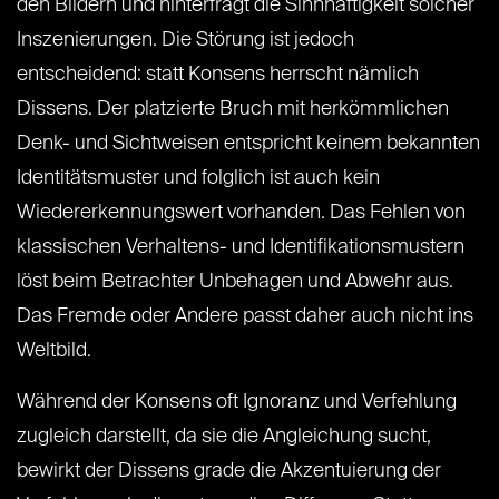
den Bildern und hinterfragt die Sinnhaftigkeit solcher
Inszenierungen. Die Störung ist jedoch
entscheidend: statt Konsens herrscht nämlich
Dissens. Der platzierte Bruch mit herkömmlichen
Denk- und Sichtweisen entspricht keinem bekannten
Identitätsmuster und folglich ist auch kein
Wiedererkennungswert vorhanden. Das Fehlen von
klassischen Verhaltens- und Identifikationsmustern
löst beim Betrachter Unbehagen und Abwehr aus.
Das Fremde oder Andere passt daher auch nicht ins
Weltbild.
Während der Konsens oft Ignoranz und Verfehlung
zugleich darstellt, da sie die Angleichung sucht,
bewirkt der Dissens grade die Akzentuierung der