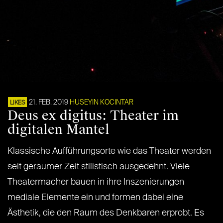
21. FEB. 2019
HUSEYIN KOCINTAR
LIKES
Deus ex digitus: Theater im
digitalen Mantel
Klassische Aufführungsorte wie das Theater werden
seit geraumer Zeit stilistisch ausgedehnt. Viele
Theatermacher bauen in ihre Inszenierungen
mediale Elemente ein und formen dabei eine
Ästhetik, die den Raum des Denkbaren erprobt. Es