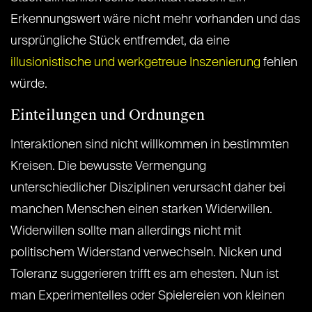
Erkennungswert wäre nicht mehr vorhanden und das
ursprüngliche Stück entfremdet, da eine
illusionistische und werkgetreue Inszenierung
fehlen
würde.
Einteilungen und Ordnungen
Interaktionen sind nicht willkommen in bestimmten
Kreisen. Die bewusste Vermengung
unterschiedlicher Disziplinen verursacht daher bei
manchen Menschen einen starken Widerwillen.
Widerwillen sollte man allerdings nicht mit
politischem Widerstand verwechseln. Nicken und
Toleranz suggerieren trifft es am ehesten. Nun ist
man Experimentelles oder Spielereien von kleinen