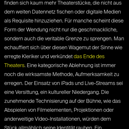
finden sich kaum mehr Theaterstücke, die nicht aus
dem weiten Datennetz fischen oder digitale Medien
als Requisite hinzuziehen. Für manche scheint diese
Form der Wendung nicht nur die geschmackliche,
sondern auch die veritable Grenze zu sprengen. Man
echauffiert sich über diesen Wagemut der Sinne wie
erregte Kleriker und verkündet
das Ende des
Theaters
. Eine kategorische Ablehnung ist immer
noch die wirksamste Methode, Aufmerksamkeit zu
erregen. Der Einsatz von iPads und Live-Streams sei
eine Versittung, ein kultureller Niedergang. Die
zunehmende Technisierung auf der Bühne, wie das
Abspielen von Filmelementen, Projektionen oder
anderweitige Video-Installationen, würden dem
Stück allmählich seine Identität rauben. Ein