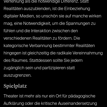
Verfehlung als die notwendige Differenz. Statt
Realitäten auszublenden, ist die Einbeziehung
digitaler Medien, so unschön sie auf manche wirken
mag, eine Notwendigkeit, um die Spannungen zu
fühlen und die Interaktion zwischen den
verschiedenen Realitäten zu fördern. Die
kategorische Verbannung bestimmter Realitäten
hingegen ist gleichzeitig die radikale Vereinnahmung
des Raumes. Stattdessen sollte Sie jedem
zugänglich sein und partizipieren statt
auszugrenzen.
Spielplatz
Theater ist mehr als nur ein Ort für pädagogische
Aufklärung oder die kritische Auseinandersetzung