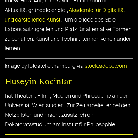
Know-How. Aufgrund seiner Erfolge und der
Aktualität gründete er die „
Akademie für Digitalität
und darstellende Kunst
„, um die Idee des Spiel-
Labors aufzugreifen und Platz für alternative Formen
zu schaffen. Kunst und Technik können voneinander
lernen.
Image by fotoatelier.hamburg via
stock.adobe.com
Huseyin Kocintar
hat Theater-, Film-, Medien und Philosophie an der
Universität Wien studiert. Zur Zeit arbeitet er bei den
Netzpiloten und macht zusätzlich ein
Dokotoratsstudium am Institut für Philosophie.