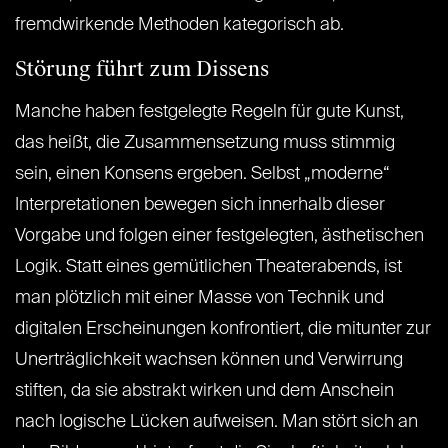
fremdwirkende Methoden kategorisch ab.
Störung führt zum Dissens
Manche haben festgelegte Regeln für gute Kunst,
das heißt, die Zusammensetzung muss stimmig
sein, einen Konsens ergeben. Selbst „moderne“
Interpretationen bewegen sich innerhalb dieser
Vorgabe und folgen einer festgelegten, ästhetischen
Logik. Statt eines gemütlichen Theaterabends, ist
man plötzlich mit einer Masse von Technik und
digitalen Erscheinungen konfrontiert, die mitunter zur
Unerträglichkeit wachsen können und Verwirrung
stiften, da sie abstrakt wirken und dem Anschein
nach logische Lücken aufweisen. Man stört sich an