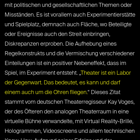
mit politischen und gesellschaftlichen Themen oder
Misständen. Es ist vorallem auch Experimentierstätte
und Spielplatz, demnach auch Fläche, wo Beteiligte
oder Ereignisse auch den Streit einbringen,
Diskrepanzen erproben. Die Aufhebung eines
Regelkonstrukts und die Vermischung verschiedener
Einteilungen ist ein positiver Nebeneffekt, dass im
Spiel, im Experiment entsteht. „
Theater ist ein Labor
der Gegenwart. Das bedeutet, es kann und darf
einem auch um die Ohren fliegen.
“ Dieses Zitat
stammt vom deutschen Theaterregisseur Kay Voges,
der des Öfteren den analogen Theaterraum in eine
virtuelle Bühne verwandelte, mit Virtual Reality-Brille,
Hologrammen, Videoscreens und allem technischen