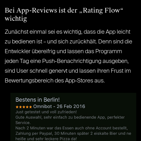
Bei App-Reviews ist der „Rating Flow“
wichtig
Zunächst einmal sei es wichtig, dass die App leicht
zu bedienen ist – und sich zurückhält. Denn sind die
Entwickler übereifrig und lassen das Programm
jeden Tag eine Push-Benachrichtigung ausgeben,
sind User schnell genervt und lassen ihren Frust im
Bewertungsbereich des App-Stores aus.