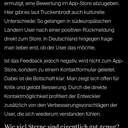
ermutigt, eine Bewertung im App-Store abzugeben.
Hier gibt es laut Truckenbrodt auch kulturelle
Unterschiede: So gelangen in südeuropäischen
Ländern User nach einer positiven Rückmeldung
direkt zum Store. In Deutschland hingegen frage
man lieber erst, ob der User das möchte.
Ist das Feedback jedoch negativ, wird nicht zum App-
Store, sondern zu einem Kontaktformular geleitet.
Dabei ist die Botschaft klar: Man zeigt sich offen für
Kritik und gelobt Besserung. Durch die direkte
Kontaktmöglichkeit profitiert der Entwickler
zusätzlich von den Verbesserungsvorschlägen der
User, die sich wiederum verstanden fühlen.
Wie viel Sterne sind eigentlich gut genug?