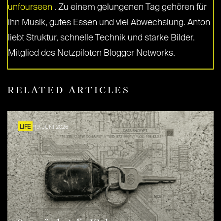
unfourseen
. Zu einem gelungenen Tag gehören für
ihn Musik, gutes Essen und viel Abwechslung. Anton
liebt Struktur, schnelle Technik und starke Bilder.
Mitglied des Netzpiloten Blogger Networks.
RELATED ARTICLES
LIFE
19. JUNI 2026