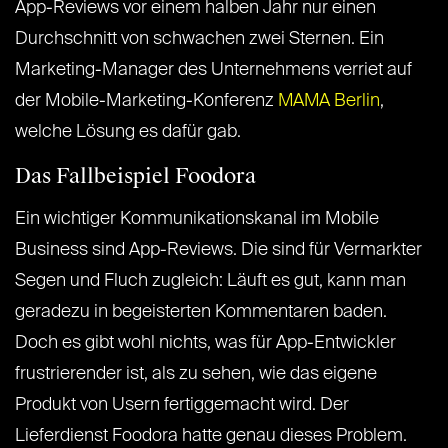
App-Reviews vor einem halben Jahr nur einen
Durchschnitt von schwachen zwei Sternen. Ein
Marketing-Manager des Unternehmens verriet auf
der Mobile-Marketing-Konferenz
MAMA Berlin
,
welche Lösung es dafür gab.
Das Fallbeispiel Foodora
Ein wichtiger Kommunikationskanal im Mobile
Business sind App-Reviews. Die sind für Vermarkter
Segen und Fluch zugleich: Läuft es gut, kann man
geradezu in begeisterten Kommentaren baden.
Doch es gibt wohl nichts, was für App-Entwickler
frustrierender ist, als zu sehen, wie das eigene
Produkt von Usern fertiggemacht wird. Der
Lieferdienst Foodora hatte genau dieses Problem.