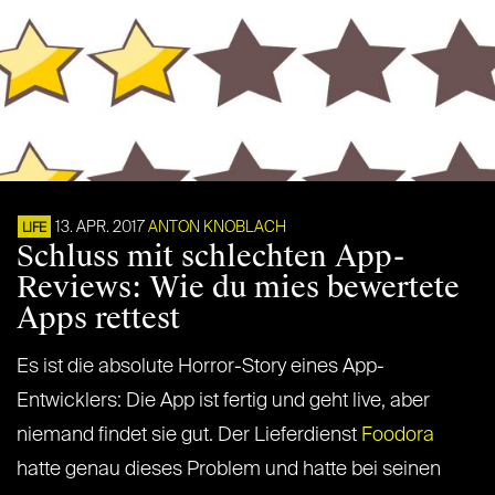
13. APR. 2017
ANTON KNOBLACH
LIFE
Schluss mit schlechten App-
Reviews: Wie du mies bewertete
Apps rettest
Es ist die absolute Horror-Story eines App-
Entwicklers: Die App ist fertig und geht live, aber
niemand findet sie gut. Der Lieferdienst
Foodora
hatte genau dieses Problem und hatte bei seinen