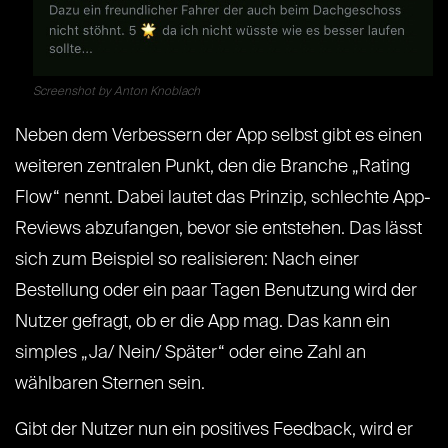
Screenshot by Anton Knoblach
Neben dem Verbessern der App selbst gibt es einen
weiteren zentralen Punkt, den die Branche „Rating
Flow“ nennt. Dabei lautet das Prinzip, schlechte App-
Reviews abzufangen, bevor sie entstehen. Das lässt
sich zum Beispiel so realisieren: Nach einer
Bestellung oder ein paar Tagen Benutzung wird der
Nutzer gefragt, ob er die App mag. Das kann ein
simples „Ja/ Nein/ Später“ oder eine Zahl an
wählbaren Sternen sein.
Gibt der Nutzer nun ein positives Feedback, wird er