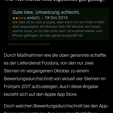
Screenshot by Anton Knoblach
Durch Maßnahmen wie die oben genannte schaffte
es der Lieferdienst Foodora, von den nur zwei
Sternen im vergangenen Oktober zu einem
Bewertungsdurchschnitt von aktuell vier Sternen im
Frühjahr 2017 aufzusteigen. Auch diese Angabe
bezieht sich auf den Apple App Store.
Doch welchen Bewertungsdurchschnitt bei den App-