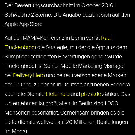
Der Bewertungsdurchschnitt im Oktober 2016:
Schwache 2 Sterne. Die Angabe bezieht sich auf den
Apple App Store.
Auf der MAMA-Konferenz in Berlin verrät
Raul
Truckenbrodt
die Strategie, mit der die App aus dem
Sumpf der schlechten Bewertungen geholt wurde.
Truckenbrodt ist Senior Mobile Marketing Manager
bei
Delivery Hero
und betreut verschiedene Marken
der Gruppe, zu denen in Deutschland neben Foodora
auch die Dienste
Lieferheld
und
pizza.de
zählen. Das
Unternehmen ist groß, allein in Berlin sind 1.000
Menschen beschäftigt. Gemeinsam bringen es die
Lieferdienste weltweit auf 20 Millionen Bestellungen
im Monat.