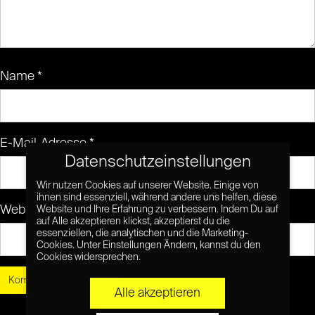
Name
*
E-Mail-Adresse
*
Datenschutzeinstellungen
Wir nutzen Cookies auf unserer Website. Einige von
ihnen sind essenziell, während andere uns helfen, diese
Website
Website und Ihre Erfahrung zu verbessern. Indem Du auf
auf Alle akzeptieren klickst, akzeptierst du die
essenziellen, die analytischen und die Marketing-
Cookies. Unter Einstellungen Ändern, kannst du den
Cookies widersprechen.
Alle akzeptieren