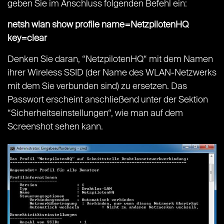
geben Sie im Anschluss folgenden Befehl ein:
netsh wlan show profile name=NetzpilotenHQ
key=clear
Denken Sie daran, “NetzpilotenHQ“ mit dem Namen
ihrer Wireless SSID (der Name des WLAN-Netzwerks
mit dem Sie verbunden sind) zu ersetzen. Das
Passwort erscheint anschließend unter der Sektion
“Sicherheitseinstellungen“, wie man auf dem
Screenshot sehen kann.