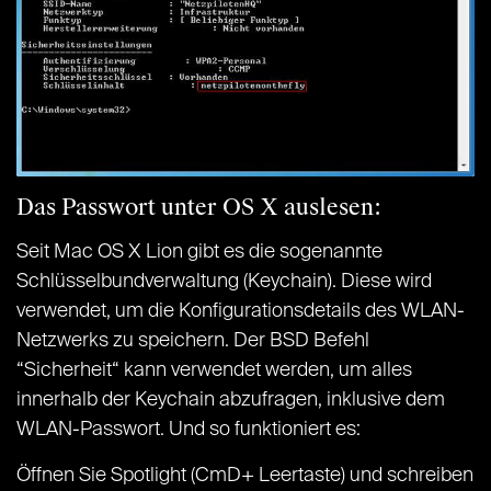
Das Passwort unter OS X auslesen:
Seit Mac OS X Lion gibt es die sogenannte
Schlüsselbundverwaltung (Keychain). Diese wird
verwendet, um die Konfigurationsdetails des WLAN-
Netzwerks zu speichern. Der BSD Befehl
“Sicherheit“ kann verwendet werden, um alles
innerhalb der Keychain abzufragen, inklusive dem
WLAN-Passwort. Und so funktioniert es:
Öffnen Sie Spotlight (CmD+ Leertaste) und schreiben