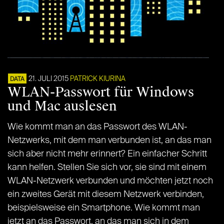
21. JULI 2015
PATRICK KIURINA
DATA
WLAN-Passwort für Windows
und Mac auslesen
Wie kommt man an das Passwort des WLAN-
Netzwerks, mit dem man verbunden ist, an das man
sich aber nicht mehr erinnert? Ein einfacher Schritt
kann helfen. Stellen Sie sich vor, sie sind mit einem
WLAN-Netzwerk verbunden und möchten jetzt noch
ein zweites Gerät mit diesem Netzwerk verbinden,
beispielsweise ein Smartphone. Wie kommt man
jetzt an das Passwort, an das man sich in dem