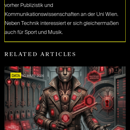
vorher Publizistik und
Kommunikationswissenschaften an der Uni Wien.
Neben Technik interessiert er sich gleichermaßen
auch für Sport und Musik.
RELATED ARTICLES
DATA
10. MÄRZ 2026