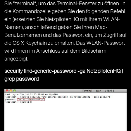
Sie “terminal“, um das Terminal-Fenster zu öffnen. In
die Kommandozeile geben Sie den folgenden Befehl
ein (ersetzten Sie NetzpilotenHQ mit Ihrem WLAN-
Namen), anschließend geben Sie ihren Mac-
Benutzernamen und das Passwort ein, um Zugriff auf
die OS X Keychain zu erhalten. Das WLAN-Passwort
wird Ihnen im Anschluss auf dem Bildschirm
angezeigt.
security find-generic-password -ga NetzpilotenHQ |
grep password