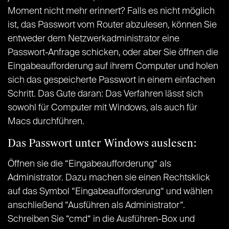
Moment nicht mehr erinnert? Falls es nicht möglich
ist, das Passwort vom Router abzulesen, können Sie
entweder dem Netzwerkadministrator eine
Passwort-Anfrage schicken, oder aber Sie öffnen die
Eingabeaufforderung auf ihrem Computer und holen
sich das gespeicherte Passwort in einem einfachen
Schritt. Das Gute daran: Das Verfahren lässt sich
sowohl für Computer mit Windows, als auch für
Macs durchführen.
Das Passwort unter Windows auslesen:
Öffnen sie die “Eingabeaufforderung“ als
Administrator. Dazu machen sie einen Rechtsklick
auf das Symbol “Eingabeaufforderung“ und wählen
anschließend “Ausführen als Administrator“.
Schreiben Sie “cmd“ in die Ausführen-Box und