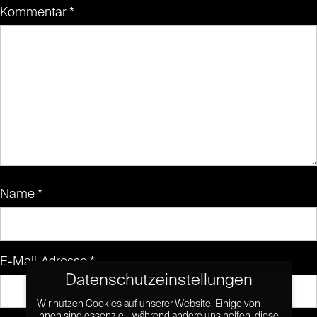
Kommentar
*
Name
*
E-Mail-Adresse
*
Datenschutzeinstellungen
Wir nutzen Cookies auf unserer Website. Einige von
ihnen sind essenziell, während andere uns helfen, diese