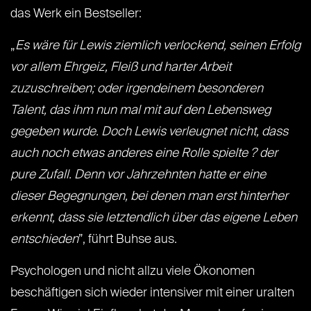
das Werk ein Bestseller:
„
Es wäre für Lewis ziemlich verlockend, seinen Erfolg
vor allem Ehrgeiz, Fleiß und harter Arbeit
zuzuschreiben; oder irgendeinem besonderen
Talent, das ihm nun mal mit auf den Lebensweg
gegeben wurde. Doch Lewis verleugnet nicht, dass
auch noch etwas anderes eine Rolle spielte ? der
pure Zufall. Denn vor Jahrzehnten hatte er eine
dieser Begegnungen, bei denen man erst hinterher
erkennt, dass sie letztendlich über das eigene Leben
entschieden
”, führt Buhse aus.
Psychologen und nicht allzu viele Ökonomen
beschäftigen sich wieder intensiver mit einer uralten