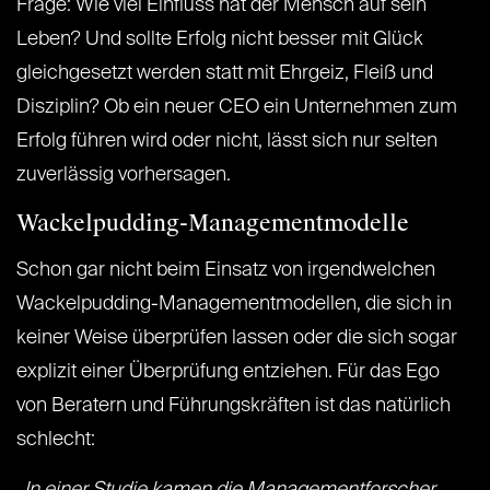
Frage: Wie viel Einfluss hat der Mensch auf sein
Leben? Und sollte Erfolg nicht besser mit Glück
gleichgesetzt werden statt mit Ehrgeiz, Fleiß und
Disziplin? Ob ein neuer CEO ein Unternehmen zum
Erfolg führen wird oder nicht, lässt sich nur selten
zuverlässig vorhersagen.
Wackelpudding-Managementmodelle
Schon gar nicht beim Einsatz von irgendwelchen
Wackelpudding-Managementmodellen, die sich in
keiner Weise überprüfen lassen oder die sich sogar
explizit einer Überprüfung entziehen. Für das Ego
von Beratern und Führungskräften ist das natürlich
schlecht: