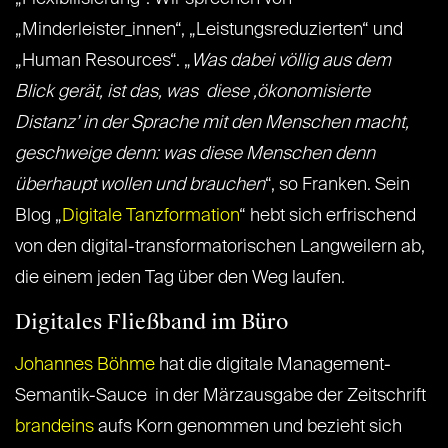
„Minderleister_innen“, „Leistungsreduzierten“ und
„Human Resources“. „
Was dabei völlig aus dem
Blick gerät, ist das, was diese ‚ökonomisierte
Distanz’ in der Sprache mit den Menschen macht,
geschweige denn: was diese Menschen denn
überhaupt wollen und brauchen
“, so Franken. Sein
Blog „
Digitale Tanzformation
“ hebt sich erfrischend
von den digital-transformatorischen Langweilern ab,
die einem jeden Tag über den Weg laufen.
Digitales Fließband im Büro
Johannes Böhme
hat die digitale Management-
Semantik-Sauce in der Märzausgabe der Zeitschrift
brandeins
aufs Korn genommen und bezieht sich