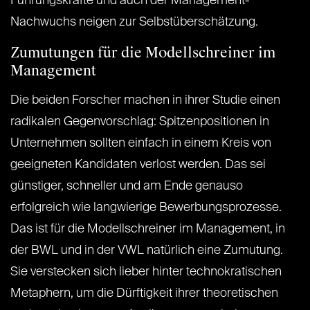
Führungskräfte und auch der Management-
Nachwuchs neigen zur Selbstüberschätzung.
Zumutungen für die Modellschreiner im
Management
Die beiden Forscher machen in ihrer Studie einen
radikalen Gegenvorschlag: Spitzenpositionen in
Unternehmen sollten einfach in einem Kreis von
geeigneten Kandidaten verlost werden. Das sei
günstiger, schneller und am Ende genauso
erfolgreich wie langwierige Bewerbungsprozesse.
Das ist für die Modellschreiner im Management, in
der BWL und in der VWL natürlich eine Zumutung.
Sie verstecken sich lieber hinter technokratischen
Metaphern, um die Dürftigkeit ihrer theoretischen