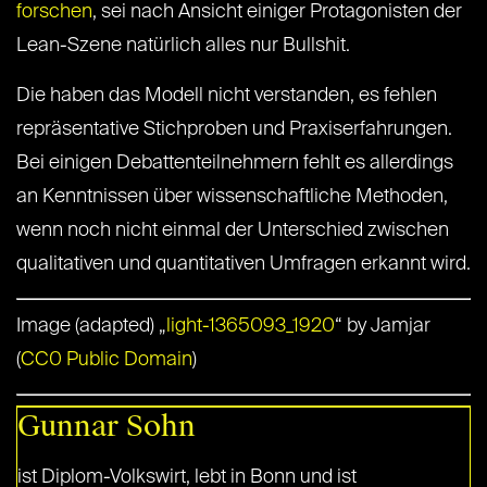
forschen
, sei nach Ansicht einiger Protagonisten der
Lean-Szene natürlich alles nur Bullshit.
Die haben das Modell nicht verstanden, es fehlen
repräsentative Stichproben und Praxiserfahrungen.
Bei einigen Debattenteilnehmern fehlt es allerdings
an Kenntnissen über wissenschaftliche Methoden,
wenn noch nicht einmal der Unterschied zwischen
qualitativen und quantitativen Umfragen erkannt wird.
Image (adapted) „
light-1365093_1920
“ by Jamjar
(
CC0 Public Domain
)
Gunnar Sohn
ist Diplom-Volkswirt, lebt in Bonn und ist