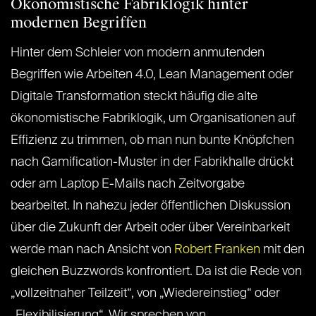
Ökonomistische Fabriklogik hinter
modernen Begriffen
Hinter dem Schleier von modern anmutenden
Begriffen wie Arbeiten 4.0, Lean Management oder
Digitale Transformation steckt häufig die alte
ökonomistische Fabriklogik, um Organisationen auf
Effizienz zu trimmen, ob man nun bunte Knöpfchen
nach Gamification-Muster in der Fabrikhalle drückt
oder am Laptop E-Mails nach Zeitvorgabe
bearbeitet. In nahezu jeder öffentlichen Diskussion
über die Zukunft der Arbeit oder über Vereinbarkeit
werde man nach Ansicht von
Robert Franken
mit den
gleichen Buzzwords konfrontiert. Da ist die Rede von
„vollzeitnaher Teilzeit“, von „Wiedereinstieg“ oder
„Flexibilisierung“. Wir sprechen von