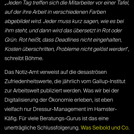
„
Jeden Tag treffen sich die Mitarbeiter vor einer Tafel,
auf der ihre Arbeit in verschiedenen Farben
abgebildet wird. Jeder muss kurz sagen, wie es bei
ihm steht, und dann wird das übersetzt in Rot oder
Grün. Rot heißt, dass Deadlines nicht eingehalten,
Kosten überschritten, Probleme nicht gelöst werden
“,
schreibt Böhme.
Das Notiz-Amt verweist auf die desaströsen
Zufriedenheitswerte, die jährlich vom Gallup-Institut
zur Arbeitswelt publiziert werden. Was wir bei der
Digitalisierung der Ökonomie erleben, ist eben
vielfach nur Dressur-Management im Hamster-
Käfig. Für viele Beratungs-Gurus ist das eine
unerträgliche Schlussfolgerung.
Was Seibold und Co.