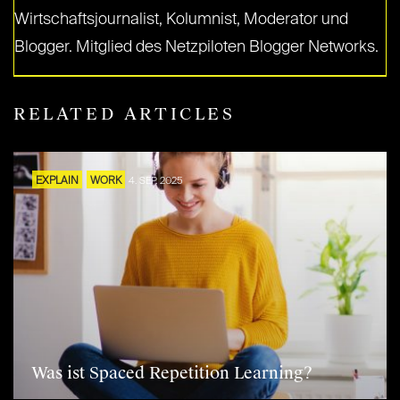
Wirtschaftsjournalist, Kolumnist, Moderator und
Blogger. Mitglied des Netzpiloten Blogger Networks.
RELATED ARTICLES
EXPLAIN
WORK
4. SEP. 2025
Was ist Spaced Repetition Learning?