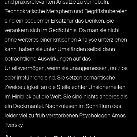
und praxisrelevanten Ansätze zu vernebeln.
Technokratische Metaphern und Begriffshubereien
sind ein bequemer Ersatz für das Denken. Sie
verankern sich im Gedächtnis. Da man sie nicht
ohne weiteres einer kritischen Analyse unterziehen
kann, haben sie unter Umständen selbst dann
beträchtliche Auswirkungen auf das
Urteilsvermögen, wenn sie unangemessen, nutzlos
oder irreführend sind. Sie setzen semantische
Zweideutigkeit an die Stelle echter Unsicherheiten
im Hinblick auf die Welt. Sie sind nichts anderes als
ein Deckmantel. Nachzulesen im Schrifttum des
leider viel zu früh verstorbenen Psychologen Amos
Tversky.