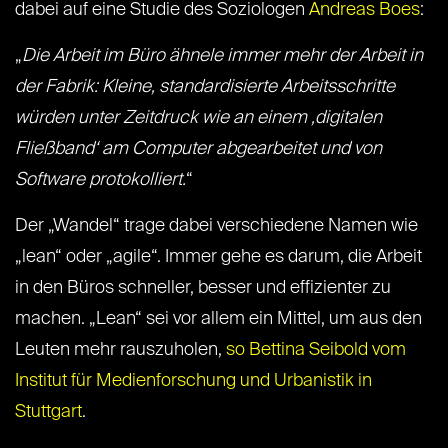
dabei auf eine Studie des Soziologen
Andreas Boes
:
„
Die Arbeit im Büro ähnele immer mehr der Arbeit in
der Fabrik: Kleine, standardisierte Arbeitsschritte
würden unter Zeitdruck wie an einem ‚digitalen
Fließband‘ am Computer abgearbeitet und von
Software protokolliert.
“
Der „Wandel“ trage dabei verschiedene Namen wie
„lean“ oder „agile“. Immer gehe es darum, die Arbeit
in den Büros schneller, besser und effizienter zu
machen. „Lean“ sei vor allem ein Mittel, um aus den
Leuten mehr rauszuholen,
so Bettina Seibold vom
Institut für Medienforschung und Urbanistik in
Stuttgart
.