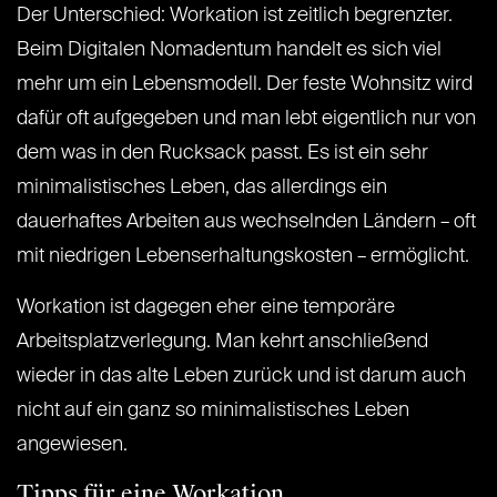
Der Unterschied: Workation ist zeitlich begrenzter.
Beim Digitalen Nomadentum handelt es sich viel
mehr um ein Lebensmodell. Der feste Wohnsitz wird
dafür oft aufgegeben und man lebt eigentlich nur von
dem was in den Rucksack passt. Es ist ein sehr
minimalistisches Leben, das allerdings ein
dauerhaftes Arbeiten aus wechselnden Ländern – oft
mit niedrigen Lebenserhaltungskosten – ermöglicht.
Workation ist dagegen eher eine temporäre
Arbeitsplatzverlegung. Man kehrt anschließend
wieder in das alte Leben zurück und ist darum auch
nicht auf ein ganz so minimalistisches Leben
angewiesen.
Tipps für eine Workation