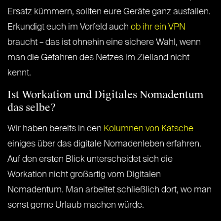
Ersatz kümmern, sollten eure Geräte ganz ausfallen.
Erkundigt euch im Vorfeld auch
ob ihr ein VPN
braucht – das ist ohnehin eine sichere Wahl, wenn
man die Gefahren des Netzes im Zielland nicht
kennt.
Ist Workation und Digitales Nomadentum
das selbe?
Wir haben bereits in den
Kolumnen von Katsche
einiges über das digitale Nomadenleben erfahren.
Auf den ersten Blick unterscheidet sich die
Workation nicht großartig vom Digitalen
Nomadentum. Man arbeitet schließlich dort, wo man
sonst gerne Urlaub machen würde.