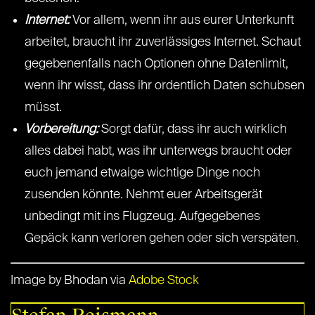
Internet:
Vor allem, wenn ihr aus eurer Unterkunft
arbeitet, braucht ihr zuverlässiges Internet. Schaut
gegebenenfalls nach Optionen ohne Datenlimit,
wenn ihr wisst, dass ihr ordentlich Daten schubsen
müsst.
Vorbereitung:
Sorgt dafür, dass ihr auch wirklich
alles dabei habt, was ihr unterwegs braucht oder
euch jemand etwaige wichtige Dinge noch
zusenden könnte. Nehmt euer Arbeitsgerät
unbedingt mit ins Flugzeug. Aufgegebenes
Gepäck kann verloren gehen oder sich verspäten.
Image by Bhodan via
Adobe Stock