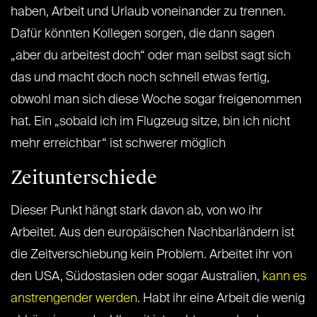
haben, Arbeit und Urlaub voneinander zu trennen.
Dafür könnten Kollegen sorgen, die dann sagen
„aber du arbeitest doch“ oder man selbst sagt sich
das und macht doch noch schnell etwas fertig,
obwohl man sich diese Woche sogar freigenommen
hat. Ein „sobald ich im Flugzeug sitze, bin ich nicht
mehr erreichbar“ ist schwerer möglich
Zeitunterschiede
Dieser Punkt hängt stark davon ab, von wo ihr
Arbeitet. Aus den europäischen Nachbarländern ist
die Zeitverschiebung kein Problem. Arbeitet ihr von
den USA, Südostasien oder sogar Australien,
kann es
anstrengender werden
. Habt ihr eine Arbeit die wenig