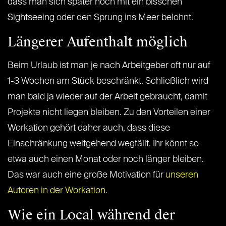
dass man sich später noch mit ein bisschen
Sightseeing oder den Sprung ins Meer belohnt.
Längerer Aufenthalt möglich
Beim Urlaub ist man je nach Arbeitgeber oft nur auf
1-3 Wochen am Stück beschränkt. Schließlich wird
man bald ja wieder auf der Arbeit gebraucht, damit
Projekte nicht liegen bleiben. Zu den Vorteilen einer
Workation gehört daher auch, dass diese
Einschränkung weitgehend wegfällt. Ihr könnt so
etwa auch einen Monat oder noch länger bleiben.
Das war auch eine große Motivation für
unseren
Autoren in der Workation
.
Wie ein Local während der