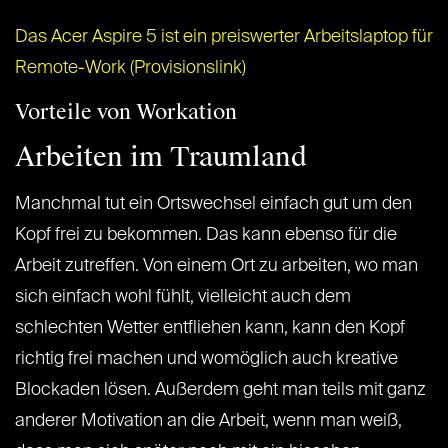
Das Acer Aspire 5 ist ein preiswerter Arbeitslaptop für
Remote-Work (Provisionslink)
Vorteile von Workation
Arbeiten im Traumland
Manchmal tut ein Ortswechsel einfach gut um den
Kopf frei zu bekommen. Das kann ebenso für die
Arbeit zutreffen. Von einem Ort zu arbeiten, wo man
sich einfach wohl fühlt, vielleicht auch dem
schlechten Wetter entfliehen kann, kann den Kopf
richtig frei machen und womöglich auch kreative
Blockaden lösen. Außerdem geht man teils mit ganz
anderer Motivation an die Arbeit, wenn man weiß,