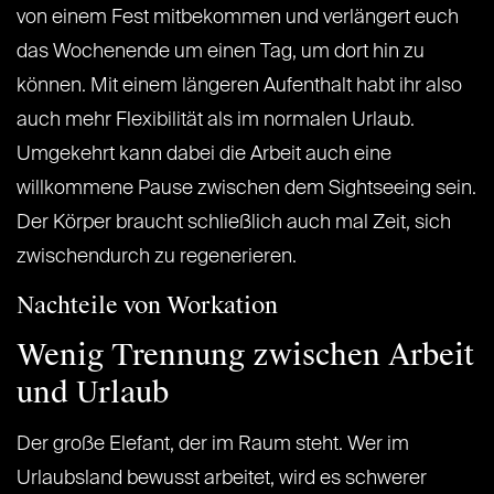
von einem Fest mitbekommen und verlängert euch
das Wochenende um einen Tag, um dort hin zu
können. Mit einem längeren Aufenthalt habt ihr also
auch mehr Flexibilität als im normalen Urlaub.
Umgekehrt kann dabei die Arbeit auch eine
willkommene Pause zwischen dem Sightseeing sein.
Der Körper braucht schließlich auch mal Zeit, sich
zwischendurch zu regenerieren.
Nachteile von Workation
Wenig Trennung zwischen Arbeit
und Urlaub
Der große Elefant, der im Raum steht. Wer im
Urlaubsland bewusst arbeitet, wird es schwerer