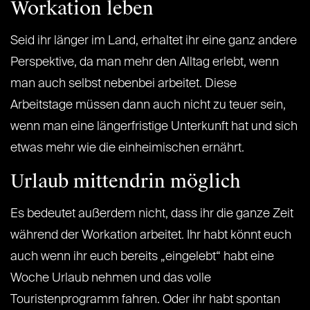
Workation leben
Seid ihr länger im Land, erhaltet ihr eine ganz andere
Perspektive, da man mehr den Alltag erlebt, wenn
man auch selbst nebenbei arbeitet. Diese
Arbeitstage müssen dann auch nicht zu teuer sein,
wenn man eine längerfristige Unterkunft hat und sich
etwas mehr wie die einheimischen ernährt.
Urlaub mittendrin möglich
Es bedeutet außerdem nicht, dass ihr die ganze Zeit
während der Workation arbeitet. Ihr habt könnt euch
auch wenn ihr euch bereits „eingelebt“ habt eine
Woche Urlaub nehmen und das volle
Touristenprogramm fahren. Oder ihr habt spontan