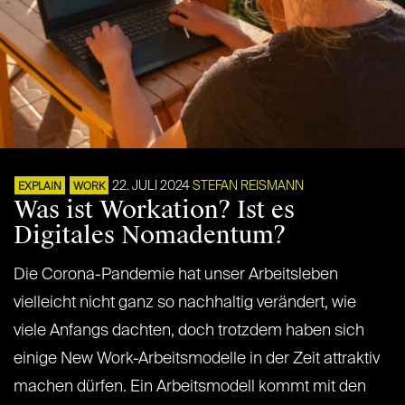
22. JULI 2024
STEFAN REISMANN
EXPLAIN
WORK
Was ist Workation? Ist es
Digitales Nomadentum?
Die Corona-Pandemie hat unser Arbeitsleben
vielleicht nicht ganz so nachhaltig verändert, wie
viele Anfangs dachten, doch trotzdem haben sich
einige New Work-Arbeitsmodelle in der Zeit attraktiv
machen dürfen. Ein Arbeitsmodell kommt mit den