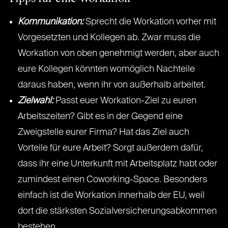
Kommunikation:
Sprecht die Workation vorher mit
Vorgesetzten und Kollegen ab. Zwar muss die
Workation von oben genehmigt werden, aber auch
eure Kollegen könnten womöglich Nachteile
daraus haben, wenn ihr von außerhalb arbeitet.
Zielwahl:
Passt euer Workation-Ziel zu euren
Arbeitszeiten? Gibt es in der Gegend eine
Zweigstelle eurer Firma? Hat das Ziel auch
Vorteile für eure Arbeit? Sorgt außerdem dafür,
dass ihr eine Unterkunft mit Arbeitsplatz habt oder
zumindest einen Coworking-Space. Besonders
einfach ist die Workation innerhalb der EU, weil
dort die stärksten Sozialversicherungsabkommen
bestehen.