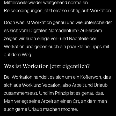
Mittlerweile wieder weitgehend normalen
Reisebedingungen jetzt erst so richtig auf: Workation.
Doch was ist Workation genau und wie unterscheidet
es sich vom Digitalen Nomadentum? Außerdem
zeigen wir euch einige Vor- und Nachteile der
Workation und geben euch ein paar kleine Tipps mit
auf dem Weg.
Was ist Workation jetzt eigentlich?
Bei Workation handelt es sich um ein Kofferwort, das
sich aus Work und Vacation, also Arbeit und Urlaub
zusammensetzt. Und im Prinzip ist es genau das.
Man verlegt seine Arbeit an einen Ort, an dem man
auch gerne Urlaub machen möchte.