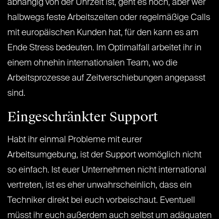
abhängig von der Uhrzeit ist, geht es noch, aber wer
halbwegs feste Arbeitszeiten oder regelmäßige Calls
mit europäischen Kunden hat, für den kann es am
Ende Stress bedeuten. Im Optimalfall arbeitet ihr in
einem ohnehin internationalen Team, wo die
Arbeitsprozesse auf Zeitverschiebungen angepasst
sind.
Eingeschränkter Support
Habt ihr einmal Probleme mit eurer
Arbeitsumgebung, ist der Support womöglich nicht
so einfach. Ist euer Unternehmen nicht international
vertreten, ist es eher unwahrscheinlich, dass ein
Techniker direkt bei euch vorbeischaut. Eventuell
müsst ihr euch außerdem auch selbst um adäquaten