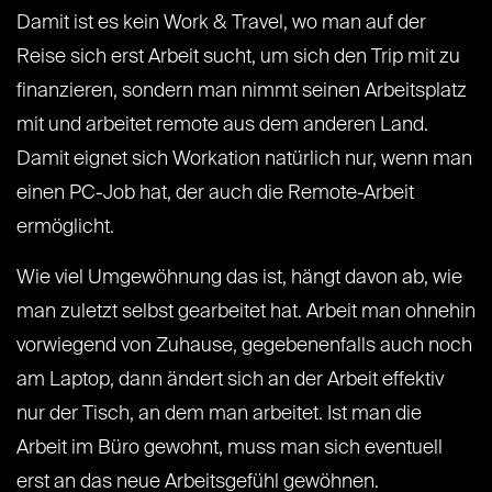
Damit ist es kein Work & Travel, wo man auf der
Reise sich erst Arbeit sucht, um sich den Trip mit zu
finanzieren, sondern man nimmt seinen Arbeitsplatz
mit und arbeitet remote aus dem anderen Land.
Damit eignet sich Workation natürlich nur, wenn man
einen PC-Job hat, der auch die Remote-Arbeit
ermöglicht.
Wie viel Umgewöhnung das ist, hängt davon ab, wie
man zuletzt selbst gearbeitet hat. Arbeit man ohnehin
vorwiegend von Zuhause, gegebenenfalls auch noch
am Laptop, dann ändert sich an der Arbeit effektiv
nur der Tisch, an dem man arbeitet. Ist man die
Arbeit im Büro gewohnt, muss man sich eventuell
erst an das neue Arbeitsgefühl gewöhnen.