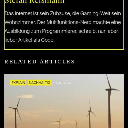
Stefan Reismann
Das Internet ist sein Zuhause, die Gaming-Welt sein
Wohnzimmer. Der Multifunktions-Nerd machte eine
Ausbildung zum Programmierer, schreibt nun aber
lieber Artikel als Code.
RELATED ARTICLES
EXPLAIN
NACHHALTIG
3. AUG. 2026