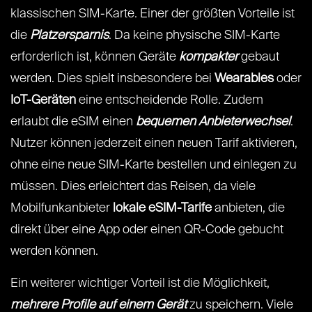
klassischen SIM-Karte. Einer der größten Vorteile ist
die
Platzersparnis
. Da keine physische SIM-Karte
erforderlich ist, können Geräte
kompakter
gebaut
werden. Dies spielt insbesondere bei
Wearables
oder
IoT-Geräten
eine entscheidende Rolle. Zudem
erlaubt die eSIM einen
bequemen Anbieterwechsel
.
Nutzer können jederzeit einen neuen Tarif aktivieren,
ohne eine neue SIM-Karte bestellen und einlegen zu
müssen. Dies erleichtert das Reisen, da viele
Mobilfunkanbieter
lokale eSIM-Tarife
anbieten, die
direkt über eine App oder einen QR-Code gebucht
werden können.
Ein weiterer wichtiger Vorteil ist die Möglichkeit,
mehrere Profile
auf einem Gerät
zu speichern. Viele