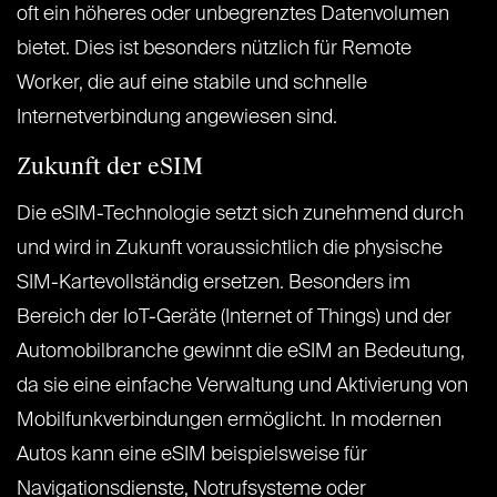
oft ein höheres oder unbegrenztes Datenvolumen
bietet. Dies ist besonders nützlich für Remote
Worker, die auf eine stabile und schnelle
Internetverbindung angewiesen sind.
Zukunft der eSIM
Die eSIM-Technologie setzt sich zunehmend durch
und wird in Zukunft voraussichtlich die physische
SIM-Kartevollständig ersetzen. Besonders im
Bereich der IoT-Geräte (Internet of Things) und der
Automobilbranche gewinnt die eSIM an Bedeutung,
da sie eine einfache Verwaltung und Aktivierung von
Mobilfunkverbindungen ermöglicht. In modernen
Autos kann eine eSIM beispielsweise für
Navigationsdienste, Notrufsysteme oder