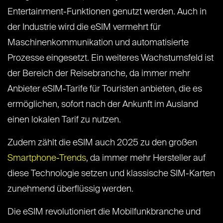
Entertainment-Funktionen genutzt werden. Auch in
der Industrie wird die eSIM vermehrt für
Maschinenkommunikation und automatisierte
Prozesse eingesetzt. Ein weiteres Wachstumsfeld ist
der Bereich der Reisebranche, da immer mehr
Anbieter eSIM-Tarife für Touristen anbieten, die es
ermöglichen, sofort nach der Ankunft im Ausland
einen lokalen Tarif zu nutzen.
Zudem zählt die eSIM auch 2025 zu den großen
Smartphone-Trends
, da immer mehr Hersteller auf
diese Technologie setzen und klassische SIM-Karten
zunehmend überflüssig werden.
Die eSIM revolutioniert die Mobilfunkbranche und