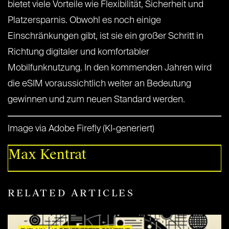
bietet viele Vorteile wie Flexibilität, Sicherheit und
Platzersparnis. Obwohl es noch einige
Einschränkungen gibt, ist sie ein großer Schritt in
Richtung digitaler und komfortabler
Mobilfunknutzung. In den kommenden Jahren wird
die eSIM voraussichtlich weiter an Bedeutung
gewinnen und zum neuen Standard werden.
Image via Adobe Firefly (KI-generiert)
Max Kentrat
RELATED ARTICLES