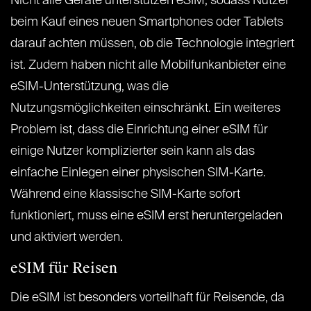
Nicht alle Geräte unterstützen eSIM, sodass Nutzer
beim Kauf eines neuen Smartphones oder Tablets
darauf achten müssen, ob die Technologie integriert
ist. Zudem haben nicht alle Mobilfunkanbieter eine
eSIM-Unterstützung, was die
Nutzungsmöglichkeiten einschränkt. Ein weiteres
Problem ist, dass die Einrichtung einer eSIM für
einige Nutzer komplizierter sein kann als das
einfache Einlegen einer physischen SIM-Karte.
Während eine klassische SIM-Karte sofort
funktioniert, muss eine eSIM erst heruntergeladen
und aktiviert werden.
eSIM für Reisen
Die eSIM ist besonders vorteilhaft für Reisende, da