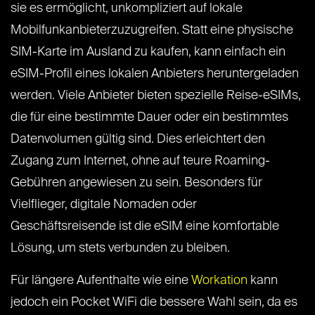
sie es ermöglicht, unkompliziert auf lokale
Mobilfunkanbieterzuzugreifen. Statt eine physische
SIM-Karte im Ausland zu kaufen, kann einfach ein
eSIM-Profil eines lokalen Anbieters heruntergeladen
werden. Viele Anbieter bieten spezielle Reise-eSIMs,
die für eine bestimmte Dauer oder ein bestimmtes
Datenvolumen gültig sind. Dies erleichtert den
Zugang zum Internet, ohne auf teure Roaming-
Gebühren angewiesen zu sein. Besonders für
Vielflieger, digitale Nomaden oder
Geschäftsreisende ist die eSIM eine komfortable
Lösung, um stets verbunden zu bleiben.
Für längere Aufenthalte wie eine
Workation
kann
jedoch ein Pocket WiFi die bessere Wahl sein, da es