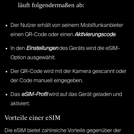
läuft folgendermaßen ab:
Der Nutzer erhält von seinem Mobilfunkanbieter
einen QR-Code oder einen
Aktivierungscode
.
In den
Einstellungen
des Geräts wird die eSIM-
Option ausgewählt.
Der QR-Code wird mit der Kamera gescannt oder
der Code manuell eingegeben.
Das
eSIM-Profil
wird auf das Gerät geladen und
aktiviert.
Vorteile einer eSIM
Die eSIM bietet zahlreiche Vorteile gegenüber der