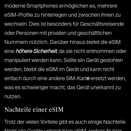
moderne Smartphones ermöglichen es, mehrere
eSIM-Profile zu hinterlegen und zwischen ihnen zu
wechseln. Dies ist besonders für Geschäftsreisende
oder Personen mit privaten und geschäftlichen
Nummern nützlich. Darüber hinaus bietet die eSIM
eine
höhere Sicherheit
, da sie nicht entnommen oder
manipuliert werden kann. Sollte ein Gerät gestohlen
werden, bleibt die eSIM im Gerät und kann nicht
einfach durch eine andere SIM-Kart
e
ersetzt werden,
was es schwieriger macht, das Gerät unerkannt zu
nutzen.
Nachteile einer eSIM
Trotz der vielen Vorteile gibt es auch einige Nachteile.