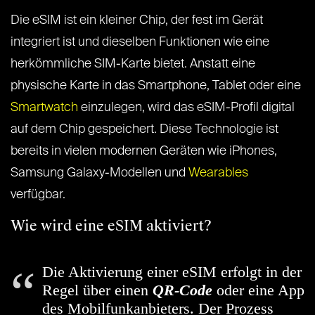
Die eSIM ist ein kleiner Chip, der fest im Gerät
integriert ist und dieselben Funktionen wie eine
herkömmliche SIM-Karte bietet. Anstatt eine
physische Karte in das Smartphone, Tablet oder eine
Smartwatch
einzulegen, wird das eSIM-Profil digital
auf dem Chip gespeichert. Diese Technologie ist
bereits in vielen modernen Geräten wie iPhones,
Samsung Galaxy-Modellen und
Wearables
verfügbar.
Wie wird eine eSIM aktiviert?
Die Aktivierung einer eSIM erfolgt in der
Regel über einen
QR-Code
oder eine App
des Mobilfunkanbieters. Der Prozess