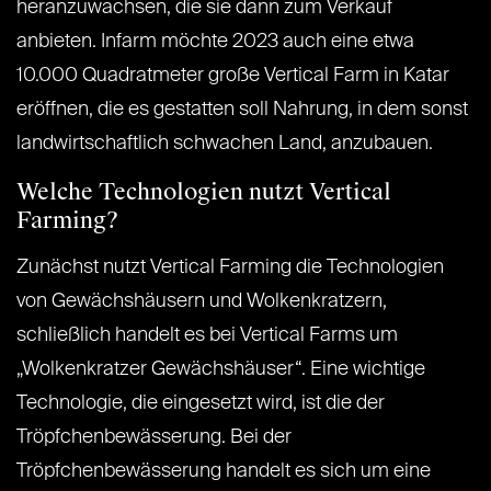
heranzuwachsen, die sie dann zum Verkauf
anbieten. Infarm möchte 2023 auch eine etwa
10.000 Quadratmeter große Vertical Farm in Katar
eröffnen, die es gestatten soll Nahrung, in dem sonst
landwirtschaftlich schwachen Land, anzubauen.
Welche Technologien nutzt Vertical
Farming?
Zunächst nutzt Vertical Farming die Technologien
von Gewächshäusern und Wolkenkratzern,
schließlich handelt es bei Vertical Farms um
„Wolkenkratzer Gewächshäuser“. Eine wichtige
Technologie, die eingesetzt wird, ist die der
Tröpfchenbewässerung. Bei der
Tröpfchenbewässerung handelt es sich um eine