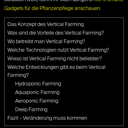
Gadgets für die Pflanzenpflege anschauen
.
Das Konzept des Vertical Farming
Was sind die Vorteile des Vertical Farming?
Wo betreibt man Vertical Farming?
Welche Technologien nutzt Vertical Farming?
Wieso ist Vertical Farming nicht beliebter?
Welche Entwicklungen gibt es beim Vertical
Farming?
Hydroponic Farming
Aquaponic Farming
Aeroponic Farming
Deep Farming
Fazit – Veränderung muss kommen