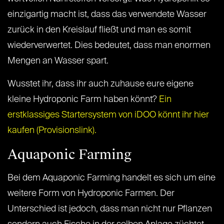
einzigartig macht ist, dass das verwendete Wasser
zurück in den Kreislauf fließt und man es somit
wiederverwertet. Dies bedeutet, dass man enormen
Mengen an Wasser spart.
Wusstet ihr, dass ihr auch zuhause eure eigene
kleine
Hydroponic Farm haben könnt?
Ein
erstklassiges Startersystem von iDOO könnt ihr hier
kaufen (Provisionslink).
Aquaponic Farming
Bei dem Aquaponic Farming handelt es sich um eine
weitere Form von
Hydroponic Farmen. Der
Unterschied ist jedoch, dass man nicht nur Pflanzen