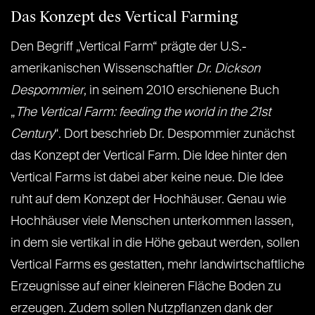
Das Konzept des Vertical Farming
Den Begriff „Vertical Farm“ prägte der U.S.-
amerikanischen Wissenschaftler
Dr. Dickson
Despommier
, in seinem 2010 erschienene Buch
„
The Vertical Farm: feeding the world in the 21st
Century
“. Dort beschrieb Dr. Despommier zunächst
das Konzept der Vertical Farm. Die Idee hinter den
Vertical Farms ist dabei aber keine neue. Die Idee
ruht auf dem Konzept der Hochhäuser. Genau wie
Hochhäuser viele Menschen unterkommen lassen,
in dem sie vertikal in die Höhe gebaut werden, sollen
Vertical Farms es gestatten, mehr landwirtschaftliche
Erzeugnisse auf einer kleineren Fläche Boden zu
erzeugen. Zudem sollen Nutzpflanzen dank der