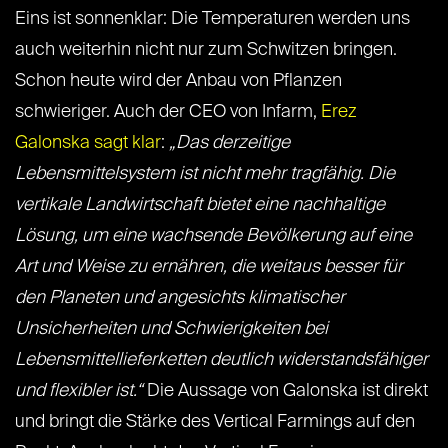
Eins ist sonnenklar: Die Temperaturen werden uns
auch weiterhin nicht nur zum Schwitzen bringen.
Schon heute wird der Anbau von Pflanzen
schwieriger. Auch der CEO von Infarm,
Erez
Galonska sagt klar
:
„Das derzeitige
Lebensmittelsystem ist nicht mehr tragfähig. Die
vertikale Landwirtschaft bietet eine nachhaltige
Lösung, um eine wachsende Bevölkerung auf eine
Art und Weise zu ernähren, die weitaus besser für
den Planeten und angesichts klimatischer
Unsicherheiten und Schwierigkeiten bei
Lebensmittellieferketten deutlich widerstandsfähiger
und flexibler ist.“
Die Aussage von Galonska ist direkt
und bringt die Stärke des Vertical Farmings auf den