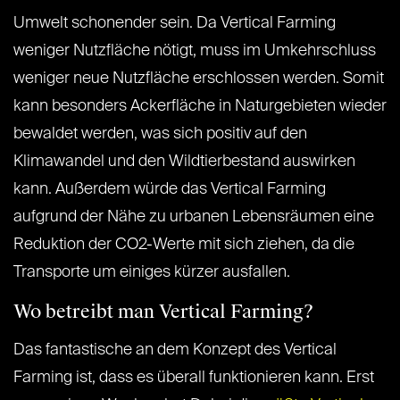
Umwelt schonender sein. Da Vertical Farming
weniger Nutzfläche nötigt, muss im Umkehrschluss
weniger neue Nutzfläche erschlossen werden. Somit
kann besonders Ackerfläche in Naturgebieten wieder
bewaldet werden, was sich positiv auf den
Klimawandel und den Wildtierbestand auswirken
kann. Außerdem würde das Vertical Farming
aufgrund der Nähe zu urbanen Lebensräumen eine
Reduktion der CO2-Werte mit sich ziehen, da die
Transporte um einiges kürzer ausfallen.
Wo betreibt man Vertical Farming?
Das fantastische an dem Konzept des Vertical
Farming ist, dass es überall funktionieren kann. Erst