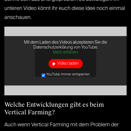
unteren Video könnt ihr euch diese Idee noch einmal
anschauen.
Mit dem Laden des Videos akzeptieren Sie die
Datenschutzerklärung von YouTube.
Mehr erfahren
Video laden
YouTube immer entsperren
Welche Entwicklungen gibt es beim
Vertical Farming?
Auch wenn Vertical Farming mit dem Problem der