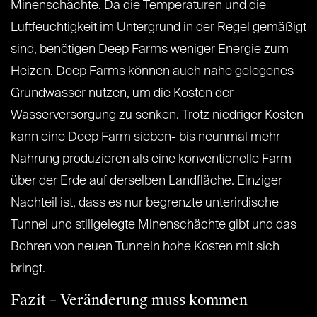
Minenschächte. Da die Temperaturen und die
Luftfeuchtigkeit im Untergrund in der Regel gemäßigt
sind, benötigen Deep Farms weniger Energie zum
Heizen. Deep Farms können auch nahe gelegenes
Grundwasser nutzen, um die Kosten der
Wasserversorgung zu senken. Trotz niedriger Kosten
kann eine Deep Farm sieben- bis neunmal mehr
Nahrung produzieren als eine konventionelle Farm
über der Erde auf derselben Landfläche. Einziger
Nachteil ist, dass es nur begrenzte unterirdische
Tunnel und stillgelegte Minenschächte gibt und das
Bohren von neuen Tunneln hohe Kosten mit sich
bringt.
Fazit – Veränderung muss kommen