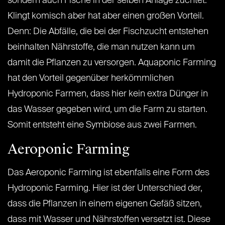
sondern auch Fische in der selben Anlage züchtet.
Klingt komisch aber hat aber einen großen Vorteil.
Denn: Die Abfälle, die bei der Fischzucht entstehen
beinhalten Nährstoffe, die man nutzen kann um
damit die Pflanzen zu versorgen. Aquaponic Farming
hat den Vorteil gegenüber herkömmlichen
Hydroponic Farmen, dass hier kein extra Dünger in
das Wasser gegeben wird, um die Farm zu starten.
Somit entsteht eine Symbiose aus zwei Farmen.
Aeroponic Farming
Das Aeroponic Farming ist ebenfalls eine Form des
Hydroponic Farming. Hier ist der Unterschied der,
dass die Pflanzen in einem eigenen Gefäß sitzen,
dass mit Wasser und Nährstoffen versetzt ist. Diese