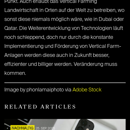
Punkt. Auch erlaubt das Vertical Farming
Landwirtschaft in Orten auf der Welt zu betreiben, wo
sonst diese niemals möglich wäre, wie in Dubai oder
Qatar. Die Weiterentwicklung von Technologien läuft
noch schleppend, doch nur durch die konstante
Implementierung und Förderung von Vertical Farm-
Anlagen werden diese auch in Zukunft besser,
effizienter und billiger werden. Veränderung muss
kommen.
Image by phonlamaiphoto via
Adobe Stock
RELATED ARTICLES
NACHHALTIG
25. SEP. 2025