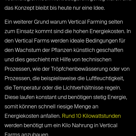
das Konzept bleibt bis heute nur eine Idee.
Ein weiterer Grund warum Vertical Farming selten
zum Einsatz kommt sind die hohen Energiekosten. In
den Vertical Farms werden ideale Bedingungen für
den Wachstum der Pflanzen künstlich geschaffen
und dies geschieht mit Hilfe von technischen
Prozessen, wie der Tröpfchenbewässerung oder von
Prozessen, die beispielsweise die Luftfeuchtigkeit,
die Temperatur oder die Lichtverhältnisse regeln.
Diese laufen konstant und benötigen stetig Energie,
somit können schnell riesige Menge an
Energiekosten anfallen.
Rund 10 Kilowattstunden
werden benötigt um ein Kilo Nahrung in Vertical
Farms anzubauen.