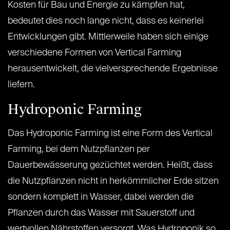
Kosten für Bau und Energie zu kämpfen hat,
bedeutet dies noch lange nicht, dass es keinerlei
Entwicklungen gibt. Mittlerweile haben sich einige
verschiedene Formen von Vertical Farming
herausentwickelt, die vielversprechende Ergebnisse
liefern.
Hydroponic Farming
Das
Hydroponic Farming ist eine Form des Vertical
Farming, bei dem Nutzpflanzen per
Dauerbewässerung gezüchtet werden. Heißt, dass
die Nutzpflanzen nicht in herkömmlicher Erde sitzen
sondern komplett in Wasser, dabei werden die
Pflanzen durch das Wasser mit Sauerstoff und
wertvollen Nährstoffen versorgt. Was Hydroponik so