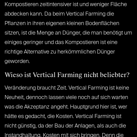
Kompostieren zeitintensiver ist und weniger Fläche
abdecken kann. Da beim Vertical Farming die
Pflanzen in ihren eigenen kleinen Bodenflächen
sitzen, ist die Menge an Dünger, die man benötigt um
einiges geringer und das Kompostieren ist eine
richtige Alternative zu herkömmlichen Dünger
geworden.
Wieso ist Vertical Farming nicht beliebter?
Veränderung braucht Zeit. Vertical Farming ist keine
Neuheit, dennoch lassen viele noch auf sich warten
was die Akzeptanz angeht. Hauptgrund hier ist, wer
hätte es gedacht, die Kosten. Vertical Farming ist
nicht günstig, da der Bau der Anlagen, als auch die
Instandhaltung, Kosten mit sich bringen. Denn die