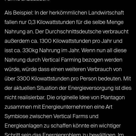
Als Beispiel: In der herkömmlichen Landwirtschaft
fallen nur 0,3 Kilowattstunden für die selbe Menge
Nahrung an. Der Durchschnittsdeutsche verbraucht
außerdem ca. 1300 Kilowattstunden pro Jahr und
isst ca. 330kg Nahrung im Jahr. Wenn nun all diese
Nahrung durch Vertical Farming bezogen werden
würde, würde dass einen weiteren Verbrauch von
über 3300 Kilowattstunden pro Person bedeuten. Mit
der aktuellen Situation der Energieversorgung ist dies
nicht realisierbar. Die originelle Idee von Plantagon
zusammen mit Energieunternehmen eine Art
Symbiose zwischen Vertical Farms und
Energieanlagen zu schaffen könnte ein wichtiger
Schritt sein das Energieproblem zu bewältigen. Im