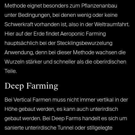
Methode eignet besonders zum Pflanzenanbau
unter Bedingungen, bei denen wenig oder keine
Schwerkraft vorhanden ist, also in der Weltraumfahrt.
Hier auf der Erde findet Aeroponic Farming
hauptsächlich bei der Stecklingsbewurzelung
Anwendung, denn bei dieser Methode wachsen die
Wurzeln stärker und schneller als die oberirdischen
Teile.
Deep Farming
Bei Vertical Farmen muss nicht immer vertikal in der
Höhe gebaut werden, es kann auch unterirdisch
gebaut werden. Bei Deep Farms handelt es sich um
sanierte unterirdische Tunnel oder stillgelegte