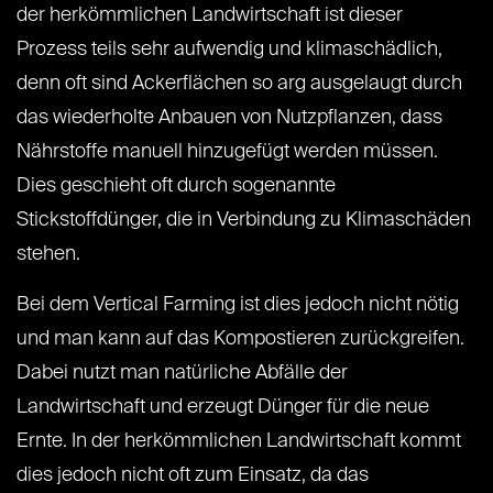
der herkömmlichen Landwirtschaft ist dieser
Prozess teils sehr aufwendig und klimaschädlich,
denn oft sind Ackerflächen so arg ausgelaugt durch
das wiederholte Anbauen von Nutzpflanzen, dass
Nährstoffe manuell hinzugefügt werden müssen.
Dies geschieht oft durch sogenannte
Stickstoffdünger, die in Verbindung zu Klimaschäden
stehen.
Bei dem Vertical Farming ist dies jedoch nicht nötig
und man kann auf das Kompostieren zurückgreifen.
Dabei nutzt man natürliche Abfälle der
Landwirtschaft und erzeugt Dünger für die neue
Ernte. In der herkömmlichen Landwirtschaft kommt
dies jedoch nicht oft zum Einsatz, da das