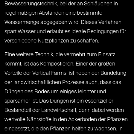
Bewässerungstechnik, bei der an Schläuchen in
regelmäßigen Abständen eine bestimmte
Wassermenge abgegeben wird. Dieses Verfahren
spart Wasser und erlaubt es ideale Bedingungen für
verschiedene Nutzpflanzen zu schaffen.
Eine weitere Technik, die vermehrt zum Einsatz
kommt, ist das Kompostieren. Einer der großen
Vorteile der Vertical Farms, ist neben der Bündelung
der landwirtschaftlichen Prozesse auch, dass das
Düngen des Bodes um einiges leichter und
sparsamer ist. Das Düngen ist ein essenzieller
Bestandteil der Landwirtschaft, denn dabei werden
wertvolle Nährstoffe in den Ackerboden der Pflanzen
eingesetzt, die den Pflanzen helfen zu wachsen. In