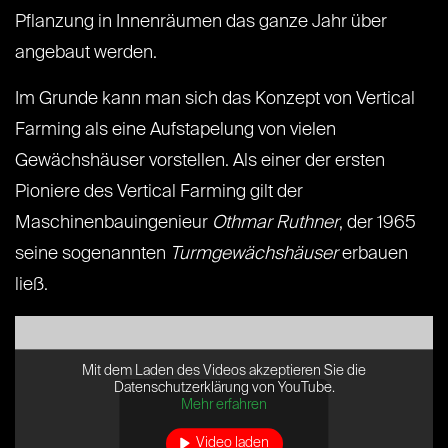
Pflanzung in Innenräumen das ganze Jahr über
angebaut werden.
Im Grunde kann man sich das Konzept von Vertical
Farming als eine Aufstapelung von vielen
Gewächshäuser vorstellen. Als einer der ersten
Pioniere des Vertical Farming gilt der
Maschinenbauingenieur
Othmar Ruthner
, der 1965
seine sogenannten
Turmgewächshäuser
erbauen
ließ.
Mit dem Laden des Videos akzeptieren Sie die
Datenschutzerklärung von YouTube.
Mehr erfahren
Video laden