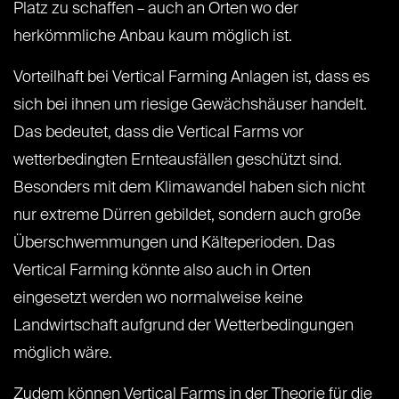
Platz zu schaffen – auch an Orten wo der
herkömmliche Anbau kaum möglich ist.
Vorteilhaft bei Vertical Farming Anlagen ist, dass es
sich bei ihnen um riesige Gewächshäuser handelt.
Das bedeutet, dass die Vertical Farms vor
wetterbedingten Ernteausfällen geschützt sind.
Besonders mit dem Klimawandel haben sich nicht
nur extreme Dürren gebildet, sondern auch große
Überschwemmungen und Kälteperioden. Das
Vertical Farming könnte also auch in Orten
eingesetzt werden wo normalweise keine
Landwirtschaft aufgrund der Wetterbedingungen
möglich wäre.
Zudem können Vertical Farms in der Theorie für die