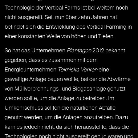
Technologie der Vertical Farms ist bei weitem noch
nicht ausgereift. Seit nun über zehn Jahren hat
befindet sich die Entwicklung des Vertical Farming in
einer konstanten Welle von höhen und Tiefen.
So hat das Unternehmen
Plantagon
2012 bekannt
gegeben, dass es zusammen mit dem
Energieunternehmen
Tekniska Verken
eine
gewaltige Anlage bauen wollte, bei der die Abwärme
von Müllverbrennungs- und Biogasanlage genutzt
werden sollte, um die Anlage zu betreiben. Im
Umkehrschluss sollten die natürlichen Abfälle
genutzt werden, um die Anlagen anzutreiben. Dazu
kam es jedoch nicht, da sich herausstellte, dass die
Technologien noch nicht ausgereift genug waren und