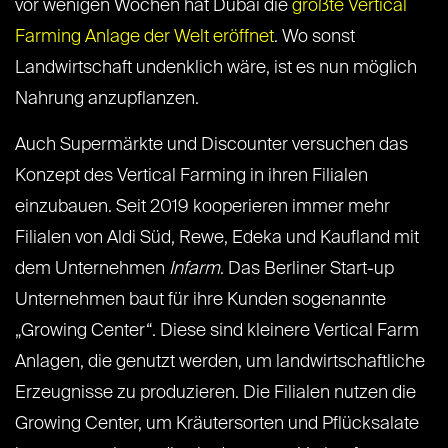
vor wenigen Wochen hat Dubai die
größte Vertical
Farming Anlage der Welt eröffnet
. Wo sonst
Landwirtschaft undenklich wäre, ist es nun möglich
Nahrung anzupflanzen.
Auch Supermärkte und Discounter versuchen das
Konzept des Vertical Farming in ihren Filialen
einzubauen. Seit 2019 kooperieren immer mehr
Filialen von Aldi Süd, Rewe, Edeka und Kaufland mit
dem Unternehmen
Infarm
. Das Berliner Start-up
Unternehmen baut für ihre Kunden sogenannte
„Growing Center“. Diese sind kleinere Vertical Farm
Anlagen, die genutzt werden, um landwirtschaftliche
Erzeugnisse zu produzieren. Die Filialen nutzen die
Growing Center, um Kräutersorten und Pflücksalate