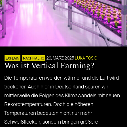
26. MÄRZ 2025
LUKA TOSIC
EXPLAIN
NACHHALTIG
Was ist Vertical Farming?
Die Temperaturen werden wärmer und die Luft wird
trockener. Auch hier in Deutschland spüren wir
mittlerweile die Folgen des Klimawandels mit neuen
Rekordtemperaturen. Doch die höheren
Temperaturen bedeuten nicht nur mehr
Schweißflecken, sondern bringen größere