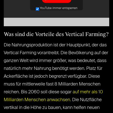
YouTube immer entsperren
Was sind die Vorteile des Vertical Farming?
Die Nahrungsproduktion ist der Hauptpunkt, der das
Vertical Farming vorantreibt. Die Bevölkerung auf der
ganzen Welt wird immer größer, was bedeutet, dass
natürlich mehr Nahrung benötigt werden. Platz für
Ackerfläche ist jedoch begrenzt verfügbar. Diese
muss für mittlerweile fast 8 Milliarden Menschen
reichen. Bis 2060 soll diese sogar
auf mehr als 10
Milliarden Menschen anwachsen
. Die Nutzfläche
vertikal in die Höhe zu bauen, kann helfen neuen