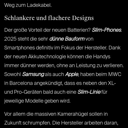
Weg zum Ladekabel.
Schlankere und flachere Designs
Der große Vorteil der neuen Batterien?
Slim-Phones
.
2025 steht die sehr
dünne Bauform
von
Smartphones definitiv im Fokus der Hersteller. Dank
der neuen Akkutechnologie können die Handys
immer dünner werden, ohne an Leistung zu verlieren.
Sowohl
Samsung
als auch
Apple
, haben beim MWC
in Barcelona angekündigt, dass es neben den XL-
und Pro-Geräten bald auch eine
Slim-Linie
für
jeweilige Modelle geben wird.
Vor allem die massiven Kamerahügel sollen in
Zukunft schrumpfen. Die Hersteller arbeiten daran,