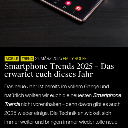
21. MÄRZ 2025
EMILY ROLFF
MOBILE
TREND
Smartphone Trends 2025 – Das
erwartet euch dieses Jahr
Das neue Jahr ist bereits im vollem Gange und
natürlich wollten wir euch die neuesten
Smartphone
Trends
nicht vorenthalten – denn davon gibt es auch
2025 wieder einige. Die Technik entwickelt sich
immer weiter und bringen immer wieder tolle neue