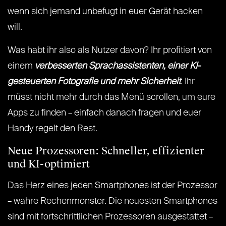
wenn sich jemand unbefugt in euer Gerät hacken
will.
Was habt ihr also als Nutzer davon? Ihr profitiert von
einem
verbesserten Sprachassistenten, einer KI-
gesteuerten Fotografie und mehr Sicherheit
. Ihr
müsst nicht mehr durch das Menü scrollen, um eure
Apps zu finden – einfach danach fragen und euer
Handy regelt den Rest.
Neue Prozessoren: Schneller, effizienter
und KI-optimiert
Das Herz eines jeden Smartphones ist der Prozessor
– wahre Rechenmonster. Die neuesten Smartphones
sind mit fortschrittlichen Prozessoren ausgestattet –