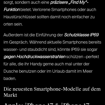
sorgt, sondern auch eine
präzisere „Find My“-
Funktion
bietet. Verlorene Smartphones oder auch
Haustürschlüssel sollten damit noch einfacher zu
orten sein.
Außerdem ist die Einführung der
Schutzklasse IP69
im Gespräch. Während aktuelle Smartphones bereits
wasser- und staubdicht sind, könnte IP69 sie sogar
gegen Hochdruckwasserstrahlen
schützen –perfekt
für alle, die ihr Handy gerne auch mal unter der
Dusche benutzen oder im Urlaub damit im Meer
baden.
Die neuesten Smartphone-Modelle auf dem
Markt