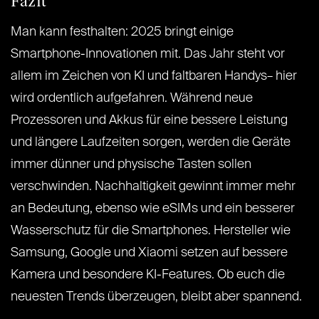
Fazit
Man kann festhalten: 2025 bringt einige
Smartphone-Innovationen mit. Das Jahr steht vor
allem im Zeichen von KI und faltbaren Handys– hier
wird ordentlich aufgefahren. Während neue
Prozessoren und Akkus für eine bessere Leistung
und längere Laufzeiten sorgen, werden die Geräte
immer dünner und physische Tasten sollen
verschwinden. Nachhaltigkeit gewinnt immer mehr
an Bedeutung, ebenso wie eSIMs und ein besserer
Wasserschutz für die Smartphones. Hersteller wie
Samsung, Google und Xiaomi setzen auf bessere
Kamera und besondere KI-Features. Ob euch die
neuesten Trends überzeugen, bleibt aber spannend.