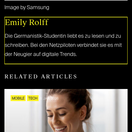
Image by Samsung
Emily Rolff
Die Germanistik-Studentin liebt es zu lesen und zu
schreiben. Bei den Netzpiloten verbindet sie es mit
der Neugier auf digitale Trends.
RELATED ARTICLES
MOBILE
TECH
8. JAN. 2026