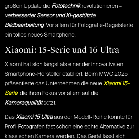
großen Update die
Fototechnik
revolutionieren –
verbesserter Sensor und KI-gestützte
Bildbearbeitung
. Vor allem für Fotografie-Begeisterte
ein tolles neues Smartphone.
Xiaomi: 15-Serie und 16 Ultra
Xiaomi hat sich längst als einer der innovativsten
Smartphone-Hersteller etabliert. Beim MWC 2025
präsentierte das Unternehmen die neue
Xiaomi 15-
Serie
, die ihren Fokus vor allem auf die
Kameraqualität
setzt.
Das
Xiaomi 15 Ultra
aus der Modell-Reihe könnte für
Profi-Fotografen fast schon eine echte Alternative zur
klassischen Kamera werden. Das Gerät lässt sich