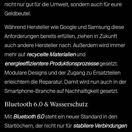
nicht nur gut für die Umwelt, sondern auch für eure
Geldbeutel.
Während Hersteller wie Google und Samsung diese
Anforderungen bereits erfüllen, ziehen in Zukunft
auch andere Hersteller nach. Außerdem wird immer
mehr auf
recycelte Materialien
und
energieeffizientere Produktionsprozesse
gesetzt.
Modulare Designs und der Zugang zu Ersatzteilen
erleichtern die Reparatur. Damit wird nun auch in der
Smartphone-Branche auf Nachhaltigkeit gesetzt.
Bluetooth 6.0 & Wasserschutz
Mit
Bluetooth 6.0
steht ein neuer Standard in den
Startlöchern, der nicht nur für
stabilere Verbindungen