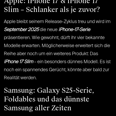
Apple: iPhone 17 & iPhone 17
Slim – Schlanker als je zuvor?
Apple bleibt seinem Release-Zyklus treu und wird im
September 2025
die neue
iPhone-17-Serie
präsentieren. Wie gewohnt, dürft ihr vier bekannte
Modelle erwarten. Möglicherweise erweitert sich die
Reihe aber noch um ein weiteres Produkt: Das
iPhone 17 Slim
– ein besonders dünnes Modell. Es ist
noch ein spannendes Gerücht, könnte aber bald zur
Realität werden.
Samsung: Galaxy S25-Serie,
Foldables und das dünnste
Samsung aller Zeiten