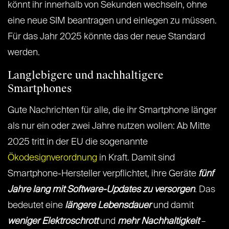
könnt ihr innerhalb von Sekunden wechseln, ohne
eine neue SIM beantragen und einlegen zu müssen.
Für das Jahr 2025 könnte das der neue Standard
werden.
Langlebigere und nachhaltigere
Smartphones
Gute Nachrichten für alle, die ihr Smartphone länger
als nur ein oder zwei Jahre nutzen wollen: Ab Mitte
2025 tritt in der EU die sogenannte
Ökodesignverordnung
in Kraft. Damit sind
Smartphone-Hersteller verpflichtet, ihre Geräte
fünf
Jahre lang mit Software-Updates zu versorgen
. Das
bedeutet eine
längere Lebensdauer
und damit
weniger Elektroschrott
und
mehr Nachhaltigkeit
–