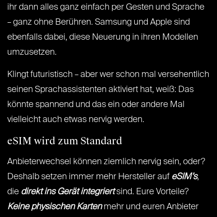
ihr dann alles ganz einfach per Gesten und Sprache
– ganz ohne Berühren. Samsung und Apple sind
ebenfalls dabei, diese Neuerung in ihren Modellen
umzusetzen.
Klingt futuristisch – aber wer schon mal versehentlich
seinen Sprachassistenten aktiviert hat, weiß: Das
könnte spannend und das ein oder andere Mal
vielleicht auch etwas nervig werden.
eSIM wird zum Standard
Anbieterwechsel können ziemlich nervig sein, oder?
Deshalb setzen immer mehr Hersteller auf
eSIM’s
,
die
direkt ins Gerät integriert
sind. Eure Vorteile?
Keine physischen Karten
mehr und euren Anbieter