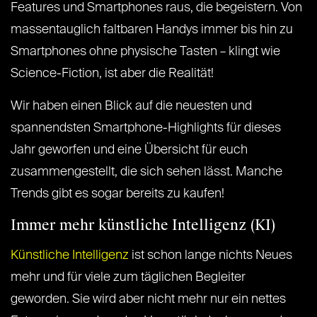
Features und Smartphones raus, die begeistern. Von
massentauglich faltbaren Handys immer bis hin zu
Smartphones ohne physische Tasten – klingt wie
Science-Fiction, ist aber die Realität!
Wir haben einen Blick auf die neuesten und
spannendsten Smartphone-Highlights für dieses
Jahr geworfen und eine Übersicht für euch
zusammengestellt, die sich sehen lässt. Manche
Trends gibt es sogar bereits zu kaufen!
Immer mehr künstliche Intelligenz (KI)
Künstliche Intelligenz
ist schon lange nichts Neues
mehr und für viele zum täglichen Begleiter
geworden. Sie wird aber nicht mehr nur ein nettes