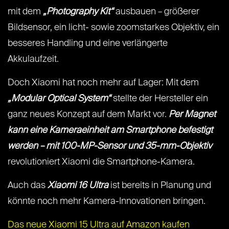
mit dem
„Photography Kit“
ausbauen – größerer
Bildsensor, ein licht- sowie zoomstarkes Objektiv, ein
besseres Handling und eine verlängerte
Akkulaufzeit.
Doch Xiaomi hat noch mehr auf Lager: Mit dem
„Modular Optical System“
stellte der Hersteller ein
ganz neues Konzept auf dem Markt vor.
Per Magnet
kann eine Kameraeinheit am Smartphone befestigt
werden – mit 100-MP-Sensor und 35-mm-Objektiv
revolutioniert Xiaomi die Smartphone-Kamera.
Auch das
Xiaomi 16 Ultra
ist bereits in Planung und
könnte noch mehr Kamera-Innovationen bringen.
Das neue Xiaomi 15 Ultra auf Amazon kaufen