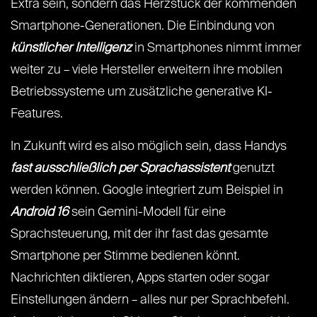
Extra sein, sondern das Herzstück der kommenden
Smartphone-Generationen. Die Einbindung von
künstlicher Intelligenz
in Smartphones nimmt immer
weiter zu – viele Hersteller erweitern ihre mobilen
Betriebssysteme um zusätzliche generative KI-
Features.
In Zukunft wird es also möglich sein, dass Handys
fast ausschließlich per Sprachassistent
genutzt
werden können. Google integriert zum Beispiel in
Android 16
sein Gemini-Modell für eine
Sprachsteuerung, mit der ihr fast das gesamte
Smartphone per Stimme bedienen könnt.
Nachrichten diktieren, Apps starten oder sogar
Einstellungen ändern – alles nur per Sprachbefehl.