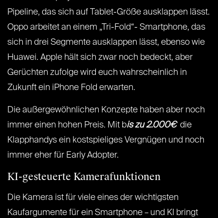
Pipeline, das sich auf Tablet-Größe ausklappen lässt.
Oppo arbeitet an einem „Tri-Fold“- Smartphone, das
sich in drei Segmente ausklappen lässt, ebenso wie
Huawei. Apple hält sich zwar noch bedeckt, aber
Gerüchten zufolge wird euch wahrscheinlich in
Zukunft ein iPhone Fold erwarten.
Die außergewöhnlichen Konzepte haben aber noch
immer einen hohen Preis. Mit b
is zu 2.000€
die
Klapphandys ein kostspieliges Vergnügen und noch
immer eher für Early Adopter.
KI-gesteuerte Kamerafunktionen
Die Kamera ist für viele eines der wichtigsten
Kaufargumente für ein Smartphone – und KI bringt