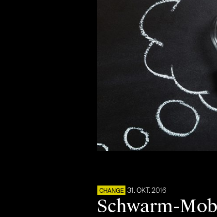
31. OKT. 2016
CHANGE
Schwarm-Mobil