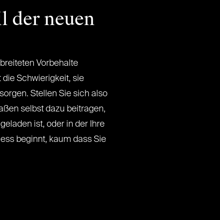
il der neuen
breiteten Vorbehalte
 die Schwierigkeit, sie
sorgen. Stellen Sie sich also
traßen selbst dazu beitragen,
lgeladen ist, oder in der Ihre
ess beginnt, kaum dass Sie