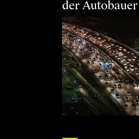
der Autobauer