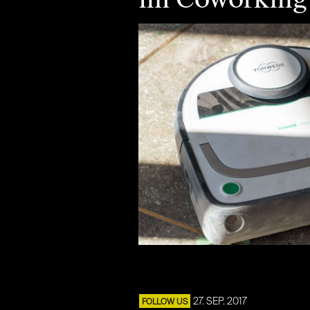
27. SEP. 2017
FOLLOW US