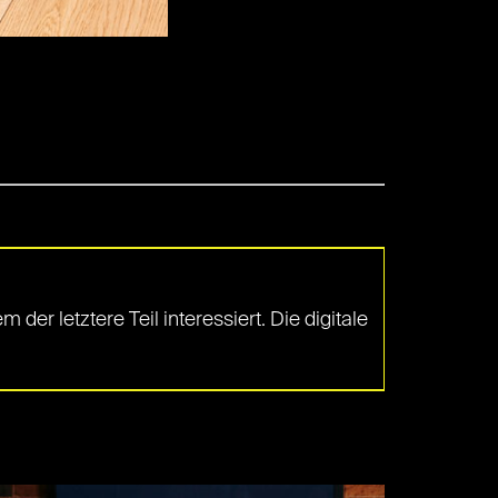
er letztere Teil interessiert. Die digitale