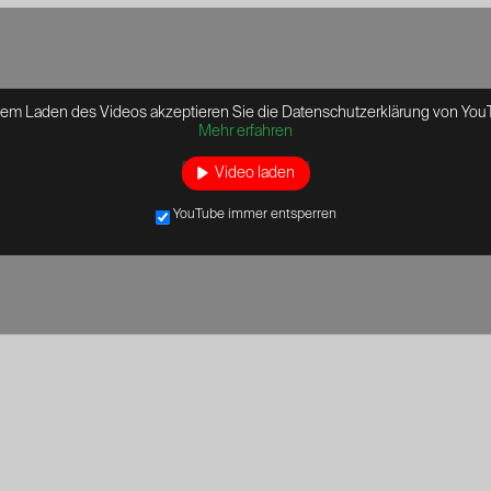
dem Laden des Videos akzeptieren Sie die Datenschutzerklärung von You
Mehr erfahren
Video laden
YouTube immer entsperren