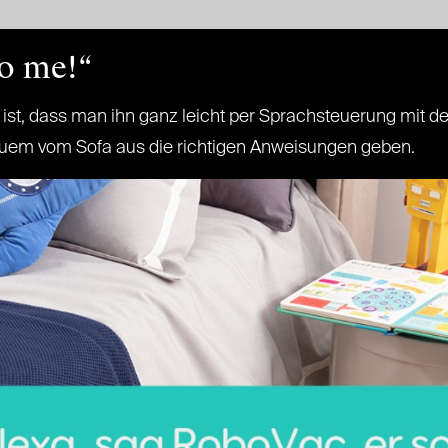
to me!“
 ist, dass man ihn ganz leicht per Sprachsteuerung mit d
quem vom Sofa aus die richtigen Anweisungen geben.