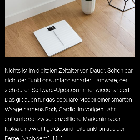
Nichts ist im digitalen Zeitalter von Dauer. Schon gar
nicht der Funktionsumfang smarter Hardware, der
sich durch Software-Updates immer wieder ändert.
Das gilt auch für das populäre Modell einer smarten
Waage namens Body Cardio. Im vorigen Jahr
entfernte der zwischenzeitliche Markeninhaber
Nokia eine wichtige Gesundheitsfunktion aus der
Ferne. Nach dem[...] [...]