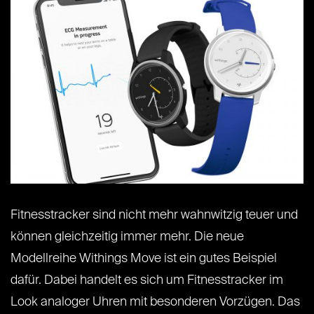
Fitnesstracker sind nicht mehr wahnwitzig teuer und
können gleichzeitig immer mehr. Die neue
Modellreihe Withings Move ist ein gutes Beispiel
dafür. Dabei handelt es sich um Fitnesstracker im
Look analoger Uhren mit besonderen Vorzügen. Das