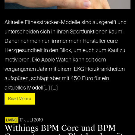
Aktuelle Fitnesstracker-Modelle sind ausgereift und
unterscheiden sich in ihren Sportfunktionen kaum.
Daher nehmen nun immer mehr Hersteller eure
Herzgesundheit in den Blick, um euch zum Kauf zu
motivieren. Die Apple Watch kann seit dem
vergangenen Jahr mit einem EKG Herzkrankheiten
aufspüren, schlägt aber mit 450 Euro für ein
aktuelles Modell[...] [...]
Read More »
17. JULI 2019
LIVING
Withings BPM Core und BPM