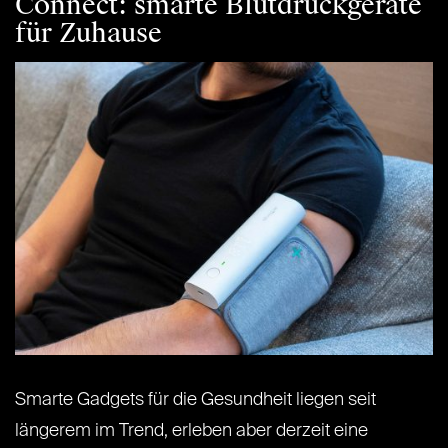
Connect: smarte Blutdruckgeräte
für Zuhause
Smarte Gadgets für die Gesundheit liegen seit
längerem im Trend, erleben aber derzeit eine