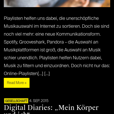
Playlisten helfen uns dabei, die unerschöpfliche
Musikauswahl im Internet zu sortieren. Doch sie sind
noch viel mehr: eine neue Kommunikationsform.
Spotify, Grooveshark, Pandora – die Auswahl an
Musikplattformen ist groß, die Auswahl an Musik
schier unendlich. Playlisten helfen Nutzern dabei,
Musik zu filtern und einzuordnen. Doch nicht nur das:
Online-Playlisten[...] [...]
Read More »
4. SEP. 2015
GESELLSCHAFT
Digital Diaries: „Mein Körper