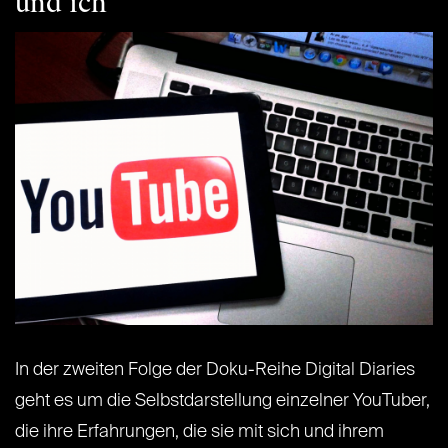
und ich“
In der zweiten Folge der Doku-Reihe Digital Diaries
geht es um die Selbstdarstellung einzelner YouTuber,
die ihre Erfahrungen, die sie mit sich und ihrem