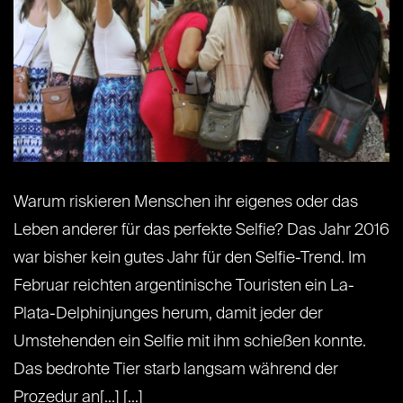
Warum riskieren Menschen ihr eigenes oder das
Leben anderer für das perfekte Selfie? Das Jahr 2016
war bisher kein gutes Jahr für den Selfie-Trend. Im
Februar reichten argentinische Touristen ein La-
Plata-Delphinjunges herum, damit jeder der
Umstehenden ein Selfie mit ihm schießen konnte.
Das bedrohte Tier starb langsam während der
Prozedur an[...] [...]