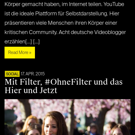
Körper gemacht haben, im Internet teilen. YouTube
ist die ideale Plattform für Selbstdarstellung. Hier
präsentieren viele Menschen ihren Körper einer
kritischen Community. Acht deutsche Videoblogger
erzählen[...] [...]
Read More »
17. APR. 2015
SOCIAL
Mit Filter, #OhneFilter und das
Hier und Jetzt