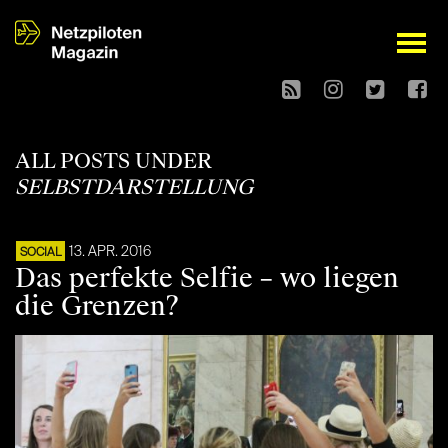
open
ALL POSTS UNDER
SELBSTDARSTELLUNG
13. APR. 2016
SOCIAL
Das perfekte Selfie – wo liegen
die Grenzen?