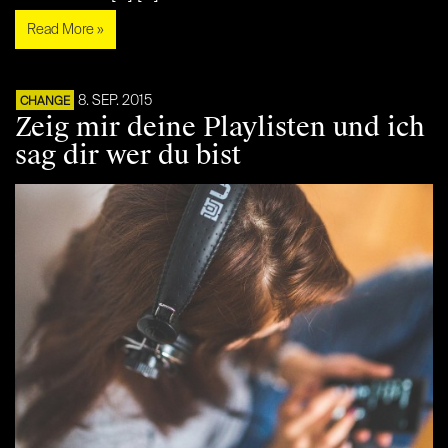
Read More »
8. SEP. 2015
CHANGE
Zeig mir deine Playlisten und ich
sag dir wer du bist