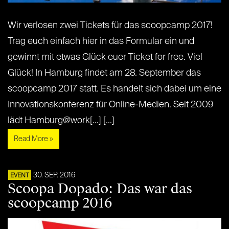
Wir verlosen zwei Tickets für das scoopcamp 2017!
Trag euch einfach hier in das Formular ein und
gewinnt mit etwas Glück euer Ticket for free. Viel
Glück! In Hamburg findet am 28. September das
scoopcamp 2017 statt. Es handelt sich dabei um eine
Innovationskonferenz für Online-Medien. Seit 2009
lädt Hamburg@work[...] [...]
Read More »
30. SEP. 2016
EVENT
Scoopa Dopado: Das war das
scoopcamp 2016