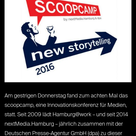
Am gestrigen Donnerstag fand zum achten Mal das
scoopcamp, eine Innovationskonferenz für Medien,
statt. Seit 2009 lädt Hamburg@work – und seit 2014
nextMedia.Hamburg – jährlich zusammen mit der
Deutschen Presse-Agentur GmbH (dpa) zu dieser