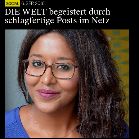
6. SEP. 2016
SOCIAL
DIE WELT begeistert durch
schlagfertige Posts im Netz