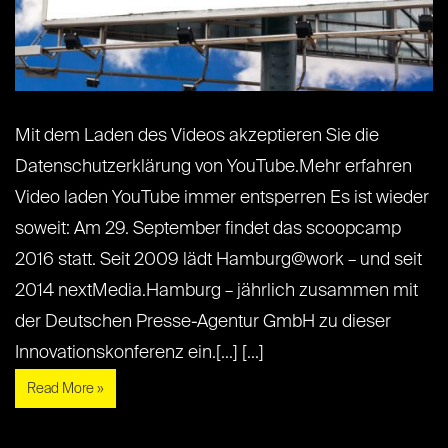
Mit dem Laden des Videos akzeptieren Sie die
Datenschutzerklärung von YouTube.Mehr erfahren
Video laden YouTube immer entsperren Es ist wieder
soweit: Am 29. September findet das scoopcamp
2016 statt. Seit 2009 lädt Hamburg@work – und seit
2014 nextMedia.Hamburg – jährlich zusammen mit
der Deutschen Presse-Agentur GmbH zu dieser
Innovationskonferenz ein.[...] [...]
Read More »