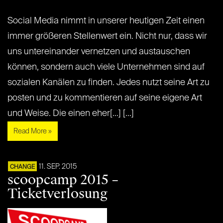
Social Media nimmt in unserer heutigen Zeit einen
immer größeren Stellenwert ein. Nicht nur, dass wir
uns untereinander vernetzen und austauschen
können, sondern auch viele Unternehmen sind auf
sozialen Kanälen zu finden. Jedes nutzt seine Art zu
posten und zu kommentieren auf seine eigene Art
und Weise. Die einen eher[...] [...]
Read More »
11. SEP. 2015
CHANGE
scoopcamp 2015 –
Ticketverlosung