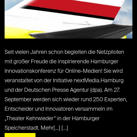
Seit vielen Jahren schon begleiten die Netzpiloten
mit großer Freude die inspirierende Hamburger
Innovationskonferenz für Online-Medien! Sie wird
veranstaltet von der Initiative nextMedia.Hamburg
und der Deutschen Presse Agentur (dpa). Am 27.
September werden sich wieder rund 250 Experten,
Entscheider und Innovatoren versammeln im
„Theater Kehrwieder“ in der Hamburger
Speicherstadt. Mehr[...] [...]