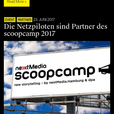
Read More »
23. JUNI 2017
EVENT
PARTNER
Die Netzpiloten sind Partner des
scoopcamp 2017