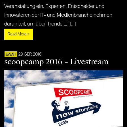
Veranstaltung ein. Experten, Entscheider und
Innovatoren der IT- und Medienbranche nehmen
daran teil, um über Trends[...] [...]
Read More »
29. SEP. 2016
EVENT
scoopcamp 2016 – Livestream