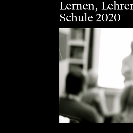
Lernen, Lehre
Schule 2020