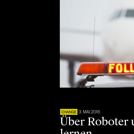
3. MAI 2016
CHANGE
Über Roboter 
lernen