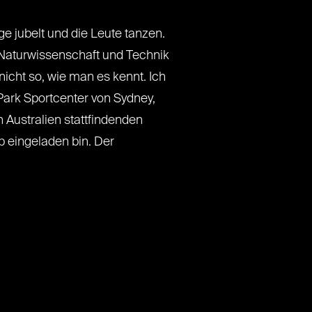
e jubelt und die Leute tanzen.
, Naturwissenschaft und Technik
nicht so, wie man es kennt. Ich
ark Sportcenter von Sydney,
in Australien stattfindenden
 eingeladen bin. Der