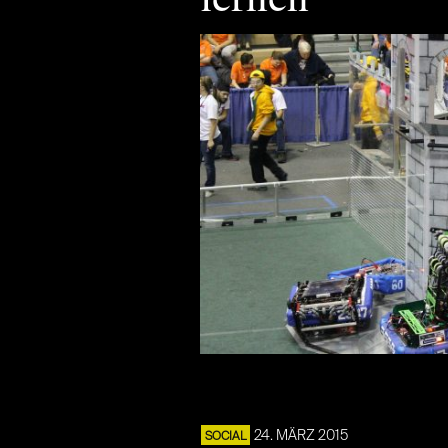
24. MÄRZ 2015
SOCIAL