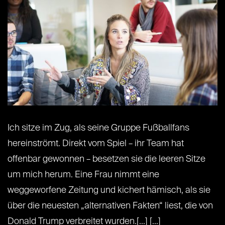
Ich sitze im Zug, als seine Gruppe Fußballfans
hereinströmt. Direkt vom Spiel – ihr Team hat
offenbar gewonnen – besetzen sie die leeren Sitze
um mich herum. Eine Frau nimmt eine
weggeworfene Zeitung und kichert hämisch, als sie
über die neuesten „alternativen Fakten“ liest, die von
Donald Trump verbreitet wurden.[...] [...]