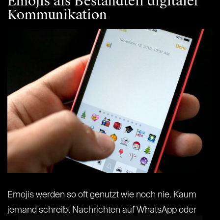
Emojis als Bestandteil digitaler
Kommunikation
Emojis werden so oft genutzt wie noch nie. Kaum
jemand schreibt Nachrichten auf WhatsApp oder