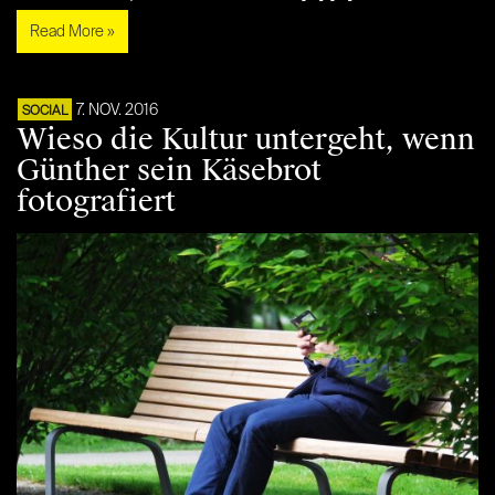
Read More »
7. NOV. 2016
SOCIAL
Wieso die Kultur untergeht, wenn
Günther sein Käsebrot
fotografiert