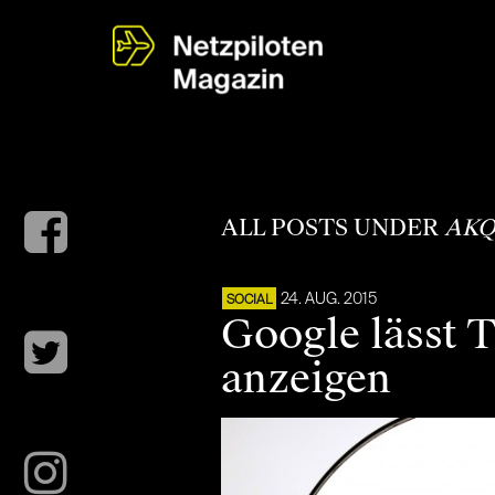
ALL POSTS UNDER
AKQ
24. AUG. 2015
SOCIAL
Google lässt T
anzeigen