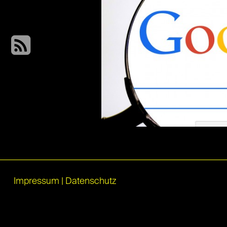
Impressum
|
Datenschutz