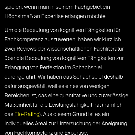
spielen, wenn man in seinem Fachgebiet ein
Höchstmaß an Expertise erlangen möchte.
Um die Bedeutung von kognitiven Fähigkeiten für
Fachkompetenz auszuwerten, haben wir kürzlich
zwei Reviews der wissenschaftlichen Fachliteratur
über die Bedeutung von kognitiven Fähigkeiten zur
Erlangung von Perfektion im Schachspiel
durchgeführt. Wir haben das Schachspiel deshalb
dafür ausgewählt, weil es eines von wenigen
Bereichen ist, das eine quantitative und zuverlässige
Maßeinheit für die Leistungsfähigkeit hat (nämlich
das
Elo-Rating
). Aus diesem Grund ist es ein
individuelles Areal zur Untersuchung der Aneignung
von Fachkompetenz und Expertise.