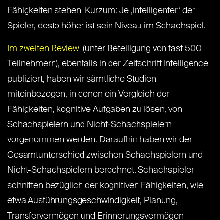
Fähigkeiten stehen. Kurzum: Je ‚intelligenter‘ der
Spieler, desto höher ist sein Niveau im Schachspiel.
Im zweiten Review
(unter Beteiligung von fast 500
Teilnehmern), ebenfalls in der Zeitschrift Intelligence
publiziert, haben wir sämtliche Studien
miteinbezogen, in denen ein Vergleich der
Fähigkeiten, kognitive Aufgaben zu lösen, von
Schachspielern und Nicht-Schachspielern
vorgenommen werden. Daraufhin haben wir den
Gesamtunterschied zwischen Schachspielern und
Nicht-Schachspielern berechnet. Schachspieler
schnitten bezüglich der kognitiven Fähigkeiten, wie
etwa Ausführungsgeschwindigkeit, Planung,
Transfervermögen und Erinnerungsvermögen