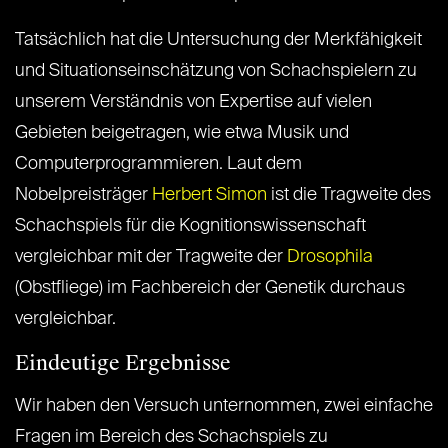
Tatsächlich hat die Untersuchung der Merkfähigkeit
und Situationseinschätzung von Schachspielern zu
unserem Verständnis von Expertise auf vielen
Gebieten beigetragen, wie etwa Musik und
Computerprogrammieren. Laut dem
Nobelpreisträger
Herbert Simon
ist die Tragweite des
Schachspiels für die Kognitionswissenschaft
vergleichbar mit der Tragweite der
Drosophila
(Obstfliege) im Fachbereich der Genetik durchaus
vergleichbar.
Eindeutige Ergebnisse
Wir haben den Versuch unternommen, zwei einfache
Fragen im Bereich des Schachspiels zu