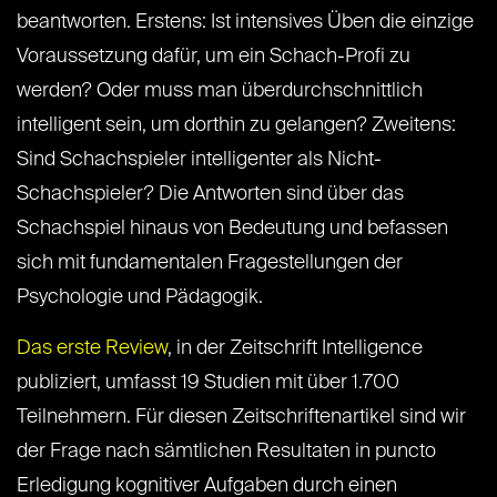
beantworten. Erstens: Ist intensives Üben die einzige
Voraussetzung dafür, um ein Schach-Profi zu
werden? Oder muss man überdurchschnittlich
intelligent sein, um dorthin zu gelangen? Zweitens:
Sind Schachspieler intelligenter als Nicht-
Schachspieler? Die Antworten sind über das
Schachspiel hinaus von Bedeutung und befassen
sich mit fundamentalen Fragestellungen der
Psychologie und Pädagogik.
Das erste Review
, in der Zeitschrift Intelligence
publiziert, umfasst 19 Studien mit über 1.700
Teilnehmern. Für diesen Zeitschriftenartikel sind wir
der Frage nach sämtlichen Resultaten in puncto
Erledigung kognitiver Aufgaben durch einen