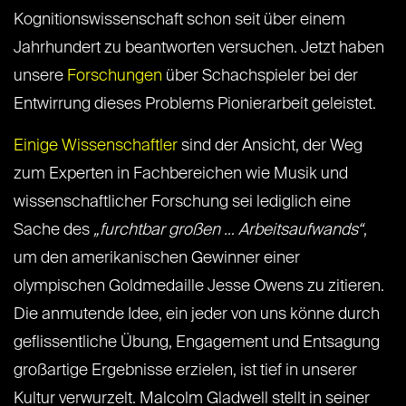
Kognitionswissenschaft schon seit über einem
Jahrhundert zu beantworten versuchen. Jetzt haben
unsere
Forschungen
über Schachspieler bei der
Entwirrung dieses Problems Pionierarbeit geleistet.
Einige Wissenschaftler
sind der Ansicht, der Weg
zum Experten in Fachbereichen wie Musik und
wissenschaftlicher Forschung sei lediglich eine
Sache des
„furchtbar großen … Arbeitsaufwands“
,
um den amerikanischen Gewinner einer
olympischen Goldmedaille Jesse Owens zu zitieren.
Die anmutende Idee, ein jeder von uns könne durch
geflissentliche Übung, Engagement und Entsagung
großartige Ergebnisse erzielen, ist tief in unserer
Kultur verwurzelt. Malcolm Gladwell stellt in seiner