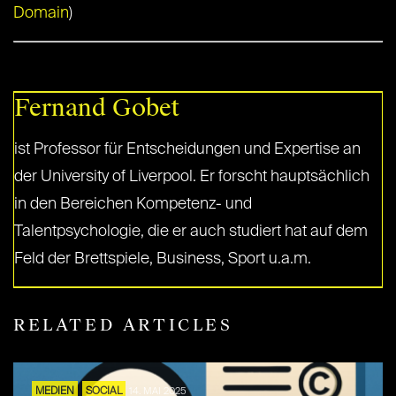
Domain
)
Fernand Gobet
ist Professor für Entscheidungen und Expertise an
der University of Liverpool. Er forscht hauptsächlich
in den Bereichen Kompetenz- und
Talentpsychologie, die er auch studiert hat auf dem
Feld der Brettspiele, Business, Sport u.a.m.
RELATED ARTICLES
MEDIEN
SOCIAL
14. MAI 2025