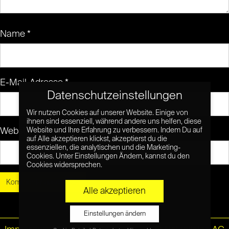
Name
*
E-Mail-Adresse
*
Datenschutzeinstellungen
Wir nutzen Cookies auf unserer Website. Einige von
ihnen sind essenziell, während andere uns helfen, diese
Website
Website und Ihre Erfahrung zu verbessern. Indem Du auf
auf Alle akzeptieren klickst, akzeptierst du die
essenziellen, die analytischen und die Marketing-
Cookies. Unter Einstellungen Ändern, kannst du den
Cookies widersprechen.
Alle akzeptieren
Einstellungen ändern