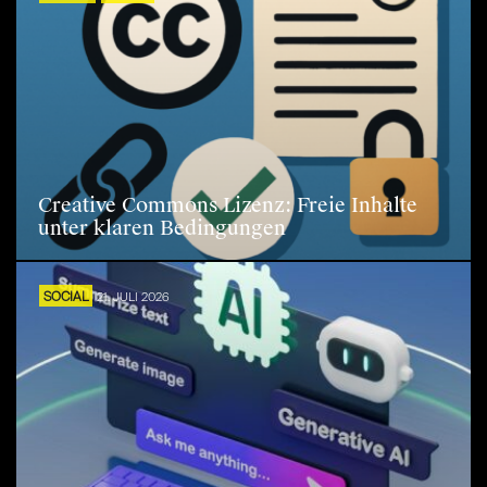
Creative Commons Lizenz: Freie Inhalte
unter klaren Bedingungen
SOCIAL
21. JULI 2026