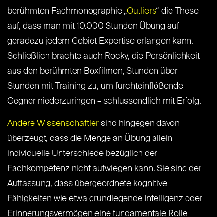
berühmten Fachmonographie „
Outliers
“ die These
auf, dass man mit 10.000 Stunden Übung auf
geradezu jedem Gebiet Expertise erlangen kann.
Schließlich brachte auch Rocky, die Persönlichkeit
aus den berühmten Boxfilmen, Stunden über
Stunden mit Training zu, um furchteinflößende
Gegner niederzuringen – schlussendlich mit Erfolg.
Andere Wissenschaftler
sind hingegen davon
überzeugt, dass die Menge an Übung allein
individuelle Unterschiede bezüglich der
Fachkompetenz nicht aufwiegen kann. Sie sind der
Auffassung, dass übergeordnete kognitive
Fähigkeiten wie etwa grundlegende Intelligenz oder
Erinnerungsvermögen eine fundamentale Rolle