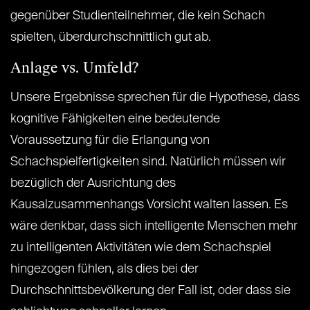
gegenüber Studienteilnehmer, die kein Schach
spielten, überdurchschnittlich gut ab.
Anlage vs. Umfeld?
Unsere Ergebnisse sprechen für die Hypothese, dass
kognitive Fähigkeiten eine bedeutende
Voraussetzung für die Erlangung von
Schachspielfertigkeiten sind. Natürlich müssen wir
bezüglich der Ausrichtung des
Kausalzusammenhangs Vorsicht walten lassen. Es
wäre denkbar, dass sich intelligente Menschen mehr
zu intelligenten Aktivitäten wie dem Schachspiel
hingezogen fühlen, als dies bei der
Durchschnittsbevölkerung der Fall ist, oder dass sie