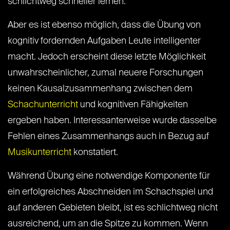
schlichtweg schneller lernen.
Aber es ist ebenso möglich, dass die Übung von
kognitiv fordernden Aufgaben Leute intelligenter
macht. Jedoch erscheint diese letzte Möglichkeit
unwahrscheinlicher, zumal neuere Forschungen
keinen Kausalzusammenhang zwischen dem
Schachunterricht
und kognitiven Fähigkeiten
ergeben haben. Interessanterweise wurde dasselbe
Fehlen eines Zusammenhangs auch in Bezug auf
Musikunterricht
konstatiert.
Während Übung eine notwendige Komponente für
ein erfolgreiches Abschneiden im Schachspiel und
auf anderen Gebieten bleibt, ist es schlichtweg nicht
ausreichend, um an die Spitze zu kommen. Wenn