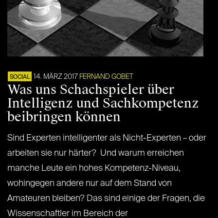
14. MÄRZ 2017
FERNAND GOBET
SOCIAL
Was uns Schachspieler über
Intelligenz und Sachkompetenz
beibringen können
Sind Experten intelligenter als Nicht-Experten – oder
arbeiten sie nur härter? Und warum erreichen
manche Leute ein hohes Kompetenz-Niveau,
wohingegen andere nur auf dem Stand von
Amateuren bleiben? Das sind einige der Fragen, die
Wissenschaftler im Bereich der