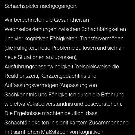
Schachspieler nachgegangen.
Wir berechneten die Gesamtheit an
Wechselbeziehungen zwischen Schachfähigkeiten
und vier kognitiven Fähigkeiten: Transfervermögen
(die Fähigkeit, neue Probleme zu lösen und sich an
neue Situationen anzupassen),
Ausführungsgeschwindigkeit (beispielsweise die
Reaktionszeit), Kurzzeitgedächtnis und
Auffassungsvermögen (Anpassung von
Sachkenntnis und Fähigkeiten durch die Erfahrung,
wie etwa Vokabelverständnis und Leseverstehen).
Die Ergebnisse machten deutlich, dass
Schachfähigkeiten in signifikantem Zusammenhang
mit sämtlichen Maßstäben von kognitiven