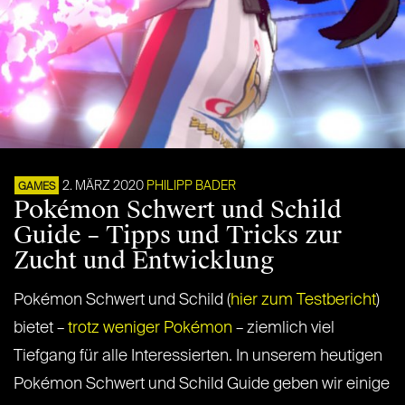
2. MÄRZ 2020
PHILIPP BADER
GAMES
Pokémon Schwert und Schild
Guide – Tipps und Tricks zur
Zucht und Entwicklung
Pokémon Schwert und Schild (
hier zum Testbericht
)
bietet –
trotz weniger Pokémon
– ziemlich viel
Tiefgang für alle Interessierten. In unserem heutigen
Pokémon Schwert und Schild Guide geben wir einige