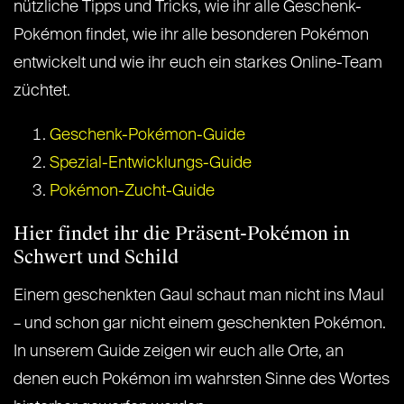
nützliche Tipps und Tricks, wie ihr alle Geschenk-
Pokémon findet, wie ihr alle besonderen Pokémon
entwickelt und wie ihr euch ein starkes Online-Team
züchtet.
Geschenk-Pokémon-Guide
Spezial-Entwicklungs-Guide
Pokémon-Zucht-Guide
Hier findet ihr die Präsent-Pokémon in
Schwert und Schild
Einem geschenkten Gaul schaut man nicht ins Maul
– und schon gar nicht einem geschenkten Pokémon.
In unserem Guide zeigen wir euch alle Orte, an
denen euch Pokémon im wahrsten Sinne des Wortes