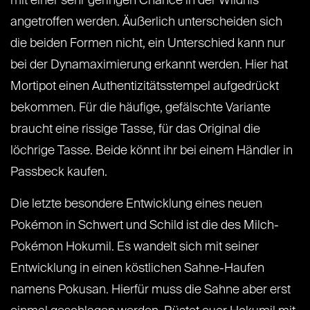
mit einer sehr geringen Chance in der Wildnis
angetroffen werden. Äußerlich unterscheiden sich
die beiden Formen nicht, ein Unterschied kann nur
bei der Dynamaximierung erkannt werden. Hier hat
Mortipot einen Authentizitätsstempel aufgedrückt
bekommen. Für die häufige, gefälschte Variante
braucht eine rissige Tasse, für das Original die
löchrige Tasse. Beide könnt ihr bei einem Händler in
Passbeck kaufen.
Die letzte besondere Entwicklung eines neuen
Pokémon in Schwert und Schild ist die des Milch-
Pokémon Hokumil. Es wandelt sich mit seiner
Entwicklung in einen köstlichen Sahne-Haufen
namens Pokusan. Hierfür muss die Sahne aber erst