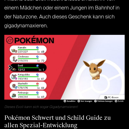
einem Mädchen oder einem Jungen im Bahnhof in
der Naturzone. Auch dieses Geschenk kann sich
gigadynamaxieren.
Dieses Evoli kann sich sogar Gigadynamxieren!
Pokémon Schwert und Schild Guide zu
allen Spezial-Entwicklung