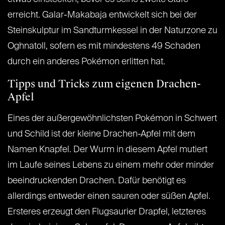
erreicht. Galar-Makabaja entwickelt sich bei der
Steinskulptur im Sandturmkessel in der Naturzone zu
Oghnatoll, sofern es mit mindestens 49 Schaden
durch ein anderes Pokémon erlitten hat.
Tipps und Tricks zum eigenen Drachen-
Apfel
Eines der außergewöhnlichsten Pokémon in Schwert
und Schild ist der kleine Drachen-Apfel mit dem
Namen Knapfel. Der Wurm in diesem Apfel mutiert
im Laufe seines Lebens zu einem mehr oder minder
beeindruckenden Drachen. Dafür benötigt es
allerdings entweder einen sauren oder süßen Apfel.
Ersteres erzeugt den Flugsaurier Drapfel, letzteres