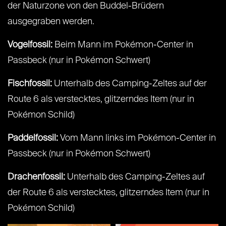
der Naturzone von den Buddel-Brüdern
ausgegraben werden.
Vogelfossil:
Beim Mann im Pokémon-Center in
Passbeck (nur in Pokémon Schwert)
Fischfossil:
Unterhalb des Camping-Zeltes auf der
Route 6 als verstecktes, glitzerndes Item (nur in
Pokémon Schild)
Paddelfossil:
Vom Mann links im Pokémon-Center in
Passbeck (nur in Pokémon Schwert)
Drachenfossil:
Unterhalb des Camping-Zeltes auf
der Route 6 als verstecktes, glitzerndes Item (nur in
Pokémon Schild)