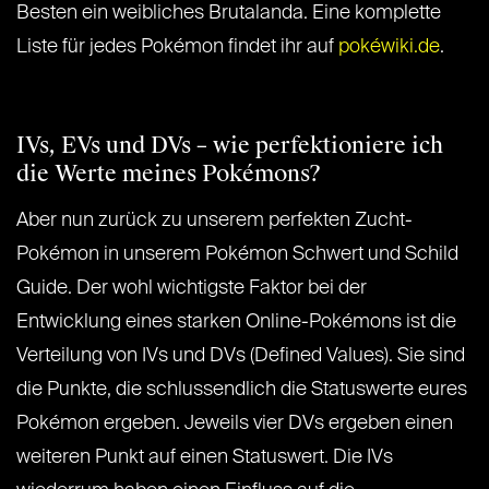
Besten ein weibliches Brutalanda. Eine komplette
Liste für jedes Pokémon findet ihr auf
pokéwiki.de
.
IVs, EVs und DVs – wie perfektioniere ich
die Werte meines Pokémons?
Aber nun zurück zu unserem perfekten Zucht-
Pokémon in unserem Pokémon Schwert und Schild
Guide. Der wohl wichtigste Faktor bei der
Entwicklung eines starken Online-Pokémons ist die
Verteilung von IVs und DVs (Defined Values). Sie sind
die Punkte, die schlussendlich die Statuswerte eures
Pokémon ergeben. Jeweils vier DVs ergeben einen
weiteren Punkt auf einen Statuswert. Die IVs