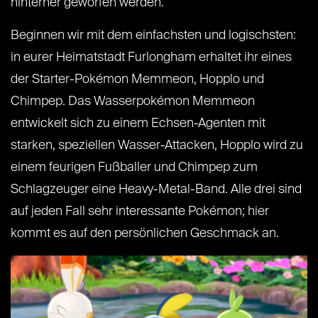
hinterher geworfen werden.
Beginnen wir mit dem einfachsten und logischsten:
in eurer Heimatstadt Furlongham erhaltet ihr eines
der Starter-Pokémon Memmeon, Hopplo und
Chimpep. Das Wasserpokémon Memmeon
entwickelt sich zu einem Echsen-Agenten mit
starken, speziellen Wasser-Attacken, Hopplo wird zu
einem feurigen Fußballer und Chimpep zum
Schlagzeuger eine Heavy-Metal-Band. Alle drei sind
auf jeden Fall sehr interessante Pokémon; hier
kommt es auf den persönlichen Geschmack an.