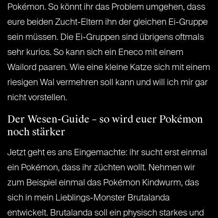
Pokémon. So könnt ihr das Problem umgehen, dass
eure beiden Zucht-Eltern ihn der gleichen Ei-Gruppe
sein müssen. Die Ei-Gruppen sind übrigens oftmals
sehr kurios. So kann sich ein Eneco mit einem
Wailord paaren. Wie eine kleine Katze sich mit einem
riesigen Wal vermehren soll kann und will ich mir gar
nicht vorstellen.
Der Wesen-Guide – so wird euer Pokémon
noch stärker
Jetzt geht es ans Eingemachte: ihr sucht erst einmal
ein Pokémon, dass ihr züchten wollt. Nehmen wir
zum Beispiel einmal das Pokémon Kindwurm, das
sich in mein Lieblings-Monster Brutalanda
entwickelt. Brutalanda soll ein physisch starkes und