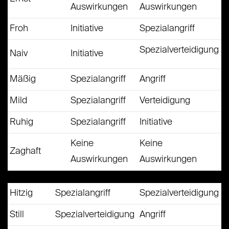
Auswirkungen
Auswirkungen
Froh
Initiative
Spezialangriff
Spezialverteidigung
Naiv
Initiative
Mäßig
Spezialangriff
Angriff
Mild
Spezialangriff
Verteidigung
Ruhig
Spezialangriff
Initiative
Keine
Keine
Zaghaft
Auswirkungen
Auswirkungen
Hitzig
Spezialangriff
Spezialverteidigung
Still
Spezialverteidigung
Angriff