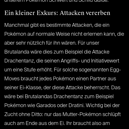
unserem Pokémon Schwert und Schild Guide.
Ein kleiner Exkurs: Attacken vererben
Manchmal gibt es bestimmte Attacken, die ein
Pokémon auf normale Weise nicht erlernen kann, die
aber sehr nützlich für ihn wären. Für unser
Brutalanda wäre dies zum Beispiel die Attacke
Drachentanz, die seinen Angriffs- und Initiativewert
um eine Stufe erhöht. Für solche sogenannten Egg-
Moves braucht jedes Pokémon einen Partner aus
seiner Ei-Klasse, der diese Attacke beherrscht. Das
wäre bei Brutalandas Drachentanz zum Beispiel
Pokémon wie Garados oder Dratini. Wichtig bei der
Zucht ohne Ditto: nur das Mutter-Pokémon schlüpft
auch am Ende aus dem Ei. Ihr braucht also am