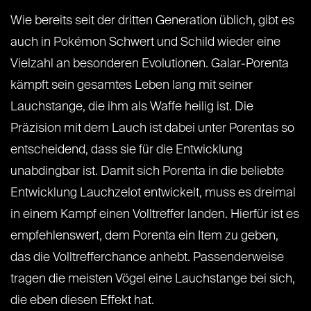
Wie bereits seit der dritten Generation üblich, gibt es
auch in Pokémon Schwert und Schild wieder eine
Vielzahl an besonderen Evolutionen. Galar-Porenta
kämpft sein gesamtes Leben lang mit seiner
Lauchstange, die ihm als Waffe heilig ist. Die
Präzision mit dem Lauch ist dabei unter Porentas so
entscheidend, dass sie für die Entwicklung
unabdingbar ist. Damit sich Porenta in die beliebte
Entwicklung Lauchzelot entwickelt, muss es dreimal
in einem Kampf einen Volltreffer landen. Hierfür ist es
empfehlenswert, dem Porenta ein Item zu geben,
das die Volltrefferchance anhebt. Passenderweise
tragen die meisten Vögel eine Lauchstange bei sich,
die eben diesen Effekt hat.