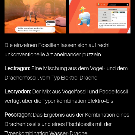
Die einzelnen Fossilien lassen sich auf recht
unkonventionelle Art aneinander puzzeln.
Lectragon:
Eine Mischung aus dem Vogel- und dem
Drachenfossil, vom Typ Elektro-Drache
Lecryodon:
Der Mix aus Vogelfossil und Paddelfossil
verfügt über die Typenkombination Elektro-Eis
Pescragon:
Das Ergebnis aus der Kombination eines
Drachenfossils und eines Fischfossils mit der
Typenkombination Wasser-Drache