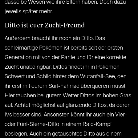
dasselbe Wesen wie ihre Eltern haben. Doch dazu
jeweils später mehr.
Ditto ist euer Zucht-Freund
Außerdem braucht ihr noch ein Ditto. Das
schleimartige Pokémon ist bereits seit der ersten
Generation mit von der Partie und für eine korrekte
Zucht unabdingbar. Dittos findet ihr in Pokémon
Schwert und Schild hinter dem Wutanfall-See, den
ihr erst mit eurem Surf-Fahrrad überqueren müsst.
Hier tauchen bei gutem Wetter Dittos im hohen Gras
auf. Achtet möglichst auf glänzende Dittos, da deren
IVs besser sind. Ansonsten könnt ihr auch ein Vier-
oder Fünf-Sterne-Ditto in einem Raid-Kampf
besiegen. Auch ein getauschtes Ditto aus einem