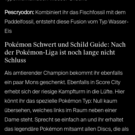
Pescryodon:
Kombiniert ihr das Fischfossil mit dem
Paddelfossil, entsteht diese Fusion vom Typ Wasser-
Eis
Pokémon Schwert und Schild Guide: Nach
der Pokémon-Liga ist noch lange nicht
Schluss
Als amtierender Champion bekommt ihr ebenfalls
ein paar Mons geschenkt. Ebenfalls in Score City
erhebt sich der riesige Kampfturm in die Lüfte. Hier
könnt ihr das spezielle Pokémon Typ: Null kaum
übersehen, welches links im Raum neben einer
Dame steht. Sprecht se einfach an und ihr erhaltet
das legendäre Pokémon mitsamt allen Discs, die als