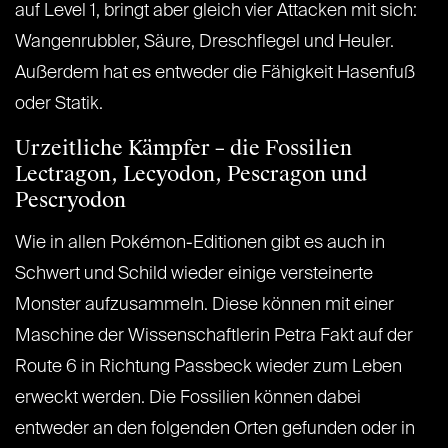
auf Level 1, bringt aber gleich vier Attacken mit sich:
Wangenrubbler, Säure, Dreschflegel und Heuler.
Außerdem hat es entweder die Fähigkeit Hasenfuß
oder Statik.
Urzeitliche Kämpfer – die Fossilien
Lectragon, Lecyodon, Pescragon und
Pescryodon
Wie in allen Pokémon-Editionen gibt es auch in
Schwert und Schild wieder einige versteinerte
Monster aufzusammeln. Diese können mit einer
Maschine der Wissenschaftlerin Petra Fakt auf der
Route 6 in Richtung Passbeck wieder zum Leben
erweckt werden. Die Fossilien können dabei
entweder an den folgenden Orten gefunden oder in