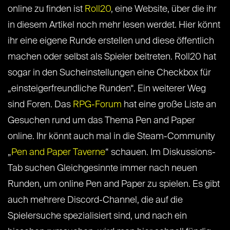
online zu finden ist
Roll20
, eine Website, über die ihr
in diesem Artikel noch mehr lesen werdet. Hier könnt
ihr eine eigene Runde erstellen und diese öffentlich
machen oder selbst als Spieler beitreten. Roll20 hat
sogar in den Sucheinstellungen eine Checkbox für
„einsteigerfreundliche Runden“. Ein weiterer Weg
sind Foren. Das
RPG-Forum
hat eine große Liste an
Gesuchen rund um das Thema Pen and Paper
online. Ihr könnt auch mal in die Steam-Community
„
Pen and Paper Taverne
“ schauen. Im Diskussions-
Tab suchen Gleichgesinnte immer nach neuen
Runden, um online Pen and Paper zu spielen. Es gibt
auch mehrere Discord-Channel, die auf die
Spielersuche spezialisiert sind, und nach ein