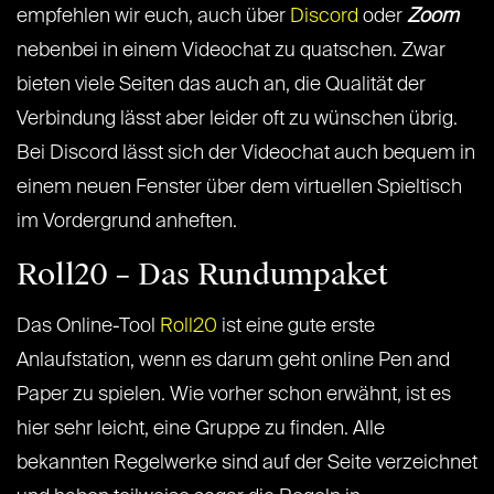
empfehlen wir euch, auch über
Discord
oder
Zoom
nebenbei in einem Videochat zu quatschen. Zwar
bieten viele Seiten das auch an, die Qualität der
Verbindung lässt aber leider oft zu wünschen übrig.
Bei Discord lässt sich der Videochat auch bequem in
einem neuen Fenster über dem virtuellen Spieltisch
im Vordergrund anheften.
Roll20 – Das Rundumpaket
Das Online-Tool
Roll20
ist eine gute erste
Anlaufstation, wenn es darum geht online Pen and
Paper zu spielen. Wie vorher schon erwähnt, ist es
hier sehr leicht, eine Gruppe zu finden. Alle
bekannten Regelwerke sind auf der Seite verzeichnet