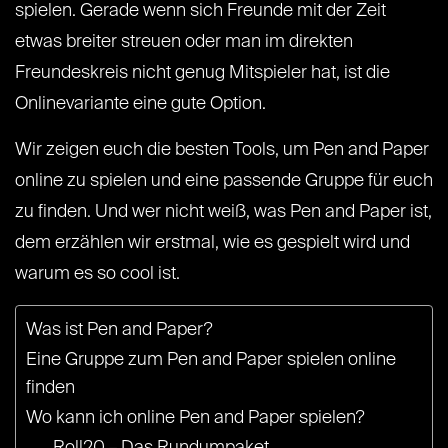
spielen. Gerade wenn sich Freunde mit der Zeit
etwas breiter streuen oder man im direkten
Freundeskreis nicht genug Mitspieler hat, ist die
Onlinevariante eine gute Option.
Wir zeigen euch die besten Tools, um Pen and Paper
online zu spielen und eine passende Gruppe für euch
zu finden. Und wer nicht weiß, was Pen and Paper ist,
dem erzählen wir erstmal, wie es gespielt wird und
warum es so cool ist.
Was ist Pen and Paper?
Eine Gruppe zum Pen and Paper spielen online
finden
Wo kann ich online Pen and Paper spielen?