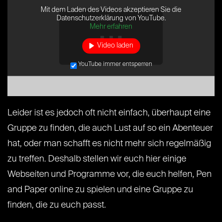
Mit dem Laden des Videos akzeptieren Sie die
Datenschutzerklärung von YouTube.
Mehr erfahren
Video laden
YouTube immer entsperren
Leider ist es jedoch oft nicht einfach, überhaupt eine
Gruppe zu finden, die auch Lust auf so ein Abenteuer
hat, oder man schafft es nicht mehr sich regelmäßig
zu treffen. Deshalb stellen wir euch hier einige
Webseiten und Programme vor, die euch helfen, Pen
and Paper online zu spielen und eine Gruppe zu
finden, die zu euch passt.