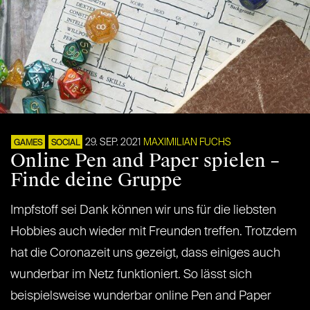
29. SEP. 2021
MAXIMILIAN FUCHS
GAMES
SOCIAL
Online Pen and Paper spielen –
Finde deine Gruppe
Impfstoff sei Dank können wir uns für die liebsten
Hobbies auch wieder mit Freunden treffen. Trotzdem
hat die Coronazeit uns gezeigt, dass einiges auch
wunderbar im Netz funktioniert. So lässt sich
beispielsweise wunderbar online Pen and Paper