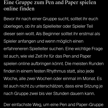
Eine Gruppe zum Pen and Paper spielen
online finden
Bevor ihr nach einer Gruppe sucht, solltet ihr euch
überlegen, ob ihr als Spielleiter oder Spieler Teil
dieser sein wollt. Als Beginner solltet ihr erstmal als
Spieler anfangen und wenn möglich einen
erfahreneren Spielleiter suchen. Eine wichtige Frage
ist auch, wie viel Zeit ihr für das Pen and Paper
spielen online aufbringen könnt. Die meisten Runden
finden in einem festen Rhythmus statt, also jede
Woche, alle zwei Wochen oder einmal im Monat. Es
ist auch nicht zu unterschätzen, dass eine Sitzung je
nach Gruppe zwei bis vier Stunden dauern kann.
Der einfachste Weg, um eine Pen and Paper-Gruppe