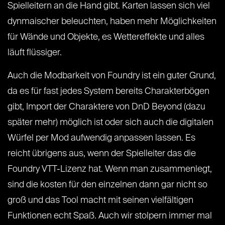
Spielleitern an die Hand gibt. Karten lassen sich viel
dynmaischer beleuchten, haben mehr Möglichkeiten
für Wände und Objekte, es Wettereffekte und alles
läuft flüssiger.
Auch die Modbarkeit von Foundry ist ein guter Grund,
da es für fast jedes System bereits Charakterbögen
gibt, Import der Charaktere von DnD Beyond (dazu
später mehr) möglich ist oder sich auch die digitalen
Würfel per Mod aufwendig anpassen lassen. Es
reicht übrigens aus, wenn der Spielleiter das die
Foundry VTT-Lizenz hat. Wenn man zusammenlegt,
sind die kosten für den einzelnen dann gar nicht so
groß und das Tool macht mit seinen vielfältigen
Funktionen echt Spaß. Auch wir stolpern immer mal