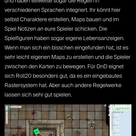
und haben teilweise sogar die Regeln in
verschiedenen Sprachen integriert. Ihr könnt hier
selbst Charaktere erstellen, Maps bauen und im
Spiel Notizen an eure Spieler schicken. Die
Spielfiguren haben sogar eigene Lebensanzeigen.
Wenn man sich ein bisschen eingefunden hat, ist es
sehr leicht eigenen Maps zu erstellen und die Spieler
zwischen den Karten zu bewegen. Für DnD eignet
sich Roll20 besonders gut, da es ein eingebautes
Rastersystem hat. Aber auch andere Regelwerke
lassen sich sehr gut spielen.