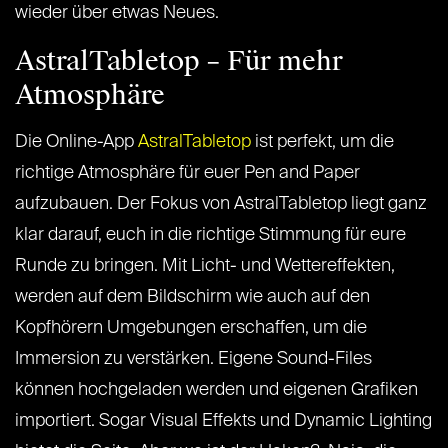
wieder über etwas Neues.
AstralTabletop – Für mehr
Atmosphäre
Die Online-App
AstralTabletop
ist perfekt, um die
richtige Atmosphäre für euer Pen and Paper
aufzubauen. Der Fokus von AstralTabletop liegt ganz
klar darauf, euch in die richtige Stimmung für eure
Runde zu bringen. Mit Licht- und Wettereffekten,
werden auf dem Bildschirm wie auch auf den
Kopfhörern Umgebungen erschaffen, um die
Immersion zu verstärken. Eigene Sound-Files
können hochgeladen werden und eigenen Grafiken
importiert. Sogar Visual Effekts und Dynamic Lighting