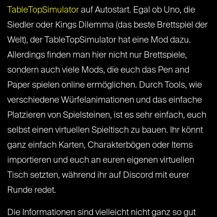
TableTopSimulator
auf Autostart. Egal ob Uno, die
Siedler oder Kings Dilemma (das beste Brettspiel der
Welt), der TableTopSimulator hat eine Mod dazu.
Allerdings finden man hier nicht nur Brettspiele,
sondern auch viele Mods, die euch das Pen and
Paper spielen online ermöglichen. Durch Tools, wie
verschiedene Würfelanimationen und das einfache
Platzieren von Spielsteinen, ist es sehr einfach, euch
selbst einen virtuellen Spieltisch zu bauen. Ihr könnt
ganz einfach Karten, Charakterbögen oder Items
importieren und euch an euren eigenen virtuellen
Tisch setzten, während ihr auf Discord mit eurer
Runde redet.
Die Informationen sind vielleicht nicht ganz so gut