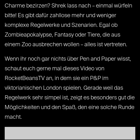
Charme bezirzen? Shrek lass nach – einmal würfeln
bitte! Es gibt dafür zahllose mehr und weniger
komplexe Regelwerke und Szenarien. Egal ob
Zombieapokalypse, Fantasy oder Tiere, die aus
einem Zoo ausbrechen wollen – alles ist vertreten.
Wenn ihr noch gar nichts über Pen and Paper wisst,
schaut euch gerne mal dieses Video von
RocketBeansTV an, in dem sie ein P&P im
viktorianischen London spielen. Gerade weil das
Regelwerk sehr simpel ist, zeigt es besonders gut die
Möglichkeiten und den Spaß, den eine solche Runde
macht.