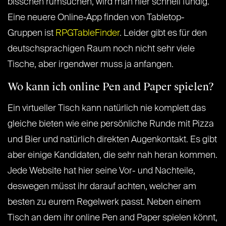
bisschen rumsuchen, wird man hier schnell fündig.
Eine neuere Online-App finden von Tabletop-
Gruppen ist
RPGTableFinder
. Leider gibt es für den
deutschsprachigen Raum noch nicht sehr viele
Tische, aber irgendwer muss ja anfangen.
Wo kann ich online Pen and Paper spielen?
Ein virtueller Tisch kann natürlich nie komplett das
gleiche bieten wie eine persönliche Runde mit Pizza
und Bier und natürlich direkten Augenkontakt. Es gibt
aber einige Kandidaten, die sehr nah heran kommen.
Jede Website hat hier seine Vor- und Nachteile,
deswegen müsst ihr darauf achten, welcher am
besten zu eurem Regelwerk passt. Neben einem
Tisch an dem ihr online Pen and Paper spielen könnt,