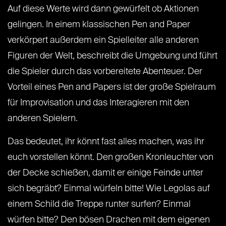
Auf diese Werte wird dann gewürfelt ob Aktionen
gelingen. In einem klassischen Pen and Paper
verkörpert außerdem ein Spielleiter alle anderen
Figuren der Welt, beschreibt die Umgebung und führt
die Spieler durch das vorbereitete Abenteuer. Der
Vorteil eines Pen and Papers ist der große Spielraum
für Improvisation und das Interagieren mit den
anderen Spielern.
Das bedeutet, ihr könnt fast alles machen, was ihr
euch vorstellen könnt. Den großen Kronleuchter von
der Decke schießen, damit er einige Feinde unter
sich begräbt? Einmal würfeln bitte! Wie Legolas auf
einem Schild die Treppe runter surfen? Einmal
würfen bitte? Den bösen Drachen mit dem eigenen