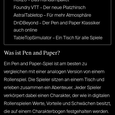
Roll20 – Das Rundumpaket
Foundry VTT – Der neue Platzhirsch
AstralTabletop – Für mehr Atmosphäre
DnDBeyond – Der Pen and Paper Klassiker
auch online
TableTopSimulator – Ein Tisch für alle Spiele
Was ist Pen and Paper?
Ein Pen and Paper-Spiel ist am besten zu
vergleichen mit einer analogen Version von einem
Rollenspiel. Die Spieler sitzen an einem Tisch und
erleben zusammen ein Abenteuer. Jeder Spieler
verkörpert dabei einen Charakter, der wie in digitalen
Rollenspielen Werte, Vorteile und Schwächen besitzt,
die auf einem Charakterbogen festgehalten werden.