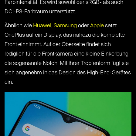
Farbintensität. Es wird sowohl der sRGB- als auch
DCI-P3-Farbraum unterstützt.
Ähnlich wie
Huawei
,
Samsung
oder
Apple
setzt
OnePlus auf ein Display, das nahezu die komplette
Front einnimmt. Auf der Oberseite findet sich
lediglich für die Frontkamera eine kleine Einkerbung,
die sogenannte Notch. Mit ihrer Tropfenform fügt sie
sich angenehm in das Design des High-End-Gerätes
ein.