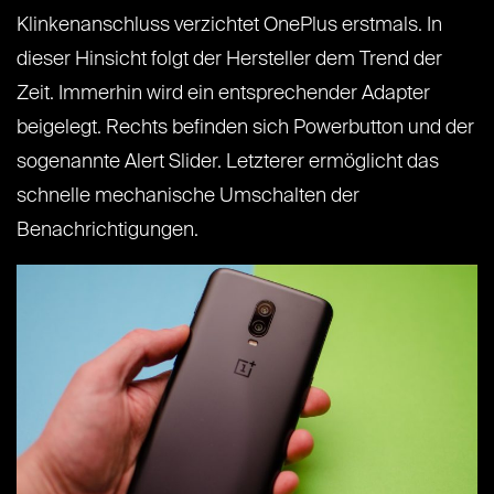
Klinkenanschluss verzichtet OnePlus erstmals. In
dieser Hinsicht folgt der Hersteller dem Trend der
Zeit. Immerhin wird ein entsprechender Adapter
beigelegt. Rechts befinden sich Powerbutton und der
sogenannte Alert Slider. Letzterer ermöglicht das
schnelle mechanische Umschalten der
Benachrichtigungen.