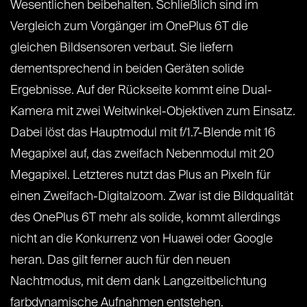
Wesentlichen beibehalten. Schließlich sind im
Vergleich zum Vorgänger im OnePlus 6T die
gleichen Bildsensoren verbaut. Sie liefern
dementsprechend in beiden Geräten solide
Ergebnisse. Auf der Rückseite kommt eine Dual-
Kamera mit zwei Weitwinkel-Objektiven zum Einsatz.
Dabei löst das Hauptmodul mit f/1.7-Blende mit 16
Megapixel auf, das zweifach Nebenmodul mit 20
Megapixel. Letzteres nutzt das Plus an Pixeln für
einen Zweifach-Digitalzoom. Zwar ist die Bildqualität
des OnePlus 6T mehr als solide, kommt allerdings
nicht an die Konkurrenz von Huawei oder Google
heran. Das gilt ferner auch für den neuen
Nachtmodus, mit dem dank Langzeitbelichtung
farbdynamische Aufnahmen entstehen.