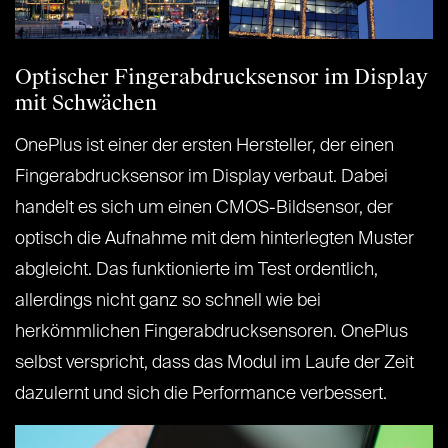
Optischer Fingerabdrucksensor im Display
mit Schwächen
OnePlus ist einer der ersten Hersteller, der einen
Fingerabdrucksensor im Display verbaut. Dabei
handelt es sich um einen CMOS-Bildsensor, der
optisch die Aufnahme mit dem hinterlegten Muster
abgleicht. Das funktionierte im Test ordentlich,
allerdings nicht ganz so schnell wie bei
herkömmlichen Fingerabdrucksensoren. OnePlus
selbst verspricht, dass das Modul im Laufe der Zeit
dazulernt und sich die Performance verbessert.