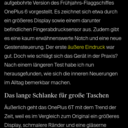
aufgebohrte Version des Frühjahrs-Flaggschiffes
OnePlus 6 vorgestellt. Es zeichnet sich etwa durch
ein größeres Display sowie einem darunter
befindlichen Fingerabdrucksensor aus. Zudem gibt
es eine kaum erwähnenswerte Notch und eine neue
Gestensteuerung. Der erste
äußere Eindruck
war
gut. Doch wie schlägt sich das Gerät in der Praxis?
Nach einem längeren Test habe ich nun
herausgefunden, wie sich die inneren Neuerungen
im Alltag bemerkbar machen.
Das lange Schlanke für große Taschen
Äußerlich geht das OnePlus 6T mit dem Trend der
Zeit, weil es im Vergleich zum Original ein größeres
Display, schmalere Ränder und eine gläserne