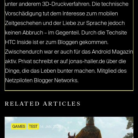
unter anderem 3D-Druckverfahren. Die technische
Vorschädigung tut dem Interesse zum mobilen
Zeitgeschehen und der Liebe zur Sprache jedoch
keinen Abbruch – im Gegenteil. Durch die Techsite
HTC Inside ist er zum Bloggen gekommen.
Zwischendurch war er auch für das Android Magazin
aktiv. Privat schreibt er auf jonas-haller.de über die
Dinge, die das Leben bunter machen. Mitglied des
Netzpiloten Blogger Networks.
RELATED ARTICLES
GAMES
TEST
14. JAN. 2026