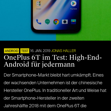
16. JAN. 2019
JONAS HALLER
ANDROID
TEST
OnePlus 6T im Test: High-End-
Android für jedermann
Der Smartphone-Markt bleibt hart umkämpft. Eines
der wachsenden Unternehmen ist der chinesische
Hersteller OnePlus. In traditioneller Art und Weise hat
der Smartphone-Hersteller in der zweiten
Jahreshälfte 2018 mit dem OnePlus 6T die