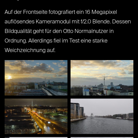
Auf der Frontseite fotografiert ein 16 Megapixel
auflösendes Kameramodul mit f/2.0 Blende. Dessen
Bildqualität geht für den Otto Normalnutzer in
Ordnung. Allerdings fiel im Test eine starke
Weichzeichnung auf.