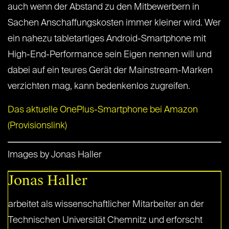
auch wenn der Abstand zu den Mitbewerbern in
Sachen Anschaffungskosten immer kleiner wird. Wer
ein nahezu tabletartiges Android-Smartphone mit
High-End-Performance sein Eigen nennen will und
dabei auf ein teures Gerät der Mainstream-Marken
verzichten mag, kann bedenkenlos zugreifen.
Das aktuelle OnePlus-Smartphone bei Amazon
(Provisionslink)
Images by Jonas Haller
Jonas Haller
arbeitet als wissenschaftlicher Mitarbeiter an der
Technischen Universität Chemnitz und erforscht