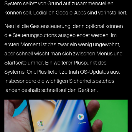
System selbst von Grund auf zusammenstellen
können soll. Lediglich Google-Apps sind vorinstalliert.
Neu ist die Gestensteuerung, denn optional können
die Steuerungsbuttons ausgeblendet werden. Im
ersten Moment ist das zwar ein wenig ungewohnt,
aber schnell wischt man sich zwischen Menüs und
Startseite umher. Ein weiterer Pluspunkt des
Systems: OnePlus liefert zeitnah OS-Updates aus.
Insbesondere die wichtigen Sicherheitspatches
landen deshalb schnell auf den Geräten.