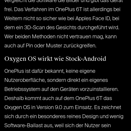
vergleicht die Software die Bilder und gibt das Gerät
frei. Das Verfahren im OnePlus 6T ist allerdings bei
Weitem nicht so sicher wie bei Apples Face ID, bei
dem ein 3D-Scan des Gesichts durchgeführt wird.
Wer beiden Methoden nicht vertrauen mag, kann
auch auf Pin oder Muster zurückgreifen.
Oxygen OS wirkt wie Stock-Android
OnePlus ist dafür bekannt, keine eigene
Nutzeroberfläche, sondern direkt ein eigenes
Betriebssystem auf den Geräten vorzuinstallieren.
Deshalb kommt auch auf dem OnePlus 6T das
Oxygen OS in Version 9.0 zum Einsatz. Es zeichnet
sich durch ein besonderes reines Design und wenig
Software-Ballast aus, weil sich der Nutzer sein