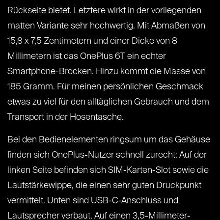
Rückseite bietet. Letztere wirkt in der vorliegenden
matten Variante sehr hochwertig. Mit Abmaßen von
15,8 x 7,5 Zentimetern und einer Dicke von 8
Millimetern ist das OnePlus 6T ein echter
Smartphone-Brocken. Hinzu kommt die Masse von
185 Gramm. Für meinen persönlichen Geschmack
etwas zu viel für den alltäglichen Gebrauch und dem
Transport in der Hosentasche.
Bei den Bedienelementen ringsum um das Gehäuse
finden sich OnePlus-Nutzer schnell zurecht: Auf der
linken Seite befinden sich SIM-Karten-Slot sowie die
Lautstärkewippe, die einen sehr guten Druckpunkt
vermittelt. Unten sind USB-C-Anschluss und
Lautsprecher verbaut. Auf einen 3,5-Millimeter-