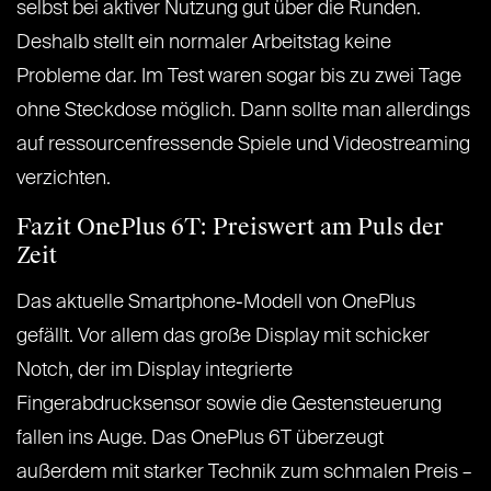
selbst bei aktiver Nutzung gut über die Runden.
Deshalb stellt ein normaler Arbeitstag keine
Probleme dar. Im Test waren sogar bis zu zwei Tage
ohne Steckdose möglich. Dann sollte man allerdings
auf ressourcenfressende Spiele und Videostreaming
verzichten.
Fazit OnePlus 6T: Preiswert am Puls der
Zeit
Das aktuelle Smartphone-Modell von OnePlus
gefällt. Vor allem das große Display mit schicker
Notch, der im Display integrierte
Fingerabdrucksensor sowie die Gestensteuerung
fallen ins Auge. Das OnePlus 6T überzeugt
außerdem mit starker Technik zum schmalen Preis –